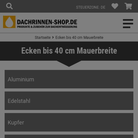
STEUERZONE: DE
Startseite
Ecken bis 40 cm Mauerbreite
Ecken bis 40 cm Mauerbreite
Aluminium
Edelstahl
Kupfer