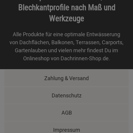
Blechkantprofile nach Maß und
Werkzeuge
Alle Produkte für eine optimale Entwässerung
von Dachflächen, Balkonen, Terrassen, Carports,
Gartenlauben und vielen mehr findest Du im
Onlineshop von Dachrinnen-Shop.de.
Zahlung & Versand
Datenschutz
AGB
Impressum