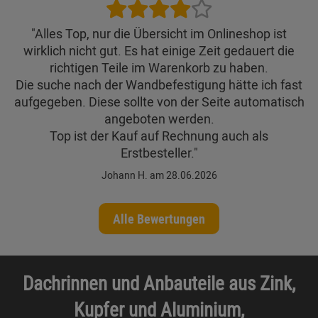
"Alles Top, nur die Übersicht im Onlineshop ist
wirklich nicht gut. Es hat einige Zeit gedauert die
richtigen Teile im Warenkorb zu haben.
Die suche nach der Wandbefestigung hätte ich fast
aufgegeben. Diese sollte von der Seite automatisch
angeboten werden.
Top ist der Kauf auf Rechnung auch als
Erstbesteller."
Johann H. am 28.06.2026
Alle Bewertungen
Dachrinnen und Anbauteile aus Zink,
Kupfer und Aluminium,