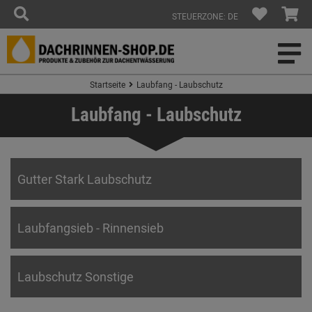
STEUERZONE: DE
Startseite
Laubfang - Laubschutz
Laubfang - Laubschutz
Gutter Stark Laubschutz
Laubfangsieb - Rinnensieb
Laubschutz Sonstige