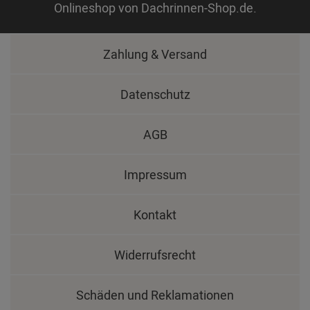
Onlineshop von Dachrinnen-Shop.de.
Zahlung & Versand
Datenschutz
AGB
Impressum
Kontakt
Widerrufsrecht
Schäden und Reklamationen