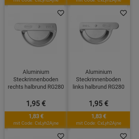
Aluminium
Aluminium
Steckrinnenboden
Steckrinnenboden
rechts halbrund RG280
links halbrund RG280
1,95 €
1,95 €
1,83 €
1,83 €
mit Code: CxLyh2Ajne
mit Code: CxLyh2Ajne