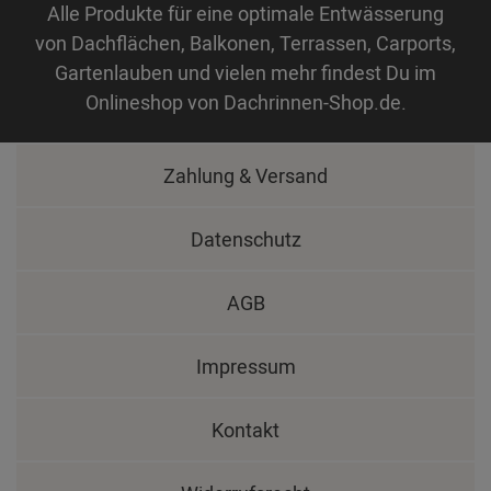
Alle Produkte für eine optimale Entwässerung
von Dachflächen, Balkonen, Terrassen, Carports,
Gartenlauben und vielen mehr findest Du im
Onlineshop von Dachrinnen-Shop.de.
Zahlung & Versand
Datenschutz
AGB
Impressum
Kontakt