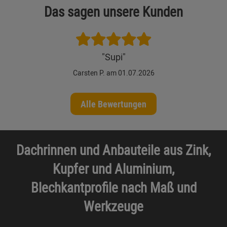
Das sagen unsere Kunden
"Supi"
Carsten P. am 01.07.2026
Alle Bewertungen
Dachrinnen und Anbauteile aus Zink,
Kupfer und Aluminium,
Blechkantprofile nach Maß und
Werkzeuge