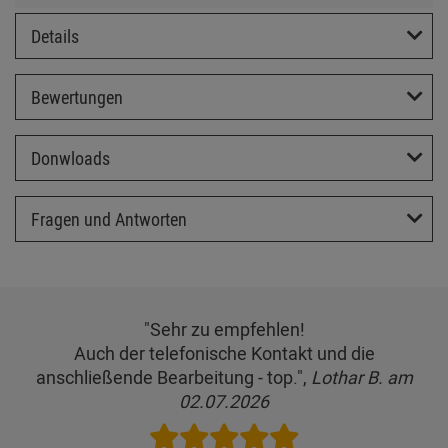
Details
Bewertungen
Donwloads
Fragen und Antworten
"Sehr zu empfehlen!
Auch der telefonische Kontakt und die
anschließende Bearbeitung - top.",
Lothar B. am
02.07.2026