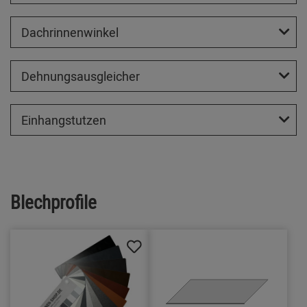
Dachrinnenwinkel
Dehnungsausgleicher
Einhangstutzen
Blechprofile