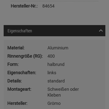
Hersteller-Nr.:
84654
Eigenschaften
Material:
Aluminium
Rinnengröße (RG):
400
Form:
halbrund
Eigenschaften:
links
Details:
standard
Montageart:
Schweißen oder
Kleben
Hersteller:
Grömo