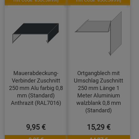
Mauerabdeckung-
Ortgangblech mit
Verbinder Zuschnitt
Umschlag Zuschnitt
250 mm Alu farbig 0,8
250 mm Länge 1
mm (Standard)
Meter Aluminium
Anthrazit (RAL7016)
walzblank 0,8 mm
(Standard)
9,95 €
15,29 €