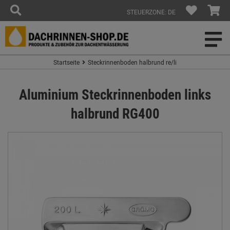
STEUERZONE: DE
Startseite
Steckrinnenboden halbrund re/li
Aluminium Steckrinnenboden links
halbrund RG400