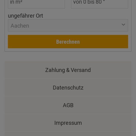
ungefährer Ort
Aachen
Berechnen
Zahlung & Versand
Datenschutz
AGB
Impressum