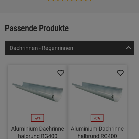
Passende Produkte
Dachrinnen - Regenrinnen
-9%
-6%
Aluminium Dachrinne
Aluminium Dachrinne
halbrund RG400
halbrund RG400