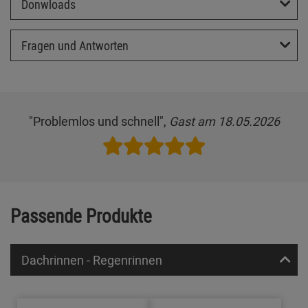
Donwloads
Fragen und Antworten
"Problemlos und schnell",
Gast am 18.05.2026
Passende Produkte
Dachrinnen - Regenrinnen