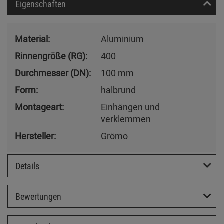
Eigenschaften
Material:
Aluminium
Rinnengröße (RG):
400
Durchmesser (DN):
100 mm
Form:
halbrund
Montageart:
Einhängen und
verklemmen
Hersteller:
Grömo
Details
Bewertungen