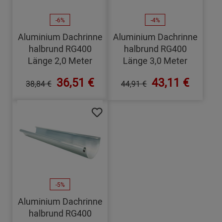
-6%
-4%
Aluminium Dachrinne
Aluminium Dachrinne
halbrund RG400
halbrund RG400
Länge 2,0 Meter
Länge 3,0 Meter
36,51 €
43,11 €
38,84 €
44,91 €
-5%
Aluminium Dachrinne
halbrund RG400