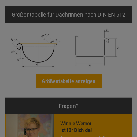
Größentabelle für Dachrinnen nach DIN EN 612
Größentabelle anzeigen
Fragen?
Winnie Werner
ist für Dich da!