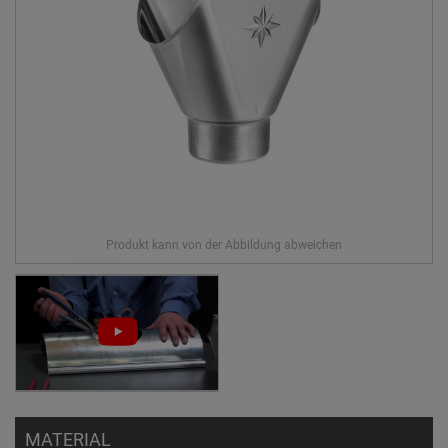
MATERIAL