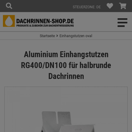
STEUERZONE: DE
Startseite
Einhangstutzen oval
Aluminium Einhangstutzen
RG400/DN100 für halbrunde
Dachrinnen