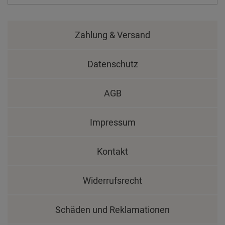
Zahlung & Versand
Datenschutz
AGB
Impressum
Kontakt
Widerrufsrecht
Schäden und Reklamationen