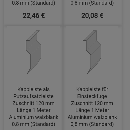
0,8 mm (Standard)
0,8 mm (Standard)
22,46 €
20,08 €
Kappleiste als
Kappleiste für
Putzaufsatzleiste
Einsteckfuge
Zuschnitt 120 mm
Zuschnitt 120 mm
Länge 1 Meter
Länge 1 Meter
Aluminium walzblank
Aluminium walzblank
0,8 mm (Standard)
0,8 mm (Standard)