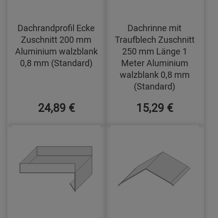
Dachrandprofil Ecke
Dachrinne mit
Zuschnitt 200 mm
Traufblech Zuschnitt
Aluminium walzblank
250 mm Länge 1
0,8 mm (Standard)
Meter Aluminium
walzblank 0,8 mm
(Standard)
24,89 €
15,29 €