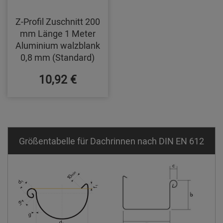
Z-Profil Zuschnitt 200
mm Länge 1 Meter
Aluminium walzblank
0,8 mm (Standard)
10,92 €
Größentabelle für Dachrinnen nach DIN EN 612