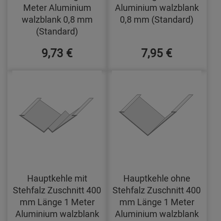
Meter Aluminium
Aluminium walzblank
walzblank 0,8 mm
0,8 mm (Standard)
(Standard)
9,73 €
7,95 €
Hauptkehle mit
Hauptkehle ohne
Stehfalz Zuschnitt 400
Stehfalz Zuschnitt 400
mm Länge 1 Meter
mm Länge 1 Meter
Aluminium walzblank
Aluminium walzblank