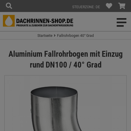
STEUERZONE: DE
Startseite
Fallrohrbogen 40° Grad
Aluminium Fallrohrbogen mit Einzug
rund DN100 / 40° Grad