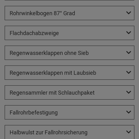
Rohrwinkelbogen 87° Grad
Flachdachabzweige
Regenwasserklappen ohne Sieb
Regenwasserklappen mit Laubsieb
Regensammler mit Schlauchpaket
Fallrohrbefestigung
Halbwulst zur Fallrohrsicherung