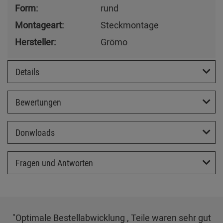
Form:
rund
Montageart:
Steckmontage
Hersteller:
Grömo
Details
Bewertungen
Donwloads
Fragen und Antworten
"Optimale Bestellabwicklung , Teile waren sehr gut