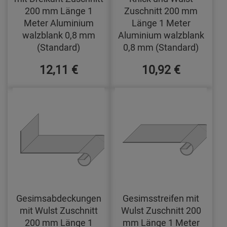
200 mm Länge 1
Zuschnitt 200 mm
Meter Aluminium
Länge 1 Meter
walzblank 0,8 mm
Aluminium walzblank
(Standard)
0,8 mm (Standard)
12,11 €
10,92 €
Gesimsabdeckungen
Gesimsstreifen mit
mit Wulst Zuschnitt
Wulst Zuschnitt 200
200 mm Länge 1
mm Länge 1 Meter