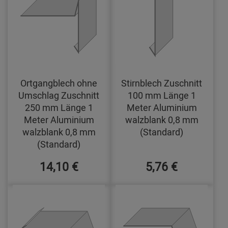
Ortgangblech ohne
Stirnblech Zuschnitt
Umschlag Zuschnitt
100 mm Länge 1
250 mm Länge 1
Meter Aluminium
Meter Aluminium
walzblank 0,8 mm
walzblank 0,8 mm
(Standard)
(Standard)
14,10 €
5,76 €