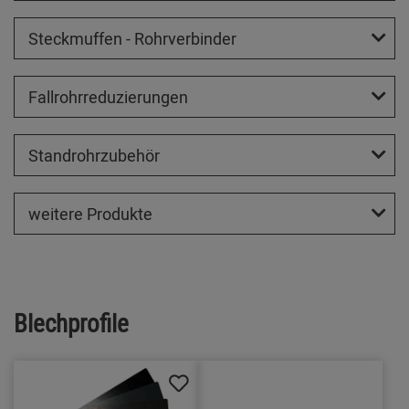
Steckmuffen - Rohrverbinder
Fallrohrreduzierungen
Standrohrzubehör
weitere Produkte
Blechprofile