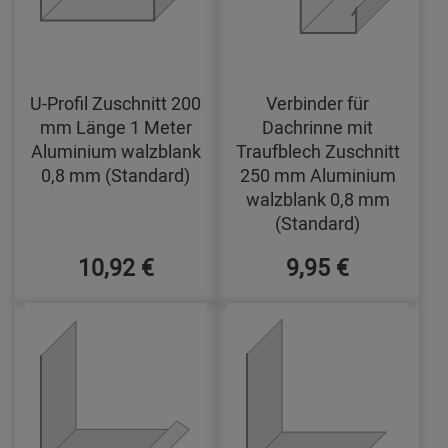
U-Profil Zuschnitt 200
Verbinder für
mm Länge 1 Meter
Dachrinne mit
Aluminium walzblank
Traufblech Zuschnitt
0,8 mm (Standard)
250 mm Aluminium
walzblank 0,8 mm
(Standard)
10,92 €
9,95 €