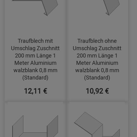
Traufblech mit
Traufblech ohne
Umschlag Zuschnitt
Umschlag Zuschnitt
200 mm Länge 1
200 mm Länge 1
Meter Aluminium
Meter Aluminium
walzblank 0,8 mm
walzblank 0,8 mm
(Standard)
(Standard)
12,11 €
10,92 €