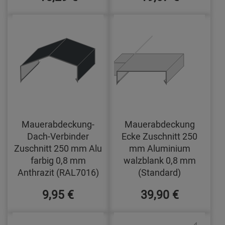
Mauerabdeckung-
Mauerabdeckung
Dach-Verbinder
Ecke Zuschnitt 250
Zuschnitt 250 mm Alu
mm Aluminium
farbig 0,8 mm
walzblank 0,8 mm
Anthrazit (RAL7016)
(Standard)
9,95 €
39,90 €