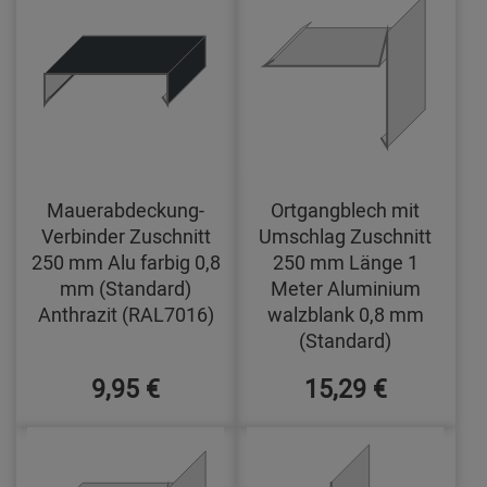
Mauerabdeckung-
Ortgangblech mit
Verbinder Zuschnitt
Umschlag Zuschnitt
250 mm Alu farbig 0,8
250 mm Länge 1
mm (Standard)
Meter Aluminium
Anthrazit (RAL7016)
walzblank 0,8 mm
(Standard)
9,95 €
15,29 €