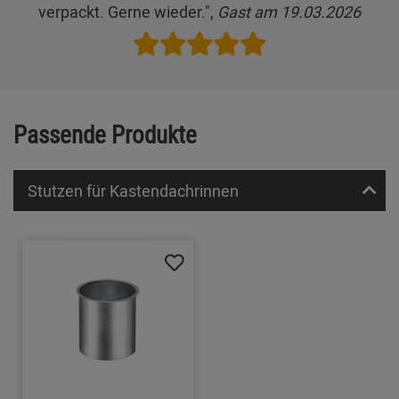
verpackt. Gerne wieder.",
Gast am 19.03.2026
Passende Produkte
Stutzen für Kastendachrinnen