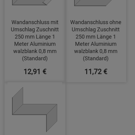
Wandanschluss mit
Wandanschluss ohne
Umschlag Zuschnitt
Umschlag Zuschnitt
250 mm Länge 1
250 mm Länge 1
Meter Aluminium
Meter Aluminium
walzblank 0,8 mm
walzblank 0,8 mm
(Standard)
(Standard)
12,91 €
11,72 €