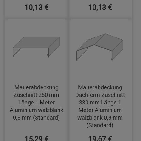
10,13 €
10,13 €
Mauerabdeckung
Mauerabdeckung
Zuschnitt 250 mm
Dachform Zuschnitt
Länge 1 Meter
330 mm Länge 1
Aluminium walzblank
Meter Aluminium
0,8 mm (Standard)
walzblank 0,8 mm
(Standard)
15,29 €
19,67 €