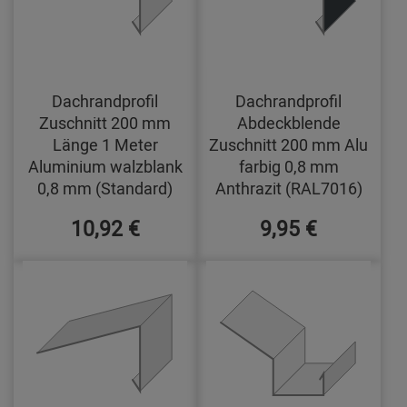
Dachrandprofil
Dachrandprofil
Zuschnitt 200 mm
Abdeckblende
Länge 1 Meter
Zuschnitt 200 mm Alu
Aluminium walzblank
farbig 0,8 mm
0,8 mm (Standard)
Anthrazit (RAL7016)
10,92 €
9,95 €