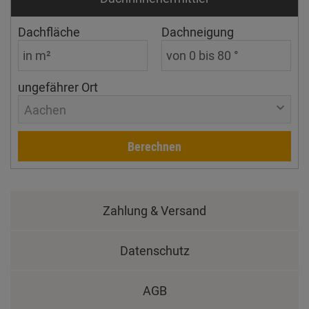
Dachfläche
Dachneigung
ungefährer Ort
Aachen
Berechnen
Zahlung & Versand
Datenschutz
AGB