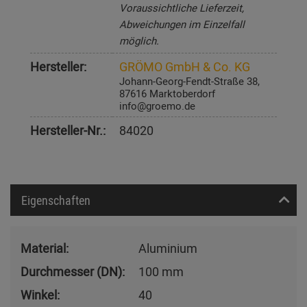
Voraussichtliche Lieferzeit,
Abweichungen im Einzelfall
möglich.
Hersteller:
GRÖMO GmbH & Co. KG
Johann-Georg-Fendt-Straße 38,
87616 Marktoberdorf
info@groemo.de
Hersteller-Nr.:
84020
Eigenschaften
Material:
Aluminium
Durchmesser (DN):
100 mm
Winkel:
40