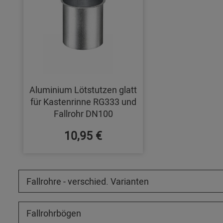
Aluminium Lötstutzen glatt
für Kastenrinne RG333 und
Fallrohr DN100
10,95 €
Fallrohre - verschied. Varianten
Fallrohrbögen