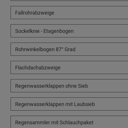
Fallrohrabzweige
Sockelknie - Etagenbogen
Rohrwinkelbogen 87° Grad
Flachdachabzweige
Regenwasserklappen ohne Sieb
Regenwasserklappen mit Laubsieb
Regensammler mit Schlauchpaket