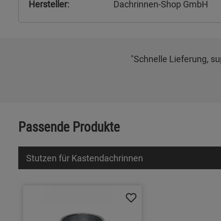
Hersteller:
Dachrinnen-Shop GmbH
"Schnelle Lieferung, s
Passende Produkte
Stutzen für Kastendachrinnen