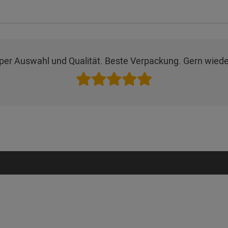
uper Auswahl und Qualität. Beste Verpackung. Gern wiede