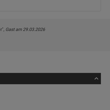
r",
Gast am 29.03.2026