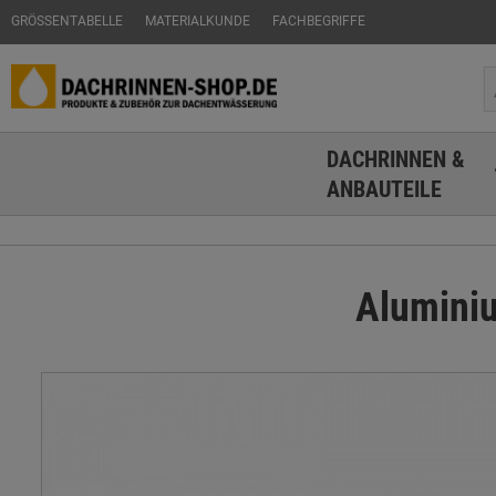
GRÖSSENTABELLE
MATERIALKUNDE
FACHBEGRIFFE
DACHRINNEN &
ANBAUTEILE
Aluminiu