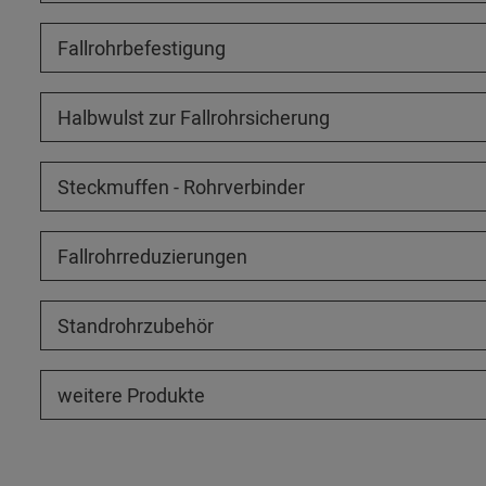
Fallrohrbefestigung
Halbwulst zur Fallrohrsicherung
Steckmuffen - Rohrverbinder
Fallrohrreduzierungen
Standrohrzubehör
weitere Produkte