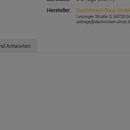
Hersteller:
Dachrinnen-Shop Gmb
Leisniger Straße 3, 04720 D
anfrage@dachrinnen-shop.
nd Antworten