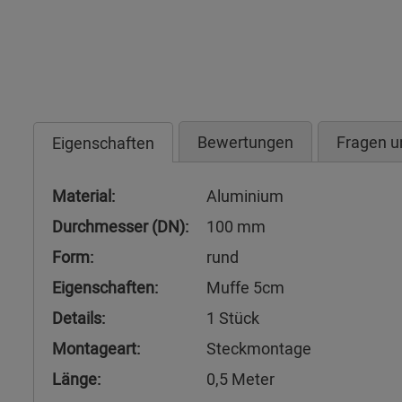
Bewertungen
Fragen u
Eigenschaften
Material:
Aluminium
Durchmesser (DN):
100 mm
Form:
rund
Eigenschaften:
Muffe 5cm
Details:
1 Stück
Montageart:
Steckmontage
Länge:
0,5 Meter