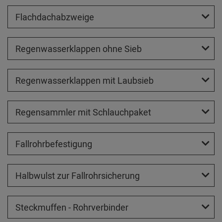
Flachdachabzweige
Regenwasserklappen ohne Sieb
Regenwasserklappen mit Laubsieb
Regensammler mit Schlauchpaket
Fallrohrbefestigung
Halbwulst zur Fallrohrsicherung
Steckmuffen - Rohrverbinder