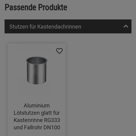
Passende Produkte
Stutzen für Kastendachrinnen
Aluminium
Lötstutzen glatt für
Kastenrinne RG333
und Fallrohr DN100