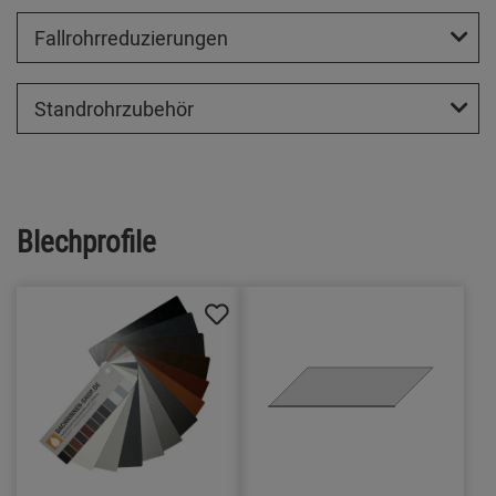
Fallrohrreduzierungen
Standrohrzubehör
Blechprofile