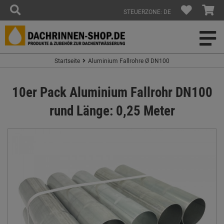
STEUERZONE: DE
Startseite
Aluminium Fallrohre Ø DN100
10er Pack Aluminium Fallrohr DN100
rund Länge: 0,25 Meter