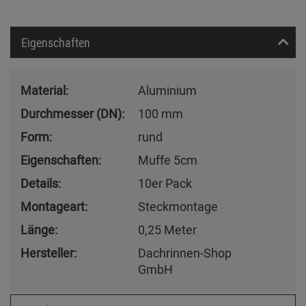
Eigenschaften
Material:
Aluminium
Durchmesser (DN):
100 mm
Form:
rund
Eigenschaften:
Muffe 5cm
Details:
10er Pack
Montageart:
Steckmontage
Länge:
0,25 Meter
Hersteller:
Dachrinnen-Shop
GmbH