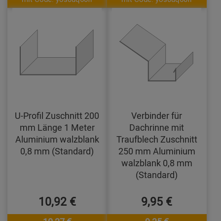
U-Profil Zuschnitt 200
Verbinder für
mm Länge 1 Meter
Dachrinne mit
Aluminium walzblank
Traufblech Zuschnitt
0,8 mm (Standard)
250 mm Aluminium
walzblank 0,8 mm
(Standard)
10,92 €
9,95 €