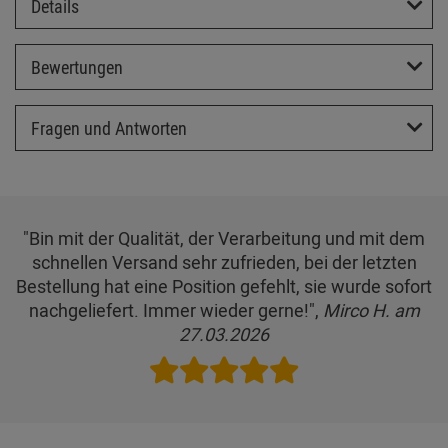
Details
Bewertungen
Fragen und Antworten
"Bin mit der Qualität, der Verarbeitung und mit dem
schnellen Versand sehr zufrieden, bei der letzten
Bestellung hat eine Position gefehlt, sie wurde sofort
nachgeliefert. Immer wieder gerne!",
Mirco H. am
27.03.2026