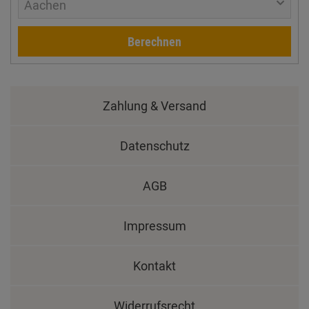
Aachen
Berechnen
Zahlung & Versand
Datenschutz
AGB
Impressum
Kontakt
Widerrufsrecht