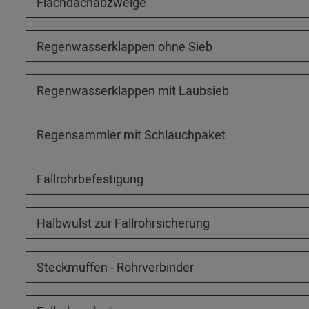
Flachdachabzweige
Regenwasserklappen ohne Sieb
Regenwasserklappen mit Laubsieb
Regensammler mit Schlauchpaket
Fallrohrbefestigung
Halbwulst zur Fallrohrsicherung
Steckmuffen - Rohrverbinder