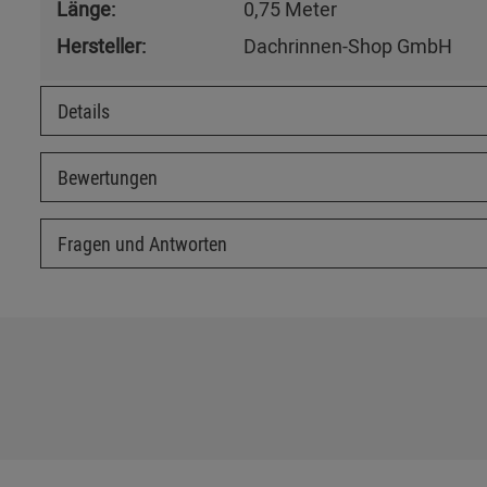
Länge:
0,75 Meter
Hersteller:
Dachrinnen-Shop GmbH
Details
Bewertungen
Fragen und Antworten