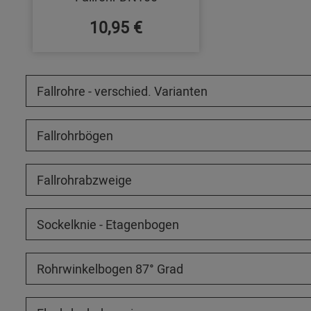
10,95 €
Fallrohre - verschied. Varianten
Fallrohrbögen
Fallrohrabzweige
Sockelknie - Etagenbogen
Rohrwinkelbogen 87° Grad