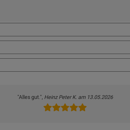
"Alles gut.",
Heinz Peter K. am 13.05.2026