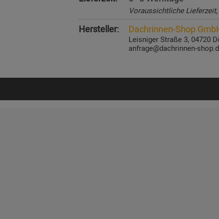
Voraussichtliche Lieferzeit
Hersteller:
Dachrinnen-Shop Gmb
Leisniger Straße 3, 04720 D
anfrage@dachrinnen-shop.