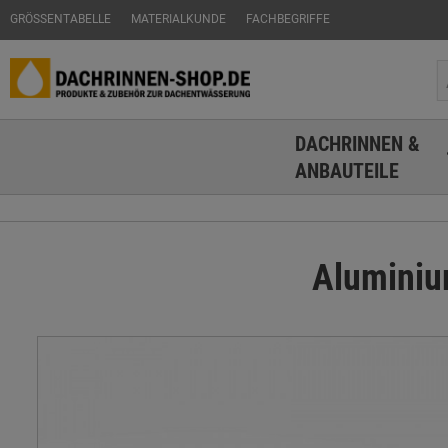
GRÖSSENTABELLE
MATERIALKUNDE
FACHBEGRIFFE
DACHRINNEN &
ANBAUTEILE
Aluminiu