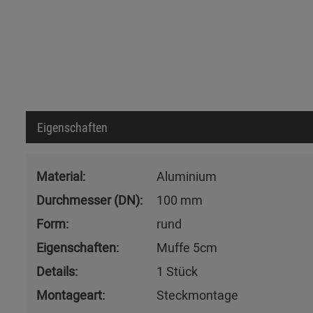
Eigenschaften
Material:
Aluminium
Durchmesser (DN):
100 mm
Form:
rund
Eigenschaften:
Muffe 5cm
Details:
1 Stück
Montageart:
Steckmontage