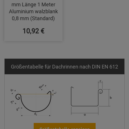
mm Länge 1 Meter
Aluminium walzblank
0,8 mm (Standard)
10,92 €
Größentabelle für Dachrinnen nach DIN EN 612