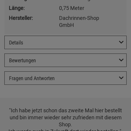
Länge:
0,75 Meter
Hersteller:
Dachrinnen-Shop
GmbH
Details
Bewertungen
Fragen und Antworten
"Ich habe jetzt schon das zweite Mal hier bestellt
und bin immer wieder sehr zufrieden mit diesem
Shop.