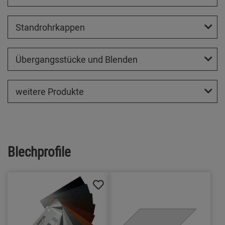
Standrohrkappen
Übergangsstücke und Blenden
weitere Produkte
Blechprofile