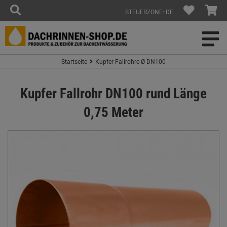
STEUERZONE: DE
Startseite
Kupfer Fallrohre Ø DN100
Kupfer Fallrohr DN100 rund Länge
0,75 Meter