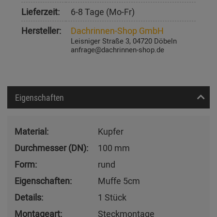
Lieferzeit:
6-8 Tage (Mo-Fr)
Hersteller:
Dachrinnen-Shop GmbH
Leisniger Straße 3, 04720 Döbeln
anfrage@dachrinnen-shop.de
Eigenschaften
Material:
Kupfer
Durchmesser (DN):
100 mm
Form:
rund
Eigenschaften:
Muffe 5cm
Details:
1 Stück
Montageart:
Steckmontage