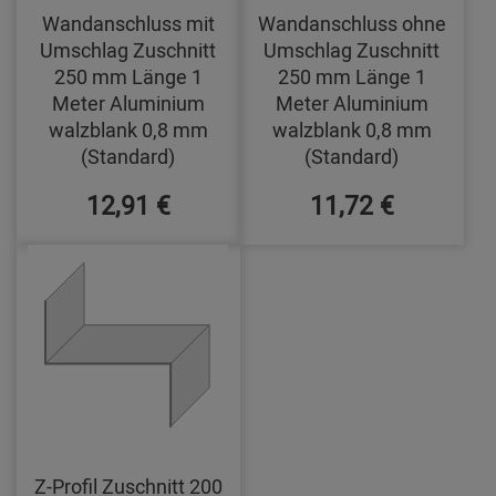
Wandanschluss mit
Wandanschluss ohne
Umschlag Zuschnitt
Umschlag Zuschnitt
250 mm Länge 1
250 mm Länge 1
Meter Aluminium
Meter Aluminium
walzblank 0,8 mm
walzblank 0,8 mm
(Standard)
(Standard)
12,91 €
11,72 €
Z-Profil Zuschnitt 200