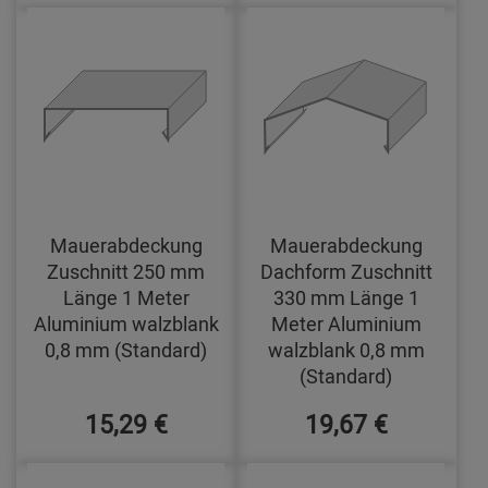
Mauerabdeckung
Mauerabdeckung
Zuschnitt 250 mm
Dachform Zuschnitt
Länge 1 Meter
330 mm Länge 1
Aluminium walzblank
Meter Aluminium
0,8 mm (Standard)
walzblank 0,8 mm
(Standard)
15,29 €
19,67 €