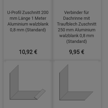
U-Profil Zuschnitt 200
Verbinder für
mm Länge 1 Meter
Dachrinne mit
Aluminium walzblank
Traufblech Zuschnitt
0,8 mm (Standard)
250 mm Aluminium
walzblank 0,8 mm
(Standard)
10,92 €
9,95 €