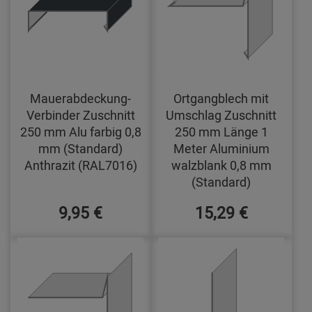
Mauerabdeckung-
Ortgangblech mit
Verbinder Zuschnitt
Umschlag Zuschnitt
250 mm Alu farbig 0,8
250 mm Länge 1
mm (Standard)
Meter Aluminium
Anthrazit (RAL7016)
walzblank 0,8 mm
(Standard)
9,95 €
15,29 €