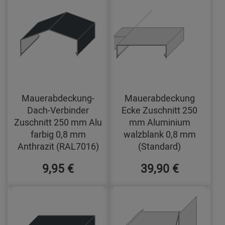
Mauerabdeckung-
Mauerabdeckung
Dach-Verbinder
Ecke Zuschnitt 250
Zuschnitt 250 mm Alu
mm Aluminium
farbig 0,8 mm
walzblank 0,8 mm
Anthrazit (RAL7016)
(Standard)
9,95 €
39,90 €