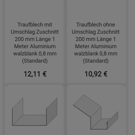
Traufblech mit
Traufblech ohne
Umschlag Zuschnitt
Umschlag Zuschnitt
200 mm Länge 1
200 mm Länge 1
Meter Aluminium
Meter Aluminium
walzblank 0,8 mm
walzblank 0,8 mm
(Standard)
(Standard)
12,11 €
10,92 €