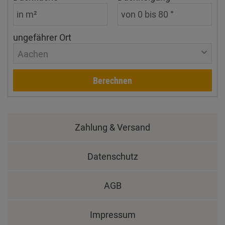
ungefährer Ort
Aachen
Berechnen
Zahlung & Versand
Datenschutz
AGB
Impressum