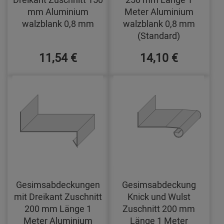
mm Aluminium
Meter Aluminium
walzblank 0,8 mm
walzblank 0,8 mm
(Standard)
11,54 €
14,10 €
Gesimsabdeckungen
Gesimsabdeckung
mit Dreikant Zuschnitt
Knick und Wulst
200 mm Länge 1
Zuschnitt 200 mm
Meter Aluminium
Länge 1 Meter