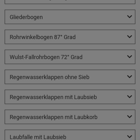
Gliederbogen
Rohrwinkelbogen 87° Grad
Wulst-Fallrohrbogen 72° Grad
Regenwasserklappen ohne Sieb
Regenwasserklappen mit Laubsieb
Regenwasserklappen mit Laubkorb
Laubfalle mit Laubsieb