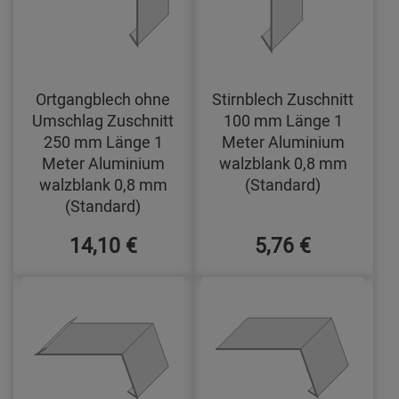
Ortgangblech ohne
Stirnblech Zuschnitt
Umschlag Zuschnitt
100 mm Länge 1
250 mm Länge 1
Meter Aluminium
Meter Aluminium
walzblank 0,8 mm
walzblank 0,8 mm
(Standard)
(Standard)
14,10 €
5,76 €