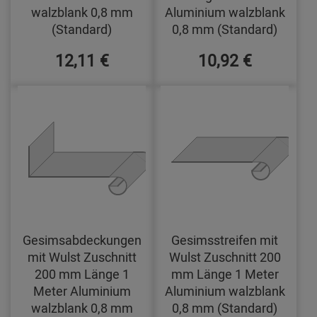
walzblank 0,8 mm
Aluminium walzblank
(Standard)
0,8 mm (Standard)
12,11 €
10,92 €
Gesimsabdeckungen
Gesimsstreifen mit
mit Wulst Zuschnitt
Wulst Zuschnitt 200
200 mm Länge 1
mm Länge 1 Meter
Meter Aluminium
Aluminium walzblank
walzblank 0,8 mm
0,8 mm (Standard)