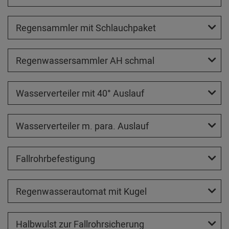
Regensammler mit Schlauchpaket
Regenwassersammler AH schmal
Wasserverteiler mit 40° Auslauf
Wasserverteiler m. para. Auslauf
Fallrohrbefestigung
Regenwasserautomat mit Kugel
Halbwulst zur Fallrohrsicherung