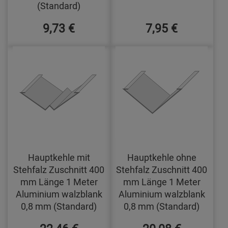
(Standard)
9,73 €
7,95 €
Hauptkehle mit
Hauptkehle ohne
Stehfalz Zuschnitt 400
Stehfalz Zuschnitt 400
mm Länge 1 Meter
mm Länge 1 Meter
Aluminium walzblank
Aluminium walzblank
0,8 mm (Standard)
0,8 mm (Standard)