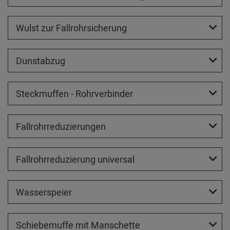
Wulst zur Fallrohrsicherung
Dunstabzug
Steckmuffen - Rohrverbinder
Fallrohrreduzierungen
Fallrohrreduzierung universal
Wasserspeier
Schiebemuffe mit Manschette