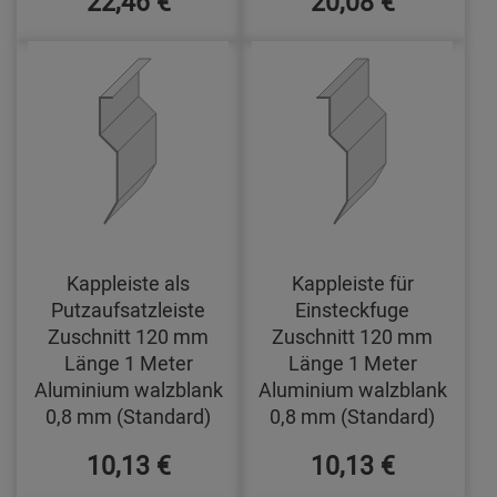
22,46 €
20,08 €
Kappleiste als
Kappleiste für
Putzaufsatzleiste
Einsteckfuge
Zuschnitt 120 mm
Zuschnitt 120 mm
Länge 1 Meter
Länge 1 Meter
Aluminium walzblank
Aluminium walzblank
0,8 mm (Standard)
0,8 mm (Standard)
10,13 €
10,13 €