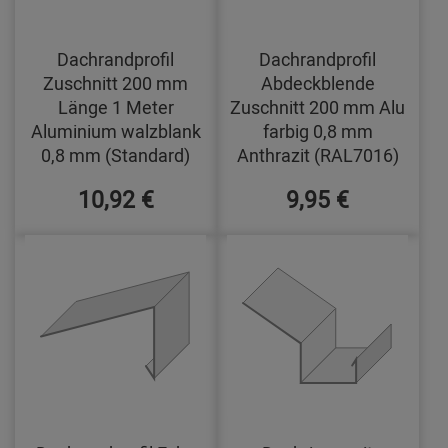
Dachrandprofil
Dachrandprofil
Zuschnitt 200 mm
Abdeckblende
Länge 1 Meter
Zuschnitt 200 mm Alu
Aluminium walzblank
farbig 0,8 mm
0,8 mm (Standard)
Anthrazit (RAL7016)
10,92 €
9,95 €