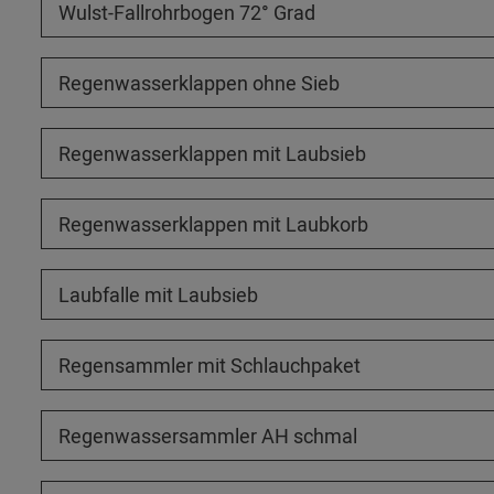
Wulst-Fallrohrbogen 72° Grad
Regenwasserklappen ohne Sieb
Regenwasserklappen mit Laubsieb
Regenwasserklappen mit Laubkorb
Laubfalle mit Laubsieb
Regensammler mit Schlauchpaket
Regenwassersammler AH schmal