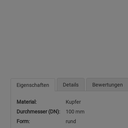
Details
Bewertungen
Eigenschaften
Material:
Kupfer
Durchmesser (DN):
100 mm
Form:
rund