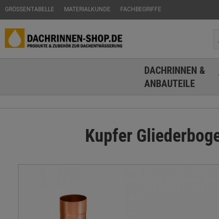
GRÖSSENTABELLE
MATERIALKUNDE
FACHBEGRIFFE
DACHRINNEN &
ANBAUTEILE
Kupfer Gliederbog