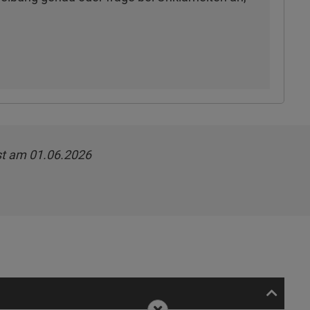
t am 01.06.2026