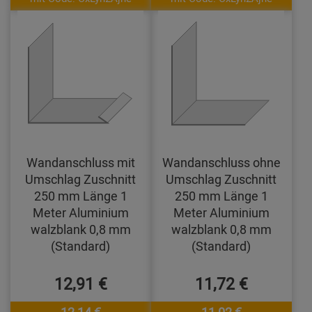
Wandanschluss mit
Wandanschluss ohne
Umschlag Zuschnitt
Umschlag Zuschnitt
250 mm Länge 1
250 mm Länge 1
Meter Aluminium
Meter Aluminium
walzblank 0,8 mm
walzblank 0,8 mm
(Standard)
(Standard)
12,91 €
11,72 €
12,14 €
11,02 €