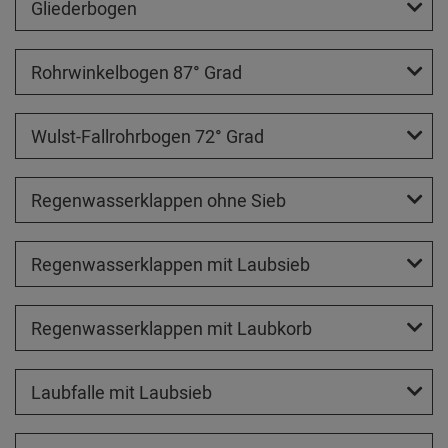
Gliederbogen
Rohrwinkelbogen 87° Grad
Wulst-Fallrohrbogen 72° Grad
Regenwasserklappen ohne Sieb
Regenwasserklappen mit Laubsieb
Regenwasserklappen mit Laubkorb
Laubfalle mit Laubsieb