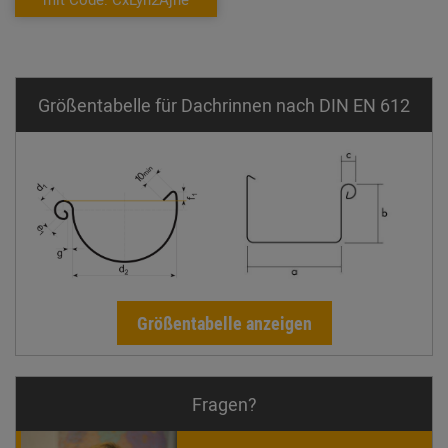
Größentabelle für Dachrinnen nach DIN EN 612
Größentabelle anzeigen
Fragen?