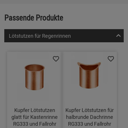
Passende Produkte
Lötstutzen für Regenrinnen
Kupfer Lötstutzen
Kupfer Lötstutzen für
glatt für Kastenrinne
halbrunde Dachrinne
RG333 und Fallrohr
RG333 und Fallrohr