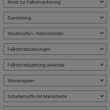
Wulst zur Fallrohrsicherung
Dunstabzug
Steckmuffen - Rohrverbinder
Fallrohrreduzierungen
Fallrohrreduzierung universal
Wasserspeier
Schiebemuffe mit Manschette