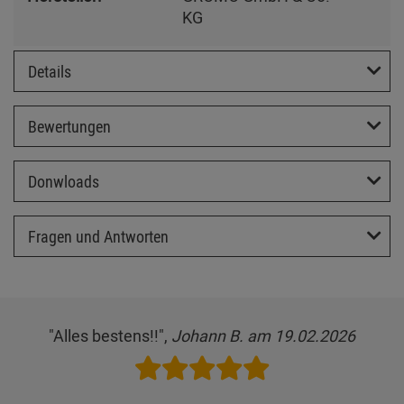
KG
Details
Bewertungen
Donwloads
Fragen und Antworten
"Alles bestens!!",
Johann B. am 19.02.2026