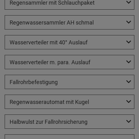
Regensammler mit Schlauchpaket
Regenwassersammler AH schmal
Wasserverteiler mit 40° Auslauf
Wasserverteiler m. para. Auslauf
Fallrohrbefestigung
Regenwasserautomat mit Kugel
Halbwulst zur Fallrohrsicherung