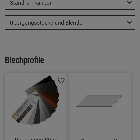
Standrohrkappen
Übergangsstücke und Blenden
Blechprofile
Dachrinnen-Shop