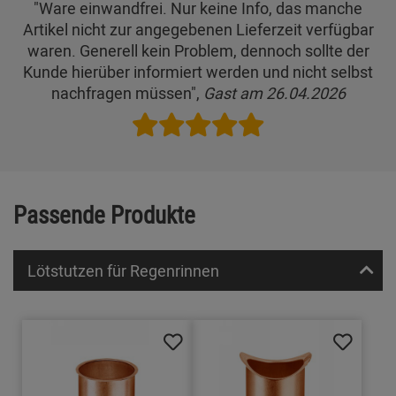
"Ware einwandfrei. Nur keine Info, das manche
Artikel nicht zur angegebenen Lieferzeit verfügbar
waren. Generell kein Problem, dennoch sollte der
Kunde hierüber informiert werden und nicht selbst
nachfragen müssen",
Gast am 26.04.2026
Passende Produkte
Lötstutzen für Regenrinnen