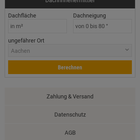
Dachrinnen­ermittler
Dachfläche
Dachneigung
ungefährer Ort
Aachen
Berechnen
Zahlung & Versand
Datenschutz
AGB