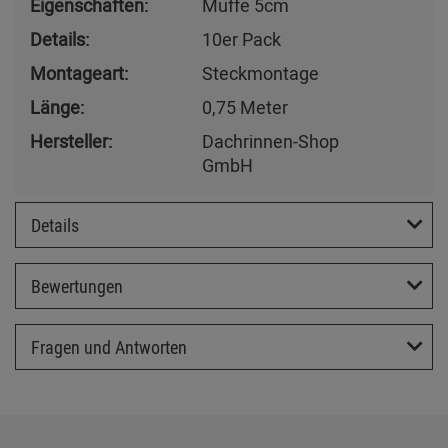
Eigenschaften:
Muffe 5cm
Details:
10er Pack
Montageart:
Steckmontage
Länge:
0,75 Meter
Hersteller:
Dachrinnen-Shop
GmbH
Details
Bewertungen
Fragen und Antworten