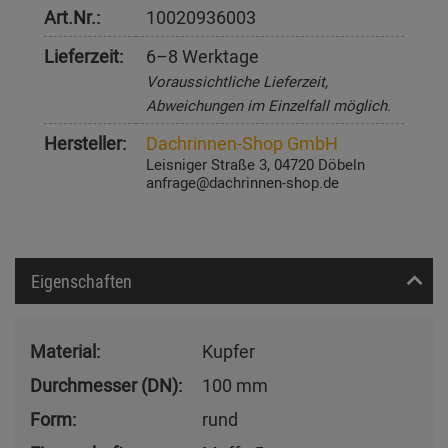
Art.Nr.:
10020936003
Lieferzeit:
6–8 Werktage
Voraussichtliche Lieferzeit,
Abweichungen im Einzelfall möglich.
Hersteller:
Dachrinnen-Shop GmbH
Leisniger Straße 3, 04720 Döbeln
anfrage@dachrinnen-shop.de
Eigenschaften
Material:
Kupfer
Durchmesser (DN):
100 mm
Form:
rund