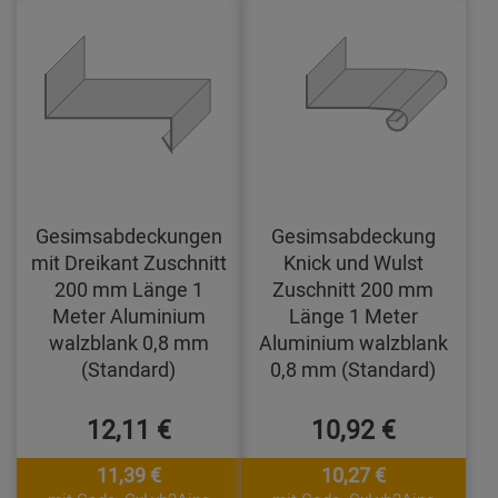
Gesimsabdeckungen
Gesimsabdeckung
mit Dreikant Zuschnitt
Knick und Wulst
200 mm Länge 1
Zuschnitt 200 mm
Meter Aluminium
Länge 1 Meter
walzblank 0,8 mm
Aluminium walzblank
(Standard)
0,8 mm (Standard)
12,11 €
10,92 €
11,39 €
10,27 €