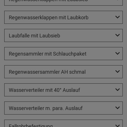
Regenwasserklappen mit Laubkorb
Laubfalle mit Laubsieb
Regensammler mit Schlauchpaket
Regenwassersammler AH schmal
Wasserverteiler mit 40° Auslauf
Wasserverteiler m. para. Auslauf
Fallrohrbefestigung