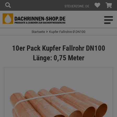
STEUERZONE: DE
Startseite
Kupfer Fallrohre Ø DN100
10er Pack Kupfer Fallrohr DN100
Länge: 0,75 Meter