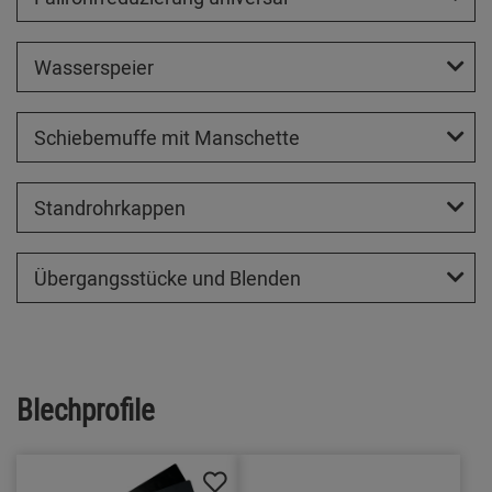
Wasserspeier
Schiebemuffe mit Manschette
Standrohrkappen
Übergangsstücke und Blenden
Blechprofile