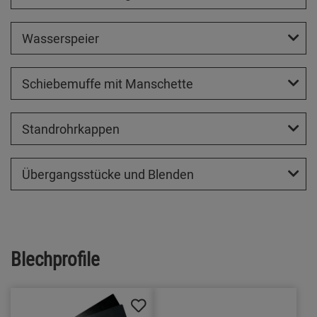
Wasserspeier
Schiebemuffe mit Manschette
Standrohrkappen
Übergangsstücke und Blenden
Blechprofile