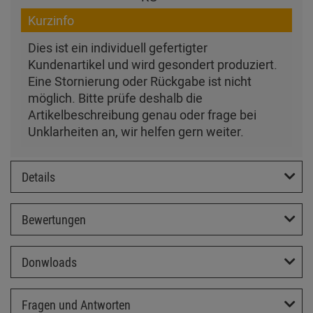
Kurzinfo
Dies ist ein individuell gefertigter
Kundenartikel und wird gesondert produziert.
Eine Stornierung oder Rückgabe ist nicht
möglich. Bitte prüfe deshalb die
Artikelbeschreibung genau oder frage bei
Unklarheiten an, wir helfen gern weiter.
Details
Bewertungen
Donwloads
Fragen und Antworten