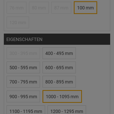
76 mm
80 mm
87 mm
100 mm
120 mm
EIGENSCHAFTEN
300 - 395 mm
400 - 495 mm
500 - 595 mm
600 - 695 mm
700 - 795 mm
800 - 895 mm
900 - 995 mm
1000 - 1095 mm
1100 - 1195 mm
1200 - 1295 mm