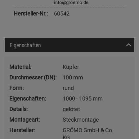
info@groemo.de
Hersteller-Nr.:
60542
Eigenschaften
Material:
Kupfer
Durchmesser (DN):
100 mm
Form:
rund
Eigenschaften:
1000 - 1095 mm
Details:
gelötet
Montageart:
Steckmontage
Hersteller:
GRÖMO GmbH & Co.
KG