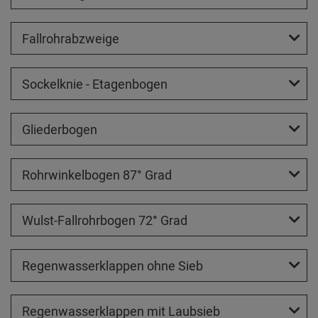
Fallrohrabzweige
Sockelknie - Etagenbogen
Gliederbogen
Rohrwinkelbogen 87° Grad
Wulst-Fallrohrbogen 72° Grad
Regenwasserklappen ohne Sieb
Regenwasserklappen mit Laubsieb