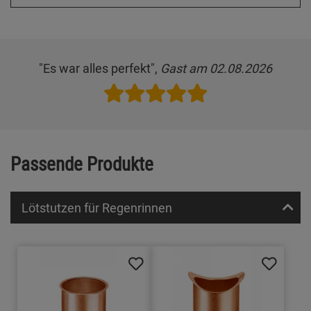
"Es war alles perfekt",
Gast am 02.08.2026
Passende Produkte
Lötstutzen für Regenrinnen