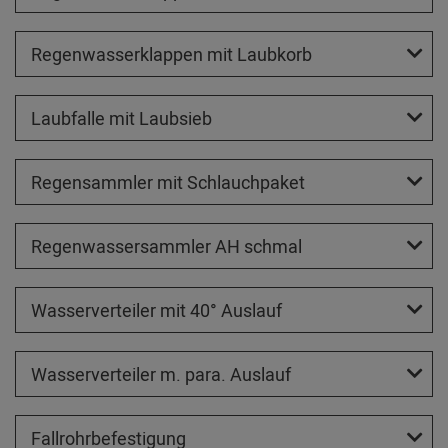
Regenwasserklappen mit Laubkorb
Laubfalle mit Laubsieb
Regensammler mit Schlauchpaket
Regenwassersammler AH schmal
Wasserverteiler mit 40° Auslauf
Wasserverteiler m. para. Auslauf
Fallrohrbefestigung