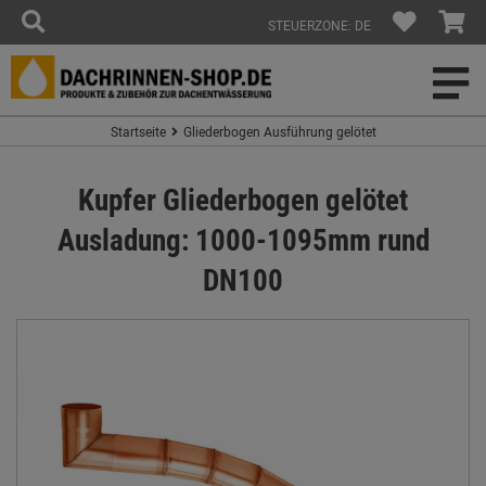
STEUERZONE: DE
Startseite
Gliederbogen Ausführung gelötet
Kupfer Gliederbogen gelötet
Ausladung: 1000-1095mm rund
DN100