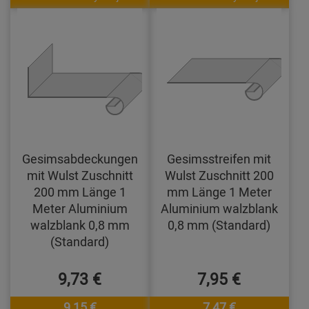
Gesimsabdeckungen
Gesimsstreifen mit
mit Wulst Zuschnitt
Wulst Zuschnitt 200
200 mm Länge 1
mm Länge 1 Meter
Meter Aluminium
Aluminium walzblank
walzblank 0,8 mm
0,8 mm (Standard)
(Standard)
9,73 €
7,95 €
9,15 €
7,47 €