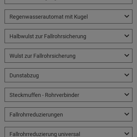
Regenwasserautomat mit Kugel
Halbwulst zur Fallrohrsicherung
Wulst zur Fallrohrsicherung
Dunstabzug
Steckmuffen - Rohrverbinder
Fallrohrreduzierungen
Fallrohrreduzierung universal