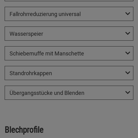
Fallrohrreduzierung universal
Wasserspeier
Schiebemuffe mit Manschette
Standrohrkappen
Übergangsstücke und Blenden
Blechprofile