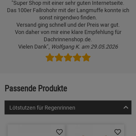
"Super Shop mit einer sehr guten Internetseite.
Das 100er Fallrohohr mit der Langmuffe konnte ich
sonst nirgendwo finden.
Versand ging schnell und der Preis war gut.
Von daher von mir eine klare Empfehlung für
Dachrinnenshop.de.
Vielen Dank",
Wolfgang K. am 29.05.2026
Passende Produkte
Lötstutzen für Regenrinnen