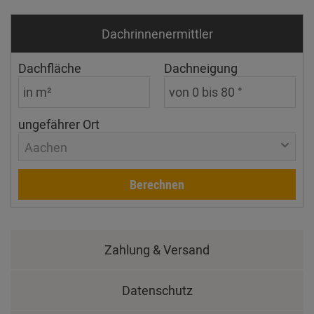
Dachrinnen­ermittler
Dachfläche
Dachneigung
ungefährer Ort
Aachen
Berechnen
Zahlung & Versand
Datenschutz