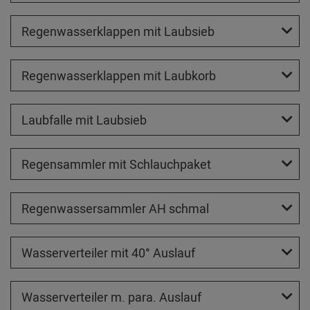
Regenwasserklappen mit Laubsieb
Regenwasserklappen mit Laubkorb
Laubfalle mit Laubsieb
Regensammler mit Schlauchpaket
Regenwassersammler AH schmal
Wasserverteiler mit 40° Auslauf
Wasserverteiler m. para. Auslauf