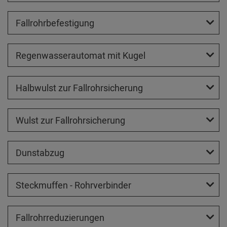
Fallrohrbefestigung
Regenwasserautomat mit Kugel
Halbwulst zur Fallrohrsicherung
Wulst zur Fallrohrsicherung
Dunstabzug
Steckmuffen - Rohrverbinder
Fallrohrreduzierungen