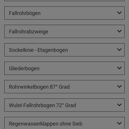
Fallrohrbögen
Fallrohrabzweige
Sockelknie - Etagenbogen
Gliederbogen
Rohrwinkelbogen 87° Grad
Wulst-Fallrohrbogen 72° Grad
Regenwasserklappen ohne Sieb