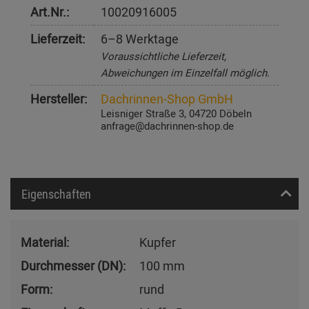
Art.Nr.:
10020916005
Lieferzeit:
6–8 Werktage
Voraussichtliche Lieferzeit,
Abweichungen im Einzelfall möglich.
Hersteller:
Dachrinnen-Shop GmbH
Leisniger Straße 3, 04720 Döbeln
anfrage@dachrinnen-shop.de
Eigenschaften
Material:
Kupfer
Durchmesser (DN):
100 mm
Form:
rund