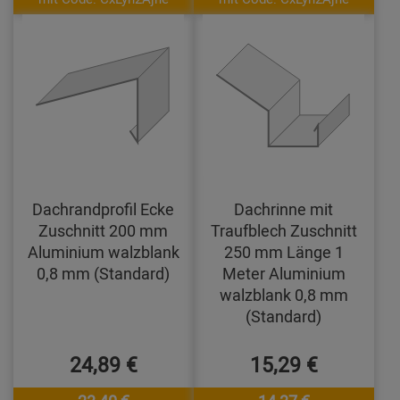
Dachrandprofil Ecke
Dachrinne mit
Zuschnitt 200 mm
Traufblech Zuschnitt
Aluminium walzblank
250 mm Länge 1
0,8 mm (Standard)
Meter Aluminium
walzblank 0,8 mm
(Standard)
24,89 €
15,29 €