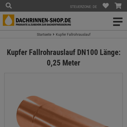
STEUERZONE: DE
Startseite
Kupfer Fallrohrauslauf
Kupfer Fallrohrauslauf DN100 Länge:
0,25 Meter