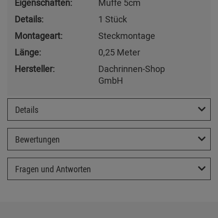
Eigenschaften:
Muffe 5cm
Details:
1 Stück
Montageart:
Steckmontage
Länge:
0,25 Meter
Hersteller:
Dachrinnen-Shop
GmbH
Details
Bewertungen
Fragen und Antworten