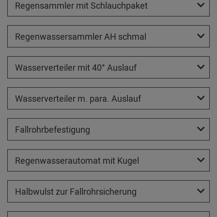
Regensammler mit Schlauchpaket
Regenwassersammler AH schmal
Wasserverteiler mit 40° Auslauf
Wasserverteiler m. para. Auslauf
Fallrohrbefestigung
Regenwasserautomat mit Kugel
Halbwulst zur Fallrohrsicherung