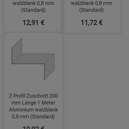
walzblank 0,8 mm
walzblank 0,8 mm
(Standard)
(Standard)
12,91 €
11,72 €
Z-Profil Zuschnitt 200
mm Länge 1 Meter
Aluminium walzblank
0,8 mm (Standard)
10,92 €