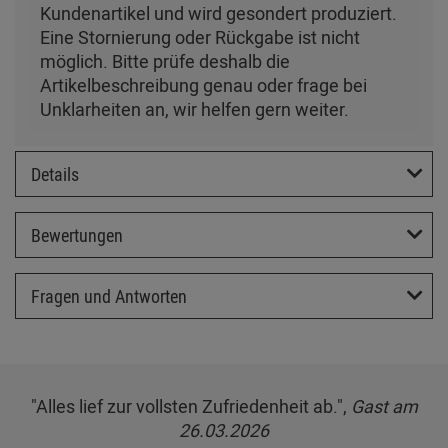
Kundenartikel und wird gesondert produziert.
Eine Stornierung oder Rückgabe ist nicht
möglich. Bitte prüfe deshalb die
Artikelbeschreibung genau oder frage bei
Unklarheiten an, wir helfen gern weiter.
Details
Bewertungen
Fragen und Antworten
"Alles lief zur vollsten Zufriedenheit ab.",
Gast am
26.03.2026