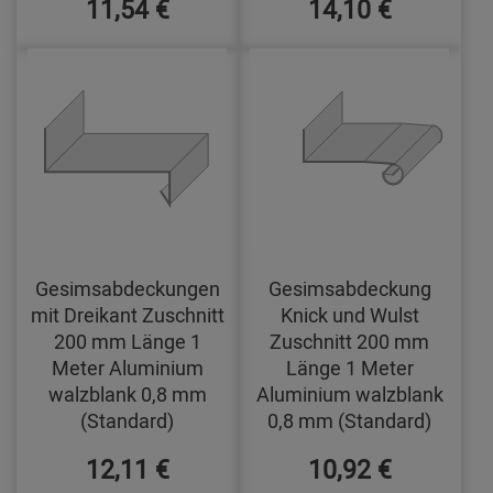
11,54 €
14,10 €
Gesimsabdeckungen
Gesimsabdeckung
mit Dreikant Zuschnitt
Knick und Wulst
200 mm Länge 1
Zuschnitt 200 mm
Meter Aluminium
Länge 1 Meter
walzblank 0,8 mm
Aluminium walzblank
(Standard)
0,8 mm (Standard)
12,11 €
10,92 €