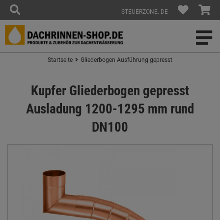
STEUERZONE: DE
Startseite
Gliederbogen Ausführung gepresst
Kupfer Gliederbogen gepresst
Ausladung 1200-1295 mm rund
DN100