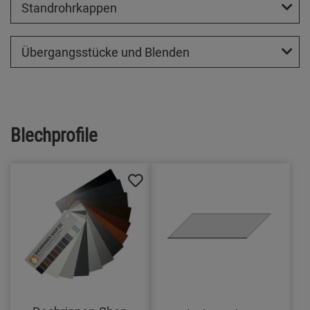
Standrohrkappen
Übergangsstücke und Blenden
Blechprofile