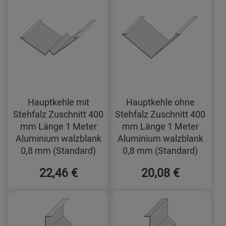
Hauptkehle mit
Hauptkehle ohne
Stehfalz Zuschnitt 400
Stehfalz Zuschnitt 400
mm Länge 1 Meter
mm Länge 1 Meter
Aluminium walzblank
Aluminium walzblank
0,8 mm (Standard)
0,8 mm (Standard)
22,46 €
20,08 €