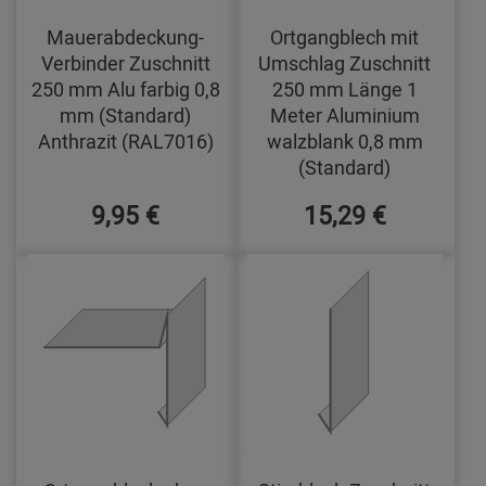
Mauerabdeckung-
Ortgangblech mit
Verbinder Zuschnitt
Umschlag Zuschnitt
250 mm Alu farbig 0,8
250 mm Länge 1
mm (Standard)
Meter Aluminium
Anthrazit (RAL7016)
walzblank 0,8 mm
(Standard)
9,95 €
15,29 €