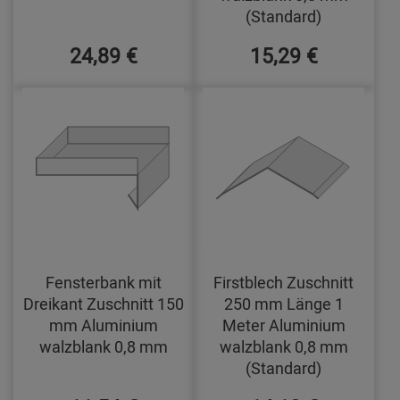
(Standard)
24,89 €
15,29 €
Fensterbank mit
Firstblech Zuschnitt
Dreikant Zuschnitt 150
250 mm Länge 1
mm Aluminium
Meter Aluminium
walzblank 0,8 mm
walzblank 0,8 mm
(Standard)