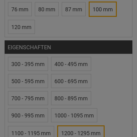
76 mm
80 mm
87 mm
100 mm
120 mm
EIGENSCHAFTEN
300 - 395 mm
400 - 495 mm
500 - 595 mm
600 - 695 mm
700 - 795 mm
800 - 895 mm
900 - 995 mm
1000 - 1095 mm
1100 - 1195 mm
1200 - 1295 mm