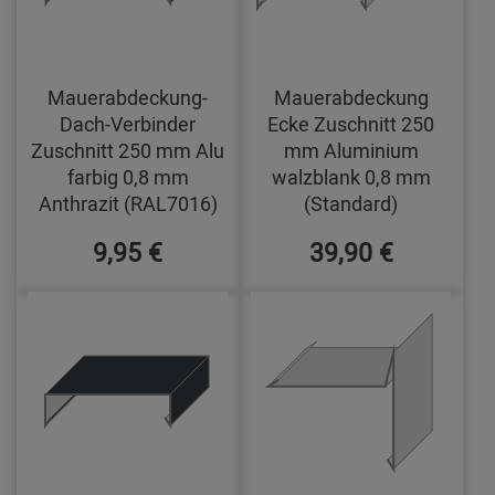
Mauerabdeckung-
Mauerabdeckung
Dach-Verbinder
Ecke Zuschnitt 250
Zuschnitt 250 mm Alu
mm Aluminium
farbig 0,8 mm
walzblank 0,8 mm
Anthrazit (RAL7016)
(Standard)
9,95 €
39,90 €