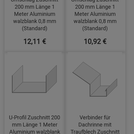
200 mm Länge 1
200 mm Länge 1
Meter Aluminium
Meter Aluminium
walzblank 0,8 mm
walzblank 0,8 mm
(Standard)
(Standard)
12,11 €
10,92 €
U-Profil Zuschnitt 200
Verbinder für
mm Länge 1 Meter
Dachrinne mit
Aluminium walzblank
Traufblech Zuschnitt