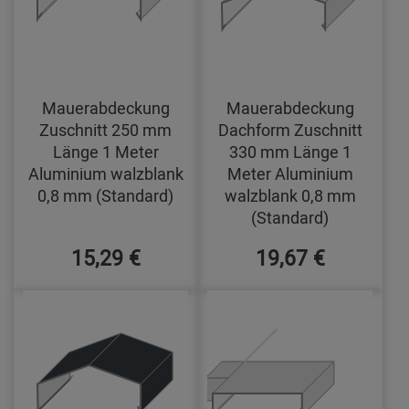
Mauerabdeckung
Mauerabdeckung
Zuschnitt 250 mm
Dachform Zuschnitt
Länge 1 Meter
330 mm Länge 1
Aluminium walzblank
Meter Aluminium
0,8 mm (Standard)
walzblank 0,8 mm
(Standard)
15,29 €
19,67 €