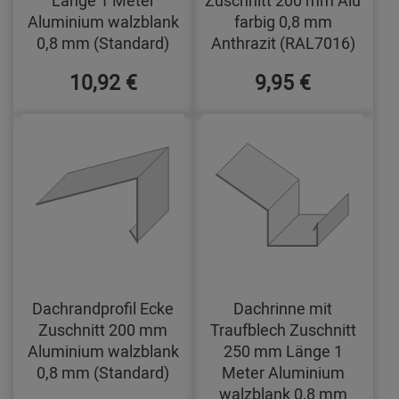
Aluminium walzblank
farbig 0,8 mm
0,8 mm (Standard)
Anthrazit (RAL7016)
10,92 €
9,95 €
Dachrandprofil Ecke
Dachrinne mit
Zuschnitt 200 mm
Traufblech Zuschnitt
Aluminium walzblank
250 mm Länge 1
0,8 mm (Standard)
Meter Aluminium
walzblank 0,8 mm