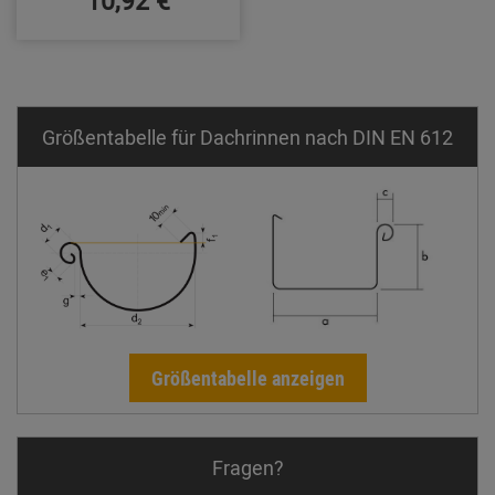
Größentabelle für Dachrinnen nach DIN EN 612
Größentabelle anzeigen
Fragen?