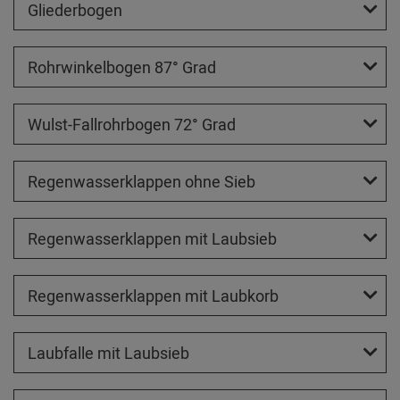
Gliederbogen
Rohrwinkelbogen 87° Grad
Wulst-Fallrohrbogen 72° Grad
Regenwasserklappen ohne Sieb
Regenwasserklappen mit Laubsieb
Regenwasserklappen mit Laubkorb
Laubfalle mit Laubsieb