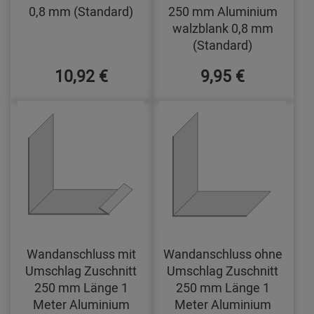
0,8 mm (Standard)
250 mm Aluminium
walzblank 0,8 mm
(Standard)
10,92 €
9,95 €
Wandanschluss mit
Wandanschluss ohne
Umschlag Zuschnitt
Umschlag Zuschnitt
250 mm Länge 1
250 mm Länge 1
Meter Aluminium
Meter Aluminium