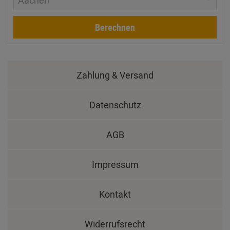
Aachen
Berechnen
Zahlung & Versand
Datenschutz
AGB
Impressum
Kontakt
Widerrufsrecht