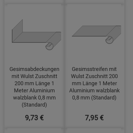
Gesimsabdeckungen
Gesimsstreifen mit
mit Wulst Zuschnitt
Wulst Zuschnitt 200
200 mm Länge 1
mm Länge 1 Meter
Meter Aluminium
Aluminium walzblank
walzblank 0,8 mm
0,8 mm (Standard)
(Standard)
9,73 €
7,95 €