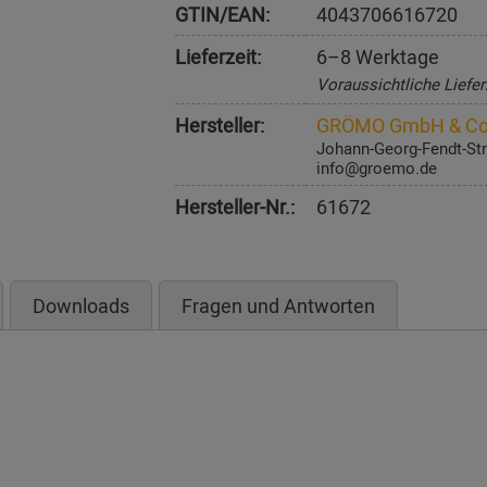
GTIN/EAN:
4043706616720
Lieferzeit:
6–8 Werktage
Voraussichtliche Liefer
Hersteller:
GRÖMO GmbH & Co
Johann-Georg-Fendt-Str
info@groemo.de
Hersteller-Nr.:
61672
Downloads
Fragen und Antworten