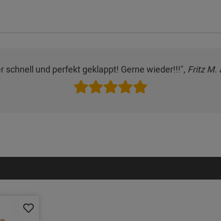
er schnell und perfekt geklappt! Gerne wieder!!!",
Fritz M.