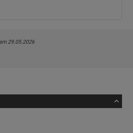
 am 29.05.2026