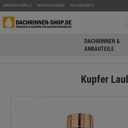
GRÖSSENTABELLE
MATERIALKUNDE
FACHBEGRIFFE
DACHRINNEN &
ANBAUTEILE
Kupfer Laub