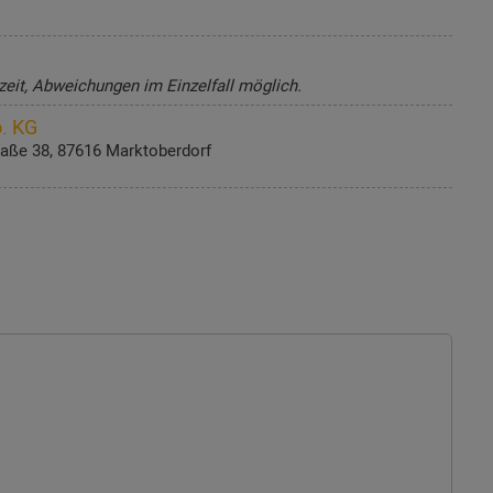
zeit, Abweichungen im Einzelfall möglich.
. KG
aße 38, 87616 Marktoberdorf