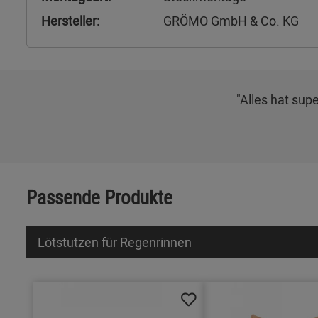
Hersteller:
GRÖMO GmbH & Co. KG
"Alles hat sup
Passende Produkte
Lötstutzen für Regenrinnen