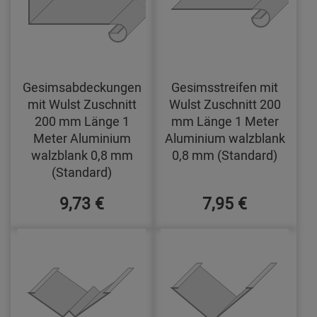
Gesimsabdeckungen
Gesimsstreifen mit
mit Wulst Zuschnitt
Wulst Zuschnitt 200
200 mm Länge 1
mm Länge 1 Meter
Meter Aluminium
Aluminium walzblank
walzblank 0,8 mm
0,8 mm (Standard)
(Standard)
9,73 €
7,95 €