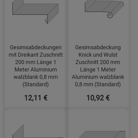
Gesimsabdeckungen
Gesimsabdeckung
mit Dreikant Zuschnitt
Knick und Wulst
200 mm Länge 1
Zuschnitt 200 mm
Meter Aluminium
Länge 1 Meter
walzblank 0,8 mm
Aluminium walzblank
(Standard)
0,8 mm (Standard)
12,11 €
10,92 €