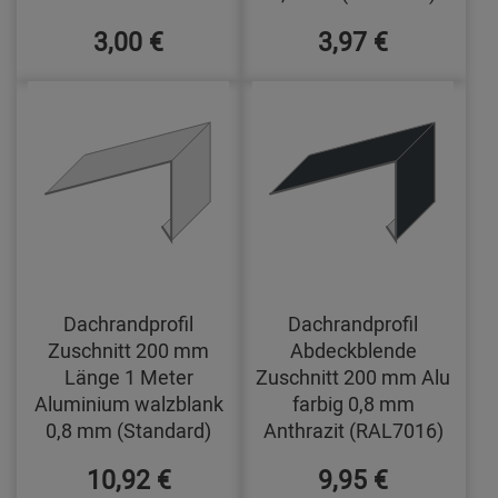
3,00 €
3,97 €
Dachrandprofil
Dachrandprofil
Zuschnitt 200 mm
Abdeckblende
Länge 1 Meter
Zuschnitt 200 mm Alu
Aluminium walzblank
farbig 0,8 mm
0,8 mm (Standard)
Anthrazit (RAL7016)
10,92 €
9,95 €