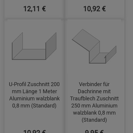
12,11 €
10,92 €
U-Profil Zuschnitt 200
Verbinder für
mm Länge 1 Meter
Dachrinne mit
Aluminium walzblank
Traufblech Zuschnitt
0,8 mm (Standard)
250 mm Aluminium
walzblank 0,8 mm
(Standard)
10,92 €
9,95 €