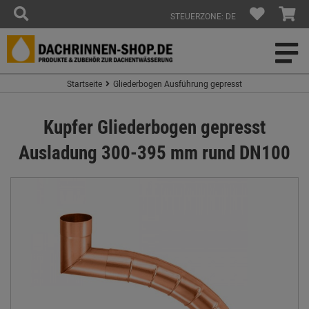
STEUERZONE: DE
Startseite
Gliederbogen Ausführung gepresst
Kupfer Gliederbogen gepresst
Ausladung 300-395 mm rund DN100