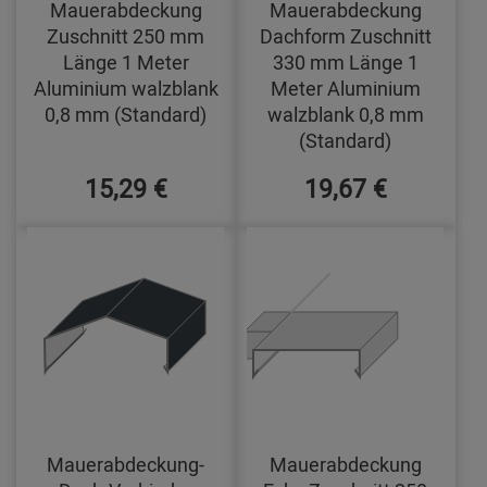
Mauerabdeckung
Mauerabdeckung
Zuschnitt 250 mm
Dachform Zuschnitt
Länge 1 Meter
330 mm Länge 1
Aluminium walzblank
Meter Aluminium
0,8 mm (Standard)
walzblank 0,8 mm
(Standard)
15,29 €
19,67 €
Mauerabdeckung-
Mauerabdeckung