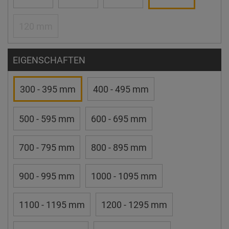
120 mm
EIGENSCHAFTEN
300 - 395 mm
400 - 495 mm
500 - 595 mm
600 - 695 mm
700 - 795 mm
800 - 895 mm
900 - 995 mm
1000 - 1095 mm
1100 - 1195 mm
1200 - 1295 mm