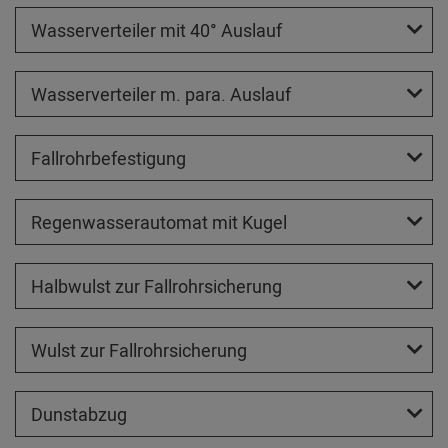
Wasserverteiler mit 40° Auslauf
Wasserverteiler m. para. Auslauf
Fallrohrbefestigung
Regenwasserautomat mit Kugel
Halbwulst zur Fallrohrsicherung
Wulst zur Fallrohrsicherung
Dunstabzug