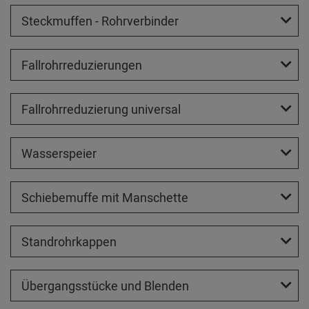
Steckmuffen - Rohrverbinder
Fallrohrreduzierungen
Fallrohrreduzierung universal
Wasserspeier
Schiebemuffe mit Manschette
Standrohrkappen
Übergangsstücke und Blenden