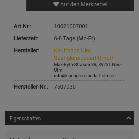
Auf den Merkzettel
Art.Nr.:
10021007001
Lieferzeit:
6-8 Tage (Mo-Fr)
Hersteller:
Kaufmann Ulm
Spenglereibedarf GmbH
Max-Eyth-Strasse 38, 89231 Neu-
Ulm
info@spenglereibedarf-ulm.de
Hersteller-Nr.:
7507030
Eigenschaften