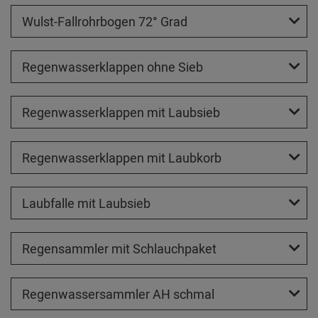
Wulst-Fallrohrbogen 72° Grad
Regenwasserklappen ohne Sieb
Regenwasserklappen mit Laubsieb
Regenwasserklappen mit Laubkorb
Laubfalle mit Laubsieb
Regensammler mit Schlauchpaket
Regenwassersammler AH schmal