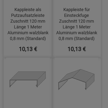
Kappleiste als
Kappleiste für
Putzaufsatzleiste
Einsteckfuge
Zuschnitt 120 mm
Zuschnitt 120 mm
Länge 1 Meter
Länge 1 Meter
Aluminium walzblank
Aluminium walzblank
0,8 mm (Standard)
0,8 mm (Standard)
10,13 €
10,13 €