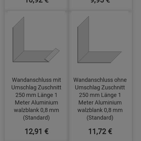
Wandanschluss mit
Wandanschluss ohne
Umschlag Zuschnitt
Umschlag Zuschnitt
250 mm Länge 1
250 mm Länge 1
Meter Aluminium
Meter Aluminium
walzblank 0,8 mm
walzblank 0,8 mm
(Standard)
(Standard)
12,91 €
11,72 €