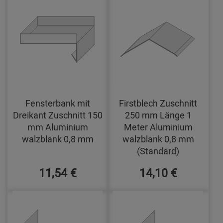
Fensterbank mit
Firstblech Zuschnitt
Dreikant Zuschnitt 150
250 mm Länge 1
mm Aluminium
Meter Aluminium
walzblank 0,8 mm
walzblank 0,8 mm
(Standard)
11,54 €
14,10 €