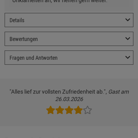
Unklarheiten an, wir helfen gern weiter.
Details
Bewertungen
Fragen und Antworten
"Alles lief zur vollsten Zufriedenheit ab.",
Gast am
26.03.2026