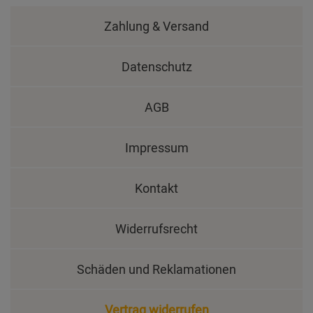
Zahlung & Versand
Datenschutz
AGB
Impressum
Kontakt
Widerrufsrecht
Schäden und Reklamationen
Vertrag widerrufen