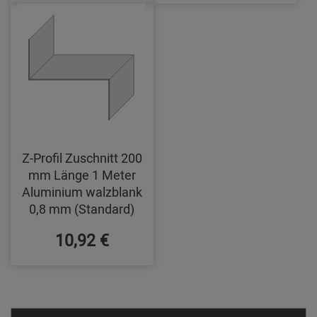
Z-Profil Zuschnitt 200
mm Länge 1 Meter
Aluminium walzblank
0,8 mm (Standard)
10,92 €