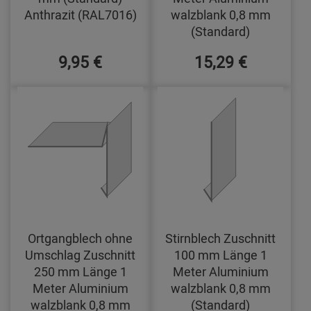
Anthrazit (RAL7016)
walzblank 0,8 mm
(Standard)
9,95 €
15,29 €
Ortgangblech ohne
Stirnblech Zuschnitt
Umschlag Zuschnitt
100 mm Länge 1
250 mm Länge 1
Meter Aluminium
Meter Aluminium
walzblank 0,8 mm
walzblank 0,8 mm
(Standard)