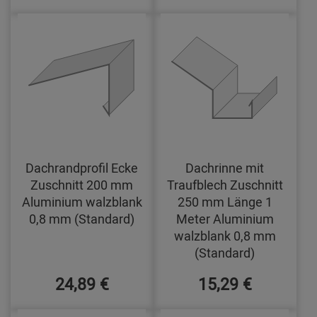
Dachrandprofil Ecke
Dachrinne mit
Zuschnitt 200 mm
Traufblech Zuschnitt
Aluminium walzblank
250 mm Länge 1
0,8 mm (Standard)
Meter Aluminium
walzblank 0,8 mm
(Standard)
24,89 €
15,29 €