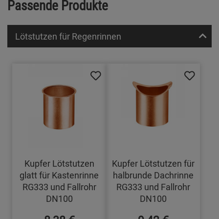
Passende Produkte
Lötstutzen für Regenrinnen
Kupfer Lötstutzen
Kupfer Lötstutzen für
glatt für Kastenrinne
halbrunde Dachrinne
RG333 und Fallrohr
RG333 und Fallrohr
DN100
DN100