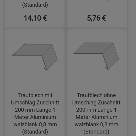
(Standard)
14,10 €
5,76 €
Traufblech mit
Traufblech ohne
Umschlag Zuschnitt
Umschlag Zuschnitt
200 mm Länge 1
200 mm Länge 1
Meter Aluminium
Meter Aluminium
walzblank 0,8 mm
walzblank 0,8 mm
(Standard)
(Standard)