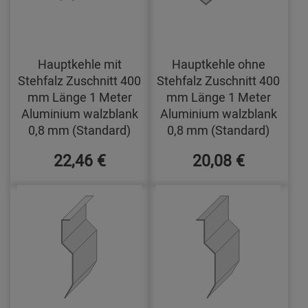
Hauptkehle mit
Hauptkehle ohne
Stehfalz Zuschnitt 400
Stehfalz Zuschnitt 400
mm Länge 1 Meter
mm Länge 1 Meter
Aluminium walzblank
Aluminium walzblank
0,8 mm (Standard)
0,8 mm (Standard)
22,46 €
20,08 €