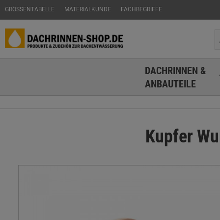
GRÖSSENTABELLE
MATERIALKUNDE
FACHBEGRIFFE
DACHRINNEN &
ANBAUTEILE
Kupfer Wul