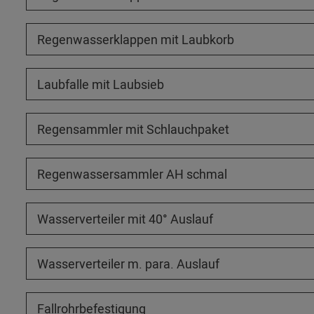
Regenwasserklappen mit Laubkorb
Laubfalle mit Laubsieb
Regensammler mit Schlauchpaket
Regenwassersammler AH schmal
Wasserverteiler mit 40° Auslauf
Wasserverteiler m. para. Auslauf
Fallrohrbefestigung