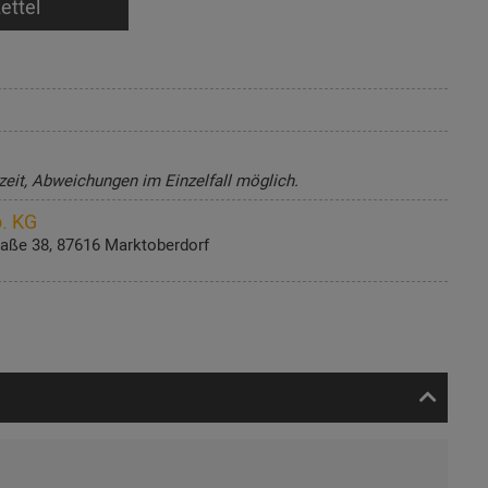
ettel
zeit, Abweichungen im Einzelfall möglich.
. KG
aße 38, 87616 Marktoberdorf