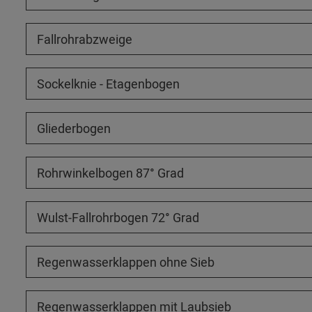
Fallrohrabzweige
Sockelknie - Etagenbogen
Gliederbogen
Rohrwinkelbogen 87° Grad
Wulst-Fallrohrbogen 72° Grad
Regenwasserklappen ohne Sieb
Regenwasserklappen mit Laubsieb