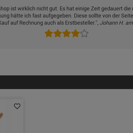
shop ist wirklich nicht gut. Es hat einige Zeit gedauert di
ung hätte ich fast aufgegeben. Diese sollte von der Sei
 Kauf auf Rechnung auch als Erstbesteller.",
Johann H. am