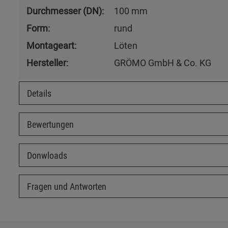
Durchmesser (DN):
100 mm
Form:
rund
Montageart:
Löten
Hersteller:
GRÖMO GmbH & Co. KG
Details
Bewertungen
Donwloads
Fragen und Antworten