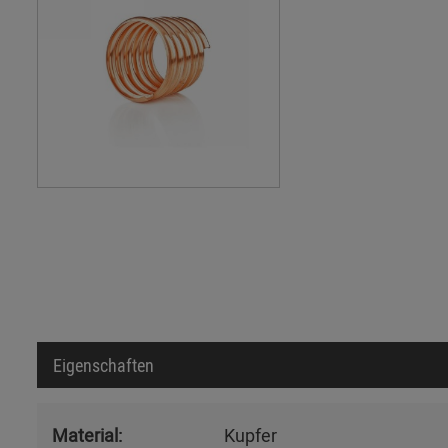
Eigenschaften
Material:
Kupfer