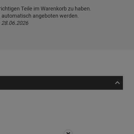
e richtigen Teile im Warenkorb zu haben.
te automatisch angeboten werden.
 28.06.2026