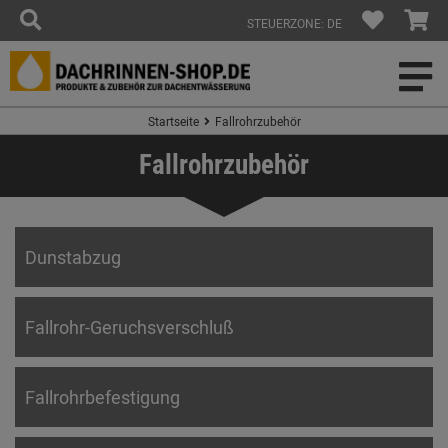
STEUERZONE: DE
Startseite
Fallrohrzubehör
Fallrohrzubehör
Dunstabzug
Fallrohr-Geruchsverschluß
Fallrohrbefestigung