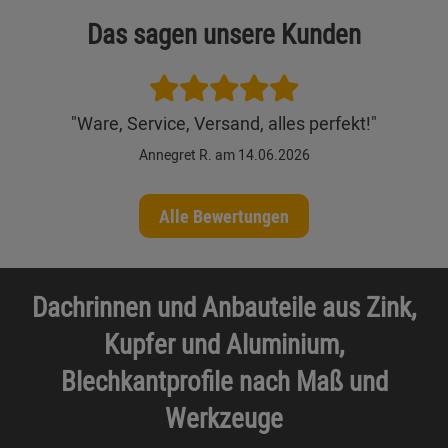
Das sagen unsere Kunden
"Ware, Service, Versand, alles perfekt!"
Annegret R. am 14.06.2026
Alle Bewertungen
Dachrinnen und Anbauteile aus Zink,
Kupfer und Aluminium,
Blechkantprofile nach Maß und
Werkzeuge