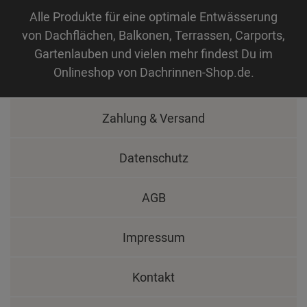
Alle Produkte für eine optimale Entwässerung
von Dachflächen, Balkonen, Terrassen, Carports,
Gartenlauben und vielen mehr findest Du im
Onlineshop von Dachrinnen-Shop.de.
Zahlung & Versand
Datenschutz
AGB
Impressum
Kontakt