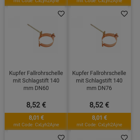
mit Code: CxLyh2Ajne
mit Code: CxLyh2Ajne
Kupfer Fallrohrschelle
Kupfer Fallrohrschelle
mit Schlagstift 140
mit Schlagstift 140
mm DN60
mm DN76
8,52 €
8,52 €
8,01 €
8,01 €
mit Code: CxLyh2Ajne
mit Code: CxLyh2Ajne