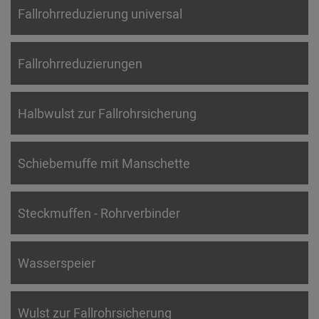
Fallrohrreduzierung universal
Fallrohrreduzierungen
Halbwulst zur Fallrohrsicherung
Schiebemuffe mit Manschette
Steckmuffen - Rohrverbinder
Wasserspeier
Wulst zur Fallrohrsicherung