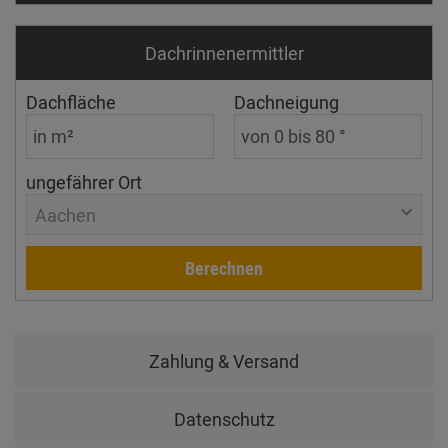
Dachrinnen­ermittler
Dachfläche
Dachneigung
ungefährer Ort
Aachen
Berechnen
Zahlung & Versand
Datenschutz