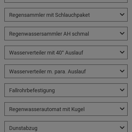
Regensammler mit Schlauchpaket
Regenwassersammler AH schmal
Wasserverteiler mit 40° Auslauf
Wasserverteiler m. para. Auslauf
Fallrohrbefestigung
Regenwasserautomat mit Kugel
Dunstabzug