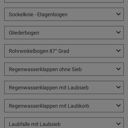
Sockelknie - Etagenbogen
Gliederbogen
Rohrwinkelbogen 87° Grad
Regenwasserklappen ohne Sieb
Regenwasserklappen mit Laubsieb
Regenwasserklappen mit Laubkorb
Laubfalle mit Laubsieb