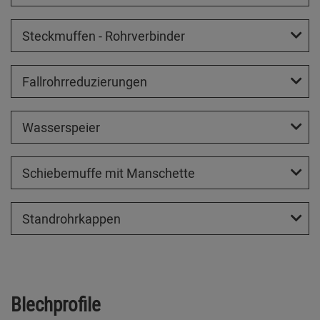
Steckmuffen - Rohrverbinder
Fallrohrreduzierungen
Wasserspeier
Schiebemuffe mit Manschette
Standrohrkappen
Blechprofile