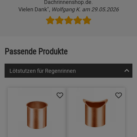
Dachrinnenshop.de.
Vielen Dank",
Wolfgang K. am 29.05.2026
Passende Produkte
Lötstutzen für Regenrinnen