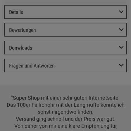
Details
Bewertungen
Donwloads
Fragen und Antworten
"Super Shop mit einer sehr guten Internetseite.
Das 100er Fallrohohr mit der Langmuffe konnte ich
sonst nirgendwo finden.
Versand ging schnell und der Preis war gut.
Von daher von mir eine klare Empfehlung für