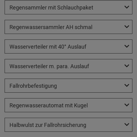
Regensammler mit Schlauchpaket
Regenwassersammler AH schmal
Wasserverteiler mit 40° Auslauf
Wasserverteiler m. para. Auslauf
Fallrohrbefestigung
Regenwasserautomat mit Kugel
Halbwulst zur Fallrohrsicherung