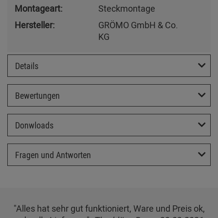
Montageart:
Steckmontage
Hersteller:
GRÖMO GmbH & Co.
KG
Details
Bewertungen
Donwloads
Fragen und Antworten
"Alles hat sehr gut funktioniert, Ware und Preis ok,