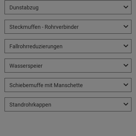
Dunstabzug
Steckmuffen - Rohrverbinder
Fallrohrreduzierungen
Wasserspeier
Schiebemuffe mit Manschette
Standrohrkappen