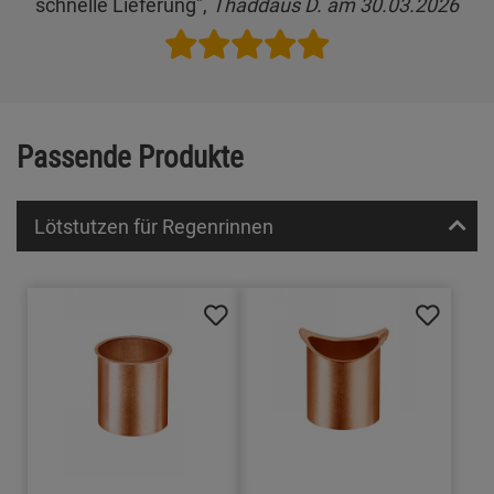
schnelle Lieferung",
Thaddäus D. am 30.03.2026
Passende Produkte
Lötstutzen für Regenrinnen