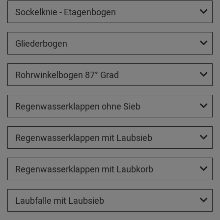
Sockelknie - Etagenbogen
Gliederbogen
Rohrwinkelbogen 87° Grad
Regenwasserklappen ohne Sieb
Regenwasserklappen mit Laubsieb
Regenwasserklappen mit Laubkorb
Laubfalle mit Laubsieb