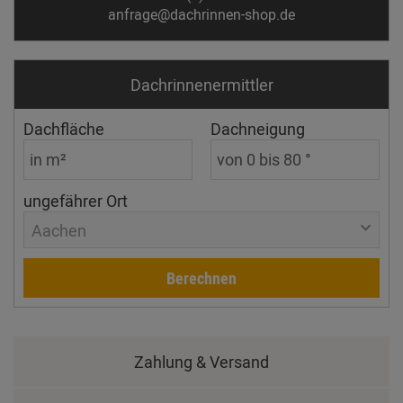
anfrage@dachrinnen-shop.de
Dachrinnen­ermittler
Dachfläche
Dachneigung
ungefährer Ort
Aachen
Berechnen
Zahlung & Versand