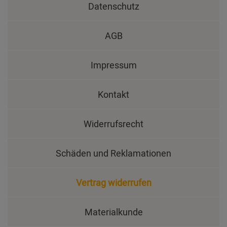
Datenschutz
AGB
Impressum
Kontakt
Widerrufsrecht
Schäden und Reklamationen
Vertrag widerrufen
Materialkunde