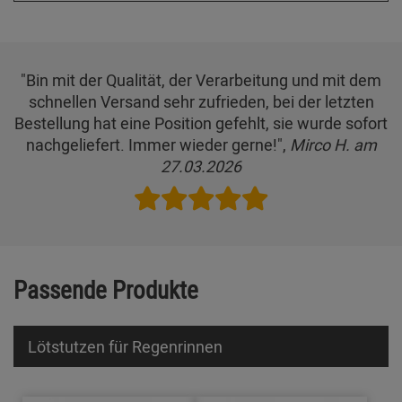
"Bin mit der Qualität, der Verarbeitung und mit dem
schnellen Versand sehr zufrieden, bei der letzten
Bestellung hat eine Position gefehlt, sie wurde sofort
nachgeliefert. Immer wieder gerne!",
Mirco H. am
27.03.2026
Passende Produkte
Lötstutzen für Regenrinnen