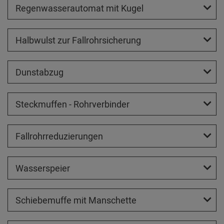
Regenwasserautomat mit Kugel
Halbwulst zur Fallrohrsicherung
Dunstabzug
Steckmuffen - Rohrverbinder
Fallrohrreduzierungen
Wasserspeier
Schiebemuffe mit Manschette