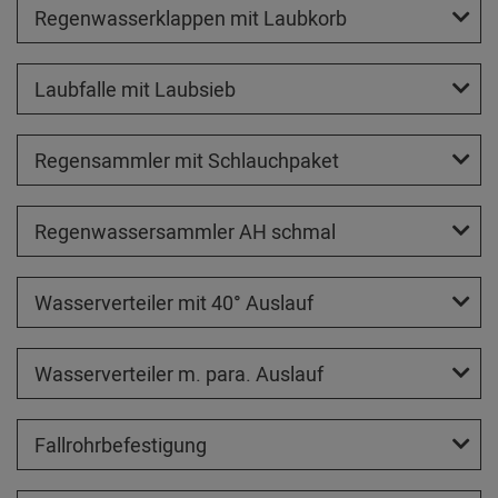
Regenwasserklappen mit Laubkorb
Laubfalle mit Laubsieb
Regensammler mit Schlauchpaket
Regenwassersammler AH schmal
Wasserverteiler mit 40° Auslauf
Wasserverteiler m. para. Auslauf
Fallrohrbefestigung