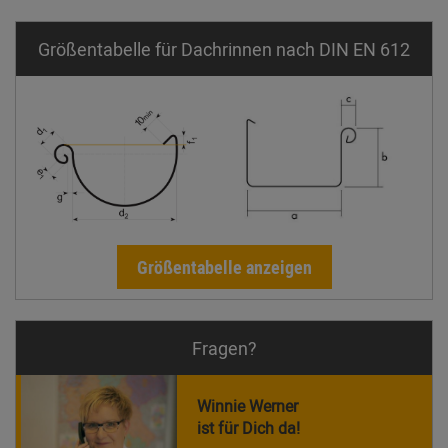
Größentabelle für Dachrinnen nach DIN EN 612
Größentabelle anzeigen
Fragen?
Winnie Werner
ist für Dich da!