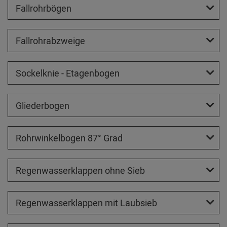
Fallrohrbögen
Fallrohrabzweige
Sockelknie - Etagenbogen
Gliederbogen
Rohrwinkelbogen 87° Grad
Regenwasserklappen ohne Sieb
Regenwasserklappen mit Laubsieb