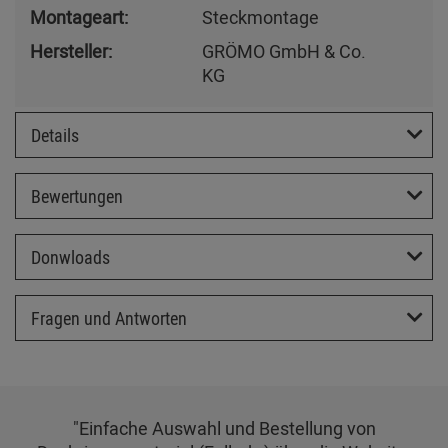
Montageart:
Steckmontage
Hersteller:
GRÖMO GmbH & Co.
KG
Details
Bewertungen
Donwloads
Fragen und Antworten
"Einfache Auswahl und Bestellung von