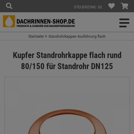
STEUERZONE: DE
Startseite
Standrohrkappen Ausführung flach
Kupfer Standrohrkappe flach rund
80/150 für Standrohr DN125