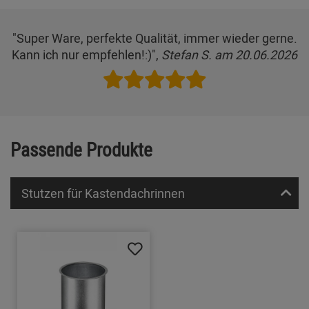
"Super Ware, perfekte Qualität, immer wieder gerne.
Kann ich nur empfehlen!:)",
Stefan S. am 20.06.2026
Passende Produkte
Stutzen für Kastendachrinnen