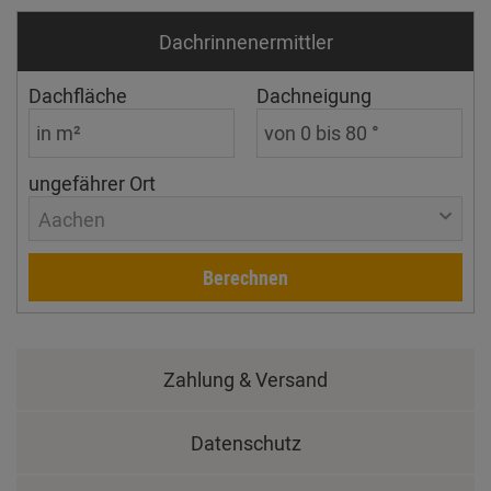
Dachrinnen­ermittler
Dachfläche
Dachneigung
ungefährer Ort
Aachen
Berechnen
Zahlung & Versand
Datenschutz