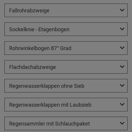
Fallrohrabzweige
Sockelknie - Etagenbogen
Rohrwinkelbogen 87° Grad
Flachdachabzweige
Regenwasserklappen ohne Sieb
Regenwasserklappen mit Laubsieb
Regensammler mit Schlauchpaket