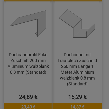
Dachrandprofil Ecke
Dachrinne mit
Zuschnitt 200 mm
Traufblech Zuschnitt
Aluminium walzblank
250 mm Länge 1
0,8 mm (Standard)
Meter Aluminium
walzblank 0,8 mm
(Standard)
24,89 €
15,29 €
23,40 €
14,37 €