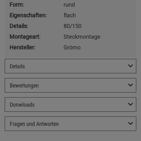
Form:
rund
Eigenschaften:
flach
Details:
80/150
Montageart:
Steckmontage
Hersteller:
Grömo
Details
Bewertungen
Donwloads
Fragen und Antworten