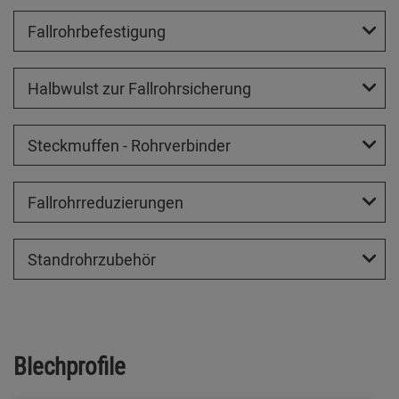
Fallrohrbefestigung
Halbwulst zur Fallrohrsicherung
Steckmuffen - Rohrverbinder
Fallrohrreduzierungen
Standrohrzubehör
Blechprofile