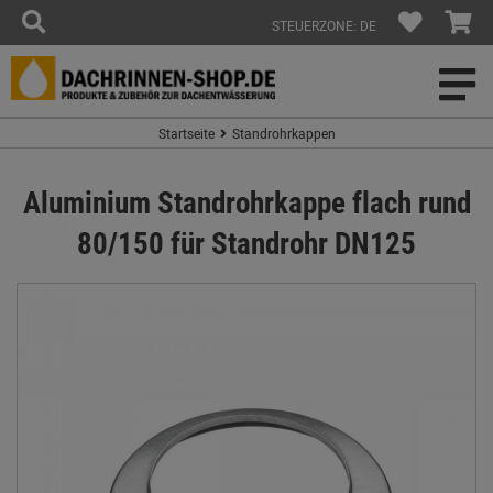
STEUERZONE: DE
Startseite
Standrohrkappen
Aluminium Standrohrkappe flach rund
80/150 für Standrohr DN125