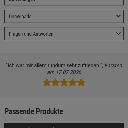
Donwloads
Fragen und Antworten
"Ich war mir allem rundum sehr zufrieden.",
Karsten
am 17.07.2026
Passende Produkte