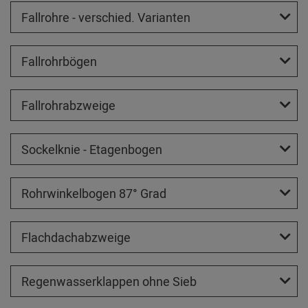
Fallrohre - verschied. Varianten
Fallrohrbögen
Fallrohrabzweige
Sockelknie - Etagenbogen
Rohrwinkelbogen 87° Grad
Flachdachabzweige
Regenwasserklappen ohne Sieb