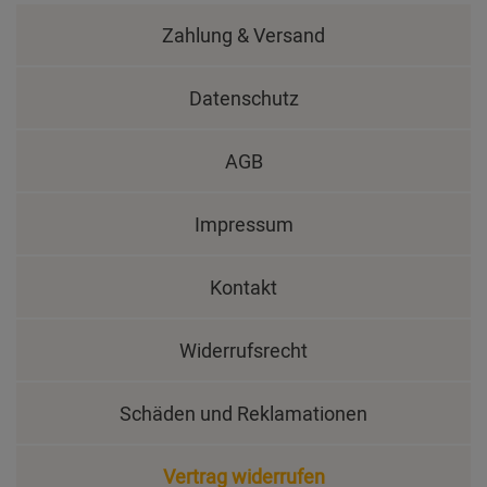
Zahlung & Versand
Datenschutz
AGB
Impressum
Kontakt
Widerrufsrecht
Schäden und Reklamationen
Vertrag widerrufen