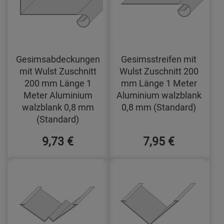
Gesimsabdeckungen
Gesimsstreifen mit
mit Wulst Zuschnitt
Wulst Zuschnitt 200
200 mm Länge 1
mm Länge 1 Meter
Meter Aluminium
Aluminium walzblank
walzblank 0,8 mm
0,8 mm (Standard)
(Standard)
9,73 €
7,95 €