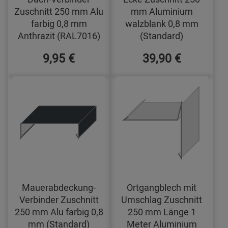
Zuschnitt 250 mm Alu
mm Aluminium
farbig 0,8 mm
walzblank 0,8 mm
Anthrazit (RAL7016)
(Standard)
9,95 €
39,90 €
Mauerabdeckung-
Ortgangblech mit
Verbinder Zuschnitt
Umschlag Zuschnitt
250 mm Alu farbig 0,8
250 mm Länge 1
mm (Standard)
Meter Aluminium