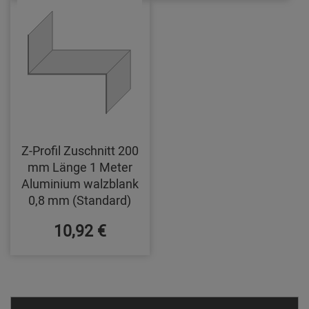
Z-Profil Zuschnitt 200
mm Länge 1 Meter
Aluminium walzblank
0,8 mm (Standard)
10,92 €