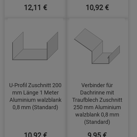
12,11 €
10,92 €
U-Profil Zuschnitt 200
Verbinder für
mm Länge 1 Meter
Dachrinne mit
Aluminium walzblank
Traufblech Zuschnitt
0,8 mm (Standard)
250 mm Aluminium
walzblank 0,8 mm
(Standard)
10,92 €
9,95 €