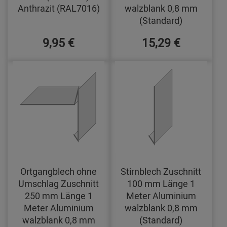
Anthrazit (RAL7016)
walzblank 0,8 mm
(Standard)
9,95 €
15,29 €
Ortgangblech ohne
Stirnblech Zuschnitt
Umschlag Zuschnitt
100 mm Länge 1
250 mm Länge 1
Meter Aluminium
Meter Aluminium
walzblank 0,8 mm
walzblank 0,8 mm
(Standard)