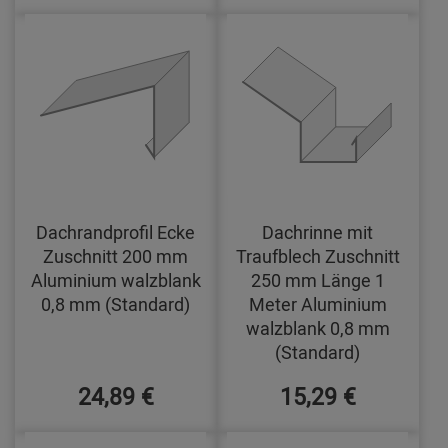
Dachrandprofil Ecke
Dachrinne mit
Zuschnitt 200 mm
Traufblech Zuschnitt
Aluminium walzblank
250 mm Länge 1
0,8 mm (Standard)
Meter Aluminium
walzblank 0,8 mm
(Standard)
24,89 €
15,29 €