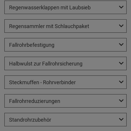
Regenwasserklappen mit Laubsieb
Regensammler mit Schlauchpaket
Fallrohrbefestigung
Halbwulst zur Fallrohrsicherung
Steckmuffen - Rohrverbinder
Fallrohrreduzierungen
Standrohrzubehör