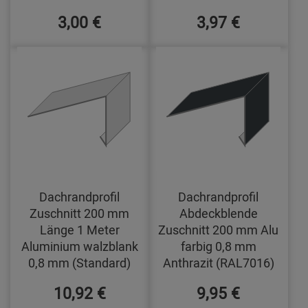
3,00 €
3,97 €
Dachrandprofil
Dachrandprofil
Zuschnitt 200 mm
Abdeckblende
Länge 1 Meter
Zuschnitt 200 mm Alu
Aluminium walzblank
farbig 0,8 mm
0,8 mm (Standard)
Anthrazit (RAL7016)
10,92 €
9,95 €