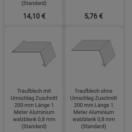
(Standard)
14,10 €
5,76 €
Traufblech mit
Traufblech ohne
Umschlag Zuschnitt
Umschlag Zuschnitt
200 mm Länge 1
200 mm Länge 1
Meter Aluminium
Meter Aluminium
walzblank 0,8 mm
walzblank 0,8 mm
(Standard)
(Standard)