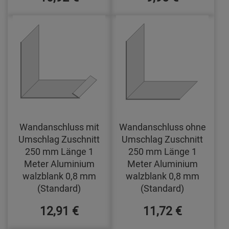
Wandanschluss mit
Wandanschluss ohne
Umschlag Zuschnitt
Umschlag Zuschnitt
250 mm Länge 1
250 mm Länge 1
Meter Aluminium
Meter Aluminium
walzblank 0,8 mm
walzblank 0,8 mm
(Standard)
(Standard)
12,91 €
11,72 €