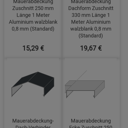
Mauerabdeckung
Mauerabdeckung
Zuschnitt 250 mm
Dachform Zuschnitt
Länge 1 Meter
330 mm Länge 1
Aluminium walzblank
Meter Aluminium
0,8 mm (Standard)
walzblank 0,8 mm
(Standard)
15,29 €
19,67 €
Mauerabdeckung-
Mauerabdeckung
Dach-Verbinder
Ecke Zuschnitt 250