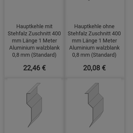
Hauptkehle mit
Hauptkehle ohne
Stehfalz Zuschnitt 400
Stehfalz Zuschnitt 400
mm Länge 1 Meter
mm Länge 1 Meter
Aluminium walzblank
Aluminium walzblank
0,8 mm (Standard)
0,8 mm (Standard)
22,46 €
20,08 €