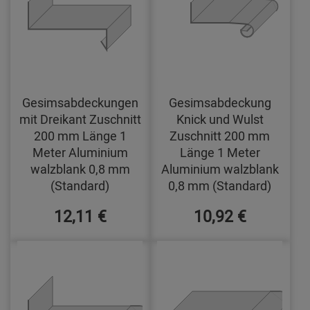
Gesimsabdeckungen
Gesimsabdeckung
mit Dreikant Zuschnitt
Knick und Wulst
200 mm Länge 1
Zuschnitt 200 mm
Meter Aluminium
Länge 1 Meter
walzblank 0,8 mm
Aluminium walzblank
(Standard)
0,8 mm (Standard)
12,11 €
10,92 €