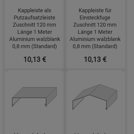
Kappleiste als
Kappleiste für
Putzaufsatzleiste
Einsteckfuge
Zuschnitt 120 mm
Zuschnitt 120 mm
Länge 1 Meter
Länge 1 Meter
Aluminium walzblank
Aluminium walzblank
0,8 mm (Standard)
0,8 mm (Standard)
10,13 €
10,13 €