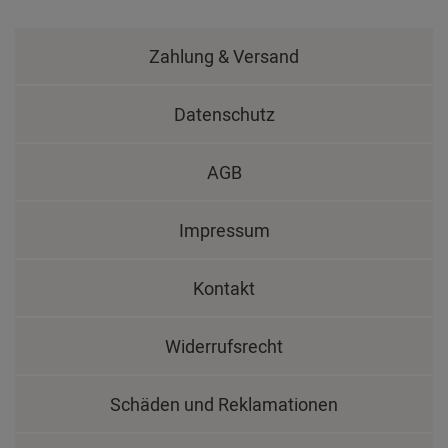
Zahlung & Versand
Datenschutz
AGB
Impressum
Kontakt
Widerrufsrecht
Schäden und Reklamationen