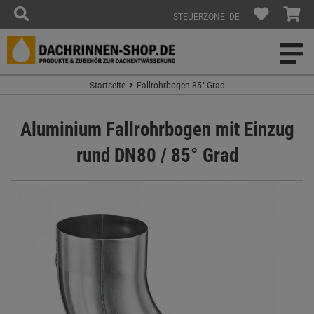
STEUERZONE: DE
Startseite
Fallrohrbogen 85° Grad
Aluminium Fallrohrbogen mit Einzug
rund DN80 / 85° Grad