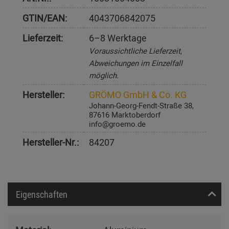
GTIN/EAN:
4043706842075
Lieferzeit:
6–8 Werktage
Voraussichtliche Lieferzeit,
Abweichungen im Einzelfall
möglich.
Hersteller:
GRÖMO GmbH & Co. KG
Johann-Georg-Fendt-Straße 38,
87616 Marktoberdorf
info@groemo.de
Hersteller-Nr.:
84207
Eigenschaften