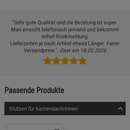
"Sehr gute Qualität und die Beratung ist super.
Man erreicht telefonisch jemand und bekommt
sofort Rückmeldung.
Lieferzeiten je nach Artikel etwas Länger. Fairer
Versandpreis.",
Gast am 18.02.2026
Passende Produkte
Stutzen für Kastendachrinnen