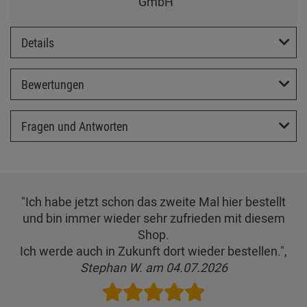
GmbH
Details
Bewertungen
Fragen und Antworten
"Ich habe jetzt schon das zweite Mal hier bestellt
und bin immer wieder sehr zufrieden mit diesem
Shop.
Ich werde auch in Zukunft dort wieder bestellen.",
Stephan W. am 04.07.2026