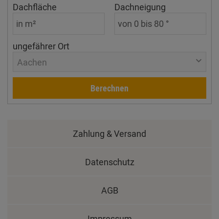
Dachfläche
Dachneigung
ungefährer Ort
Aachen
Berechnen
Zahlung & Versand
Datenschutz
AGB
Impressum