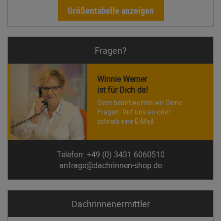
Größentabelle anzeigen
Fragen?
Winnie Werner
ist für Dich da!
Gern beantworten wir Deine
Fragen. Ruf uns an oder
schreib eine E-Mail.
Telefon: +49 (0) 3431 6060510
anfrage@dachrinnen-shop.de
Dachrinnen­ermittler