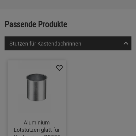
Passende Produkte
Stutzen für Kastendachrinnen
Aluminium
Lötstutzen glatt für