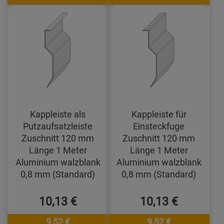
Kappleiste als
Kappleiste für
Putzaufsatzleiste
Einsteckfuge
Zuschnitt 120 mm
Zuschnitt 120 mm
Länge 1 Meter
Länge 1 Meter
Aluminium walzblank
Aluminium walzblank
0,8 mm (Standard)
0,8 mm (Standard)
10,13 €
10,13 €
9,52 €
9,52 €