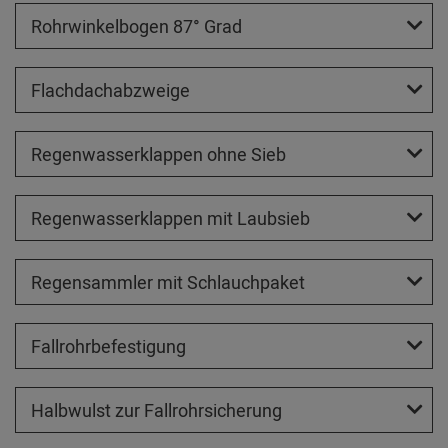
Rohrwinkelbogen 87° Grad
Flachdachabzweige
Regenwasserklappen ohne Sieb
Regenwasserklappen mit Laubsieb
Regensammler mit Schlauchpaket
Fallrohrbefestigung
Halbwulst zur Fallrohrsicherung