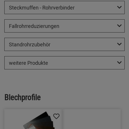
Steckmuffen - Rohrverbinder
Fallrohrreduzierungen
Standrohrzubehör
weitere Produkte
Blechprofile