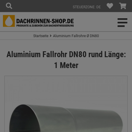
STEUERZONE: DE
Startseite
Aluminium Fallrohre Ø DN80
Aluminium Fallrohr DN80 rund Länge:
1 Meter