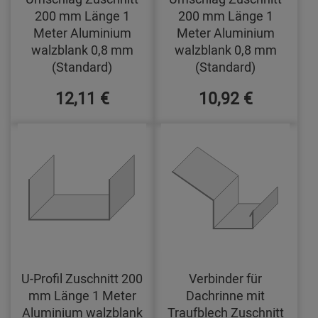
200 mm Länge 1
200 mm Länge 1
Meter Aluminium
Meter Aluminium
walzblank 0,8 mm
walzblank 0,8 mm
(Standard)
(Standard)
12,11 €
10,92 €
U-Profil Zuschnitt 200
Verbinder für
mm Länge 1 Meter
Dachrinne mit
Aluminium walzblank
Traufblech Zuschnitt