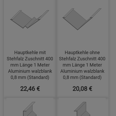
Hauptkehle mit
Hauptkehle ohne
Stehfalz Zuschnitt 400
Stehfalz Zuschnitt 400
mm Länge 1 Meter
mm Länge 1 Meter
Aluminium walzblank
Aluminium walzblank
0,8 mm (Standard)
0,8 mm (Standard)
22,46 €
20,08 €