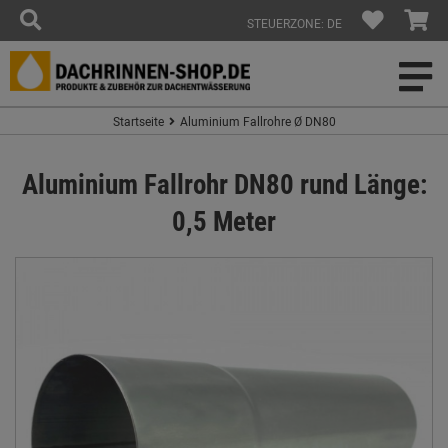
STEUERZONE: DE
Startseite
Aluminium Fallrohre Ø DN80
Aluminium Fallrohr DN80 rund Länge:
0,5 Meter