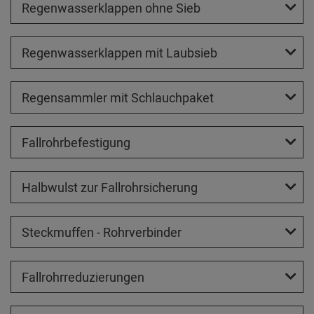
Regenwasserklappen ohne Sieb
Regenwasserklappen mit Laubsieb
Regensammler mit Schlauchpaket
Fallrohrbefestigung
Halbwulst zur Fallrohrsicherung
Steckmuffen - Rohrverbinder
Fallrohrreduzierungen