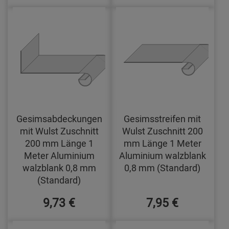
Gesimsabdeckungen
Gesimsstreifen mit
mit Wulst Zuschnitt
Wulst Zuschnitt 200
200 mm Länge 1
mm Länge 1 Meter
Meter Aluminium
Aluminium walzblank
walzblank 0,8 mm
0,8 mm (Standard)
(Standard)
9,73 €
7,95 €