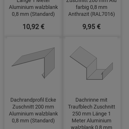
Aluminium walzblank
farbig 0,8 mm
0,8 mm (Standard)
Anthrazit (RAL7016)
10,92 €
9,95 €
Dachrandprofil Ecke
Dachrinne mit
Zuschnitt 200 mm
Traufblech Zuschnitt
Aluminium walzblank
250 mm Länge 1
0,8 mm (Standard)
Meter Aluminium
walzblank 0,8 mm