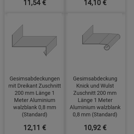
11,54 €
14,10 €
Gesimsabdeckungen
Gesimsabdeckung
mit Dreikant Zuschnitt
Knick und Wulst
200 mm Länge 1
Zuschnitt 200 mm
Meter Aluminium
Länge 1 Meter
walzblank 0,8 mm
Aluminium walzblank
(Standard)
0,8 mm (Standard)
12,11 €
10,92 €