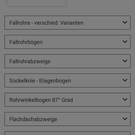
Fallrohre - verschied. Varianten
Fallrohrbögen
Fallrohrabzweige
Sockelknie - Etagenbogen
Rohrwinkelbogen 87° Grad
Flachdachabzweige