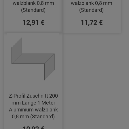
walzblank 0,8 mm
walzblank 0,8 mm
(Standard)
(Standard)
12,91 €
11,72 €
Z-Profil Zuschnitt 200
mm Länge 1 Meter
Aluminium walzblank
0,8 mm (Standard)
10,92 €