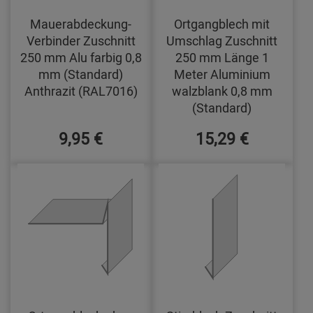
Mauerabdeckung-
Ortgangblech mit
Verbinder Zuschnitt
Umschlag Zuschnitt
250 mm Alu farbig 0,8
250 mm Länge 1
mm (Standard)
Meter Aluminium
Anthrazit (RAL7016)
walzblank 0,8 mm
(Standard)
9,95 €
15,29 €