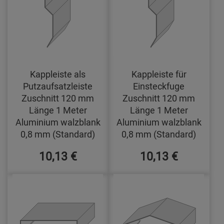
Kappleiste als
Kappleiste für
Putzaufsatzleiste
Einsteckfuge
Zuschnitt 120 mm
Zuschnitt 120 mm
Länge 1 Meter
Länge 1 Meter
Aluminium walzblank
Aluminium walzblank
0,8 mm (Standard)
0,8 mm (Standard)
10,13 €
10,13 €