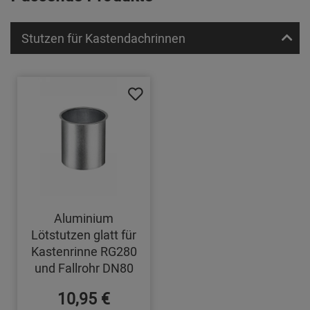
Stutzen für Kastendachrinnen
Aluminium
Lötstutzen glatt für
Kastenrinne RG280
und Fallrohr DN80
10,95 €