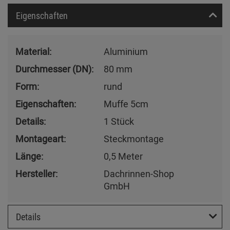
Eigenschaften
Material:
Aluminium
Durchmesser (DN):
80 mm
Form:
rund
Eigenschaften:
Muffe 5cm
Details:
1 Stück
Montageart:
Steckmontage
Länge:
0,5 Meter
Hersteller:
Dachrinnen-Shop
GmbH
Details