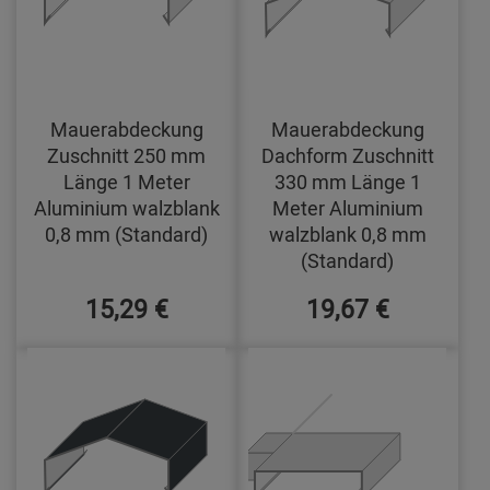
Mauerabdeckung
Mauerabdeckung
Zuschnitt 250 mm
Dachform Zuschnitt
Länge 1 Meter
330 mm Länge 1
Aluminium walzblank
Meter Aluminium
0,8 mm (Standard)
walzblank 0,8 mm
(Standard)
15,29 €
19,67 €