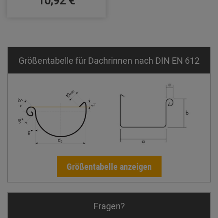
Größentabelle für Dachrinnen nach DIN EN 612
Größentabelle anzeigen
Fragen?