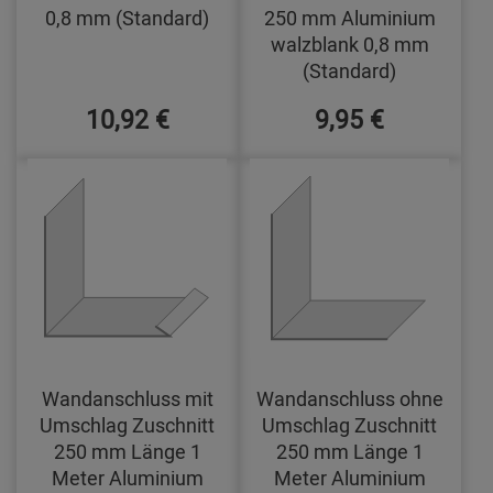
0,8 mm (Standard)
250 mm Aluminium
walzblank 0,8 mm
(Standard)
10,92 €
9,95 €
Wandanschluss mit
Wandanschluss ohne
Umschlag Zuschnitt
Umschlag Zuschnitt
250 mm Länge 1
250 mm Länge 1
Meter Aluminium
Meter Aluminium