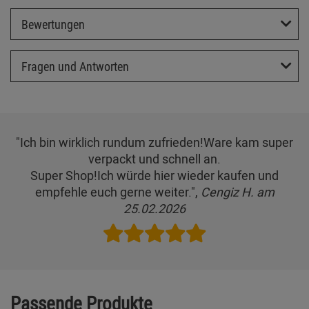
Bewertungen
Fragen und Antworten
"Ich bin wirklich rundum zufrieden!Ware kam super
verpackt und schnell an.
Super Shop!Ich würde hier wieder kaufen und
empfehle euch gerne weiter.",
Cengiz H. am
25.02.2026
Passende Produkte