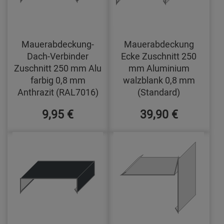
Mauerabdeckung-
Mauerabdeckung
Dach-Verbinder
Ecke Zuschnitt 250
Zuschnitt 250 mm Alu
mm Aluminium
farbig 0,8 mm
walzblank 0,8 mm
Anthrazit (RAL7016)
(Standard)
9,95 €
39,90 €