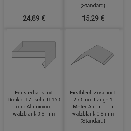
(Standard)
24,89 €
15,29 €
Fensterbank mit
Firstblech Zuschnitt
Dreikant Zuschnitt 150
250 mm Länge 1
mm Aluminium
Meter Aluminium
walzblank 0,8 mm
walzblank 0,8 mm
(Standard)