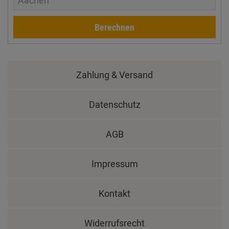
Aachen
Berechnen
Zahlung & Versand
Datenschutz
AGB
Impressum
Kontakt
Widerrufsrecht