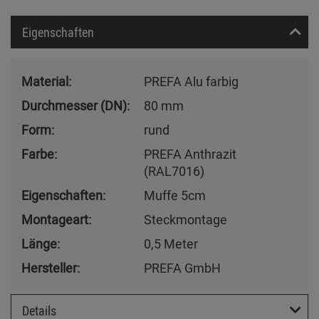
Eigenschaften
Material:
PREFA Alu farbig
Durchmesser (DN):
80 mm
Form:
rund
Farbe:
PREFA Anthrazit
(RAL7016)
Eigenschaften:
Muffe 5cm
Montageart:
Steckmontage
Länge:
0,5 Meter
Hersteller:
PREFA GmbH
Details