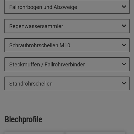
Fallrohrbogen und Abzweige
Regenwassersammler
Schraubrohrschellen M10
Steckmuffen / Fallrohrverbinder
Standrohrschellen
Blechprofile