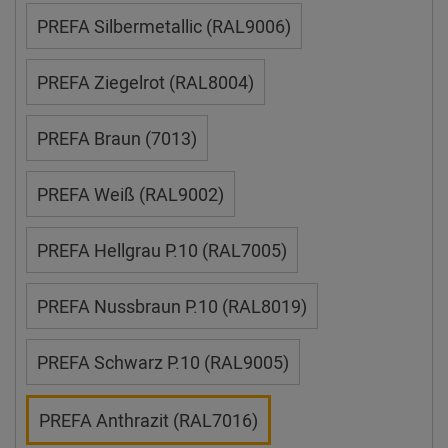
PREFA Silbermetallic (RAL9006)
PREFA Ziegelrot (RAL8004)
PREFA Braun (7013)
PREFA Weiß (RAL9002)
PREFA Hellgrau P.10 (RAL7005)
PREFA Nussbraun P.10 (RAL8019)
PREFA Schwarz P.10 (RAL9005)
PREFA Anthrazit (RAL7016)