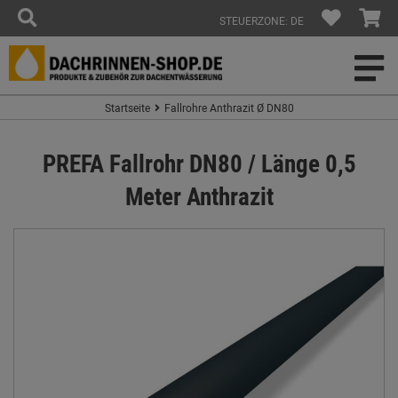
STEUERZONE: DE
Startseite
Fallrohre Anthrazit Ø DN80
PREFA Fallrohr DN80 / Länge 0,5
Meter Anthrazit