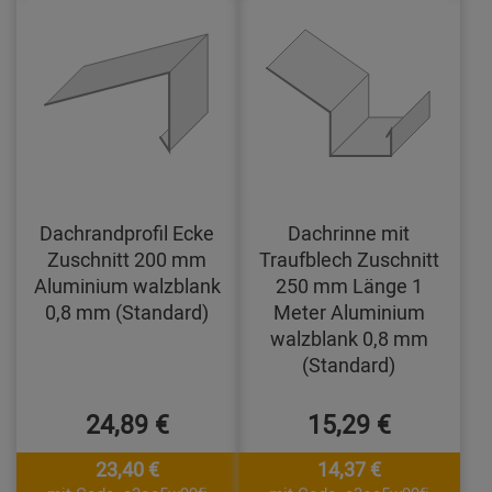
Dachrandprofil Ecke
Dachrinne mit
Zuschnitt 200 mm
Traufblech Zuschnitt
Aluminium walzblank
250 mm Länge 1
0,8 mm (Standard)
Meter Aluminium
walzblank 0,8 mm
(Standard)
24,89 €
15,29 €
23,40 €
14,37 €