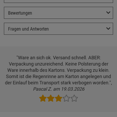
Bewertungen
Fragen und Antworten
"Ware an sich ok. Versand schnell. ABER:
Verpackung unzureichend. Keine Polsterung der
Ware innerhalb des Kartons. Verpackung zu klein.
Somit ist die Regenrinne am Karton angelegen und
der Einlauf beim Transport stark verbogen worden.",
Pascal Z. am 19.03.2026