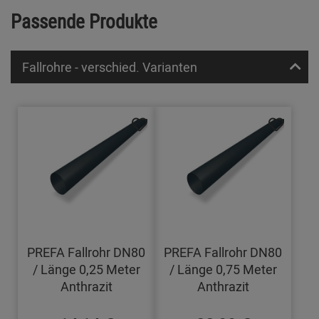
Passende Produkte
Fallrohre - verschied. Varianten
PREFA Fallrohr DN80
PREFA Fallrohr DN80
/ Länge 0,25 Meter
/ Länge 0,75 Meter
Anthrazit
Anthrazit