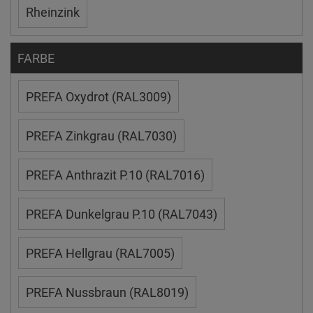
Rheinzink
FARBE
PREFA Oxydrot (RAL3009)
PREFA Zinkgrau (RAL7030)
PREFA Anthrazit P.10 (RAL7016)
PREFA Dunkelgrau P.10 (RAL7043)
PREFA Hellgrau (RAL7005)
PREFA Nussbraun (RAL8019)