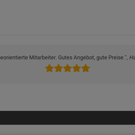
ceorientierte Mitarbeiter. Gutes Angebot, gute Preise.",
Ha