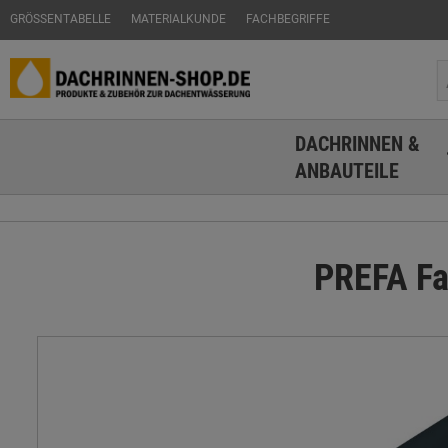
GRÖSSENTABELLE
MATERIALKUNDE
FACHBEGRIFFE
DACHRINNEN &
ANBAUTEILE
PREFA Fa