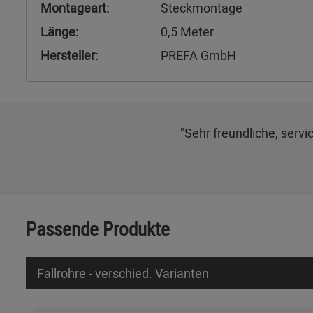
Montageart:
Steckmontage
Länge:
0,5 Meter
Hersteller:
PREFA GmbH
"Sehr freundliche, servi
Passende Produkte
Fallrohre - verschied. Varianten