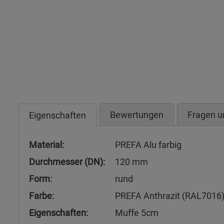
Bewertungen
Fragen u
Eigenschaften
Material:
PREFA Alu farbig
Durchmesser (DN):
120 mm
Form:
rund
Farbe:
PREFA Anthrazit (RAL7016
Eigenschaften:
Muffe 5cm