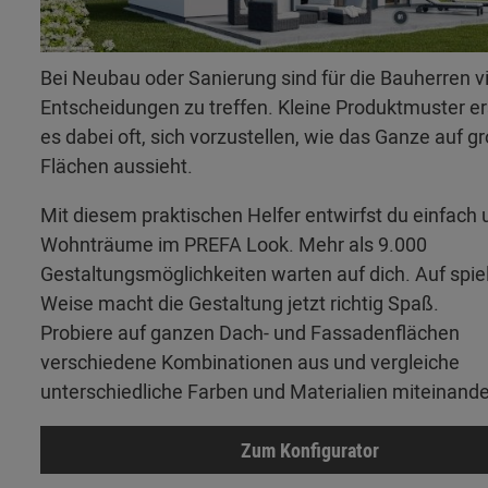
Bei Neubau oder Sanierung sind für die Bauherren v
Entscheidungen zu treffen. Kleine Produktmuster 
es dabei oft, sich vorzustellen, wie das Ganze auf g
Flächen aussieht.
Mit diesem praktischen Helfer entwirfst du einfach 
Wohnträume im PREFA Look. Mehr als 9.000
Gestaltungsmöglichkeiten warten auf dich. Auf spie
Weise macht die Gestaltung jetzt richtig Spaß.
Probiere auf ganzen Dach- und Fassadenflächen
verschiedene Kombinationen aus und vergleiche
unterschiedliche Farben und Materialien miteinande
Zum Konfigurator