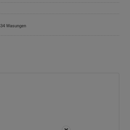
634 Wasungen