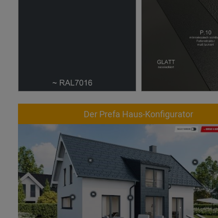
Der Prefa Haus-Konfigurator