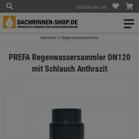
STEUERZONE: DE
Startseite
Regenwassersammler
PREFA Regenwassersammler DN120
mit Schlauch Anthrazit