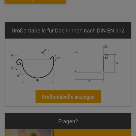
Größentabelle für Dachrinnen nach DIN EN 612
Größentabelle anzeigen
Fragen?