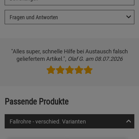
Fragen und Antworten
"Alles super, schnelle Hilfe bei Austausch falsch
geliefertem Artikel.",
Olaf G. am 08.07.2026
Passende Produkte
Fallrohre - verschied. Varianten