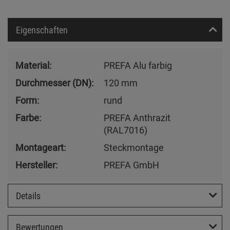
Eigenschaften
Material:
PREFA Alu farbig
Durchmesser (DN):
120 mm
Form:
rund
Farbe:
PREFA Anthrazit
(RAL7016)
Montageart:
Steckmontage
Hersteller:
PREFA GmbH
Details
Bewertungen