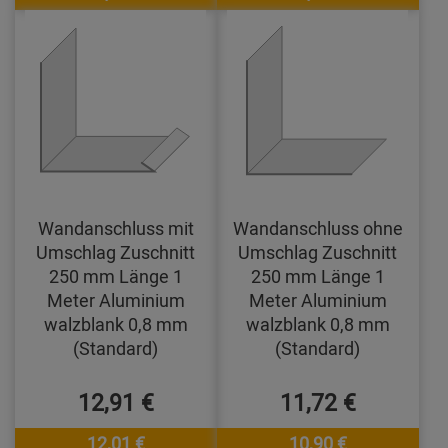
Wandanschluss mit
Wandanschluss ohne
Umschlag Zuschnitt
Umschlag Zuschnitt
250 mm Länge 1
250 mm Länge 1
Meter Aluminium
Meter Aluminium
walzblank 0,8 mm
walzblank 0,8 mm
(Standard)
(Standard)
12,91 €
11,72 €
12,01 €
10,90 €