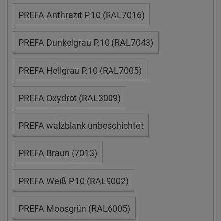
PREFA Anthrazit P.10 (RAL7016)
PREFA Dunkelgrau P.10 (RAL7043)
PREFA Hellgrau P.10 (RAL7005)
PREFA Oxydrot (RAL3009)
PREFA walzblank unbeschichtet
PREFA Braun (7013)
PREFA Weiß P.10 (RAL9002)
PREFA Moosgrün (RAL6005)