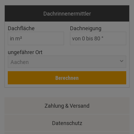
Dachrinnen­ermittler
Dachfläche
Dachneigung
ungefährer Ort
Aachen
Berechnen
Zahlung & Versand
Datenschutz