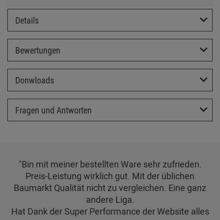
Details
Bewertungen
Donwloads
Fragen und Antworten
"Bin mit meiner bestellten Ware sehr zufrieden.
Preis-Leistung wirklich gut. Mit der üblichen
Baumarkt Qualität nicht zu vergleichen. Eine ganz
andere Liga.
Hat Dank der Super Performance der Website alles