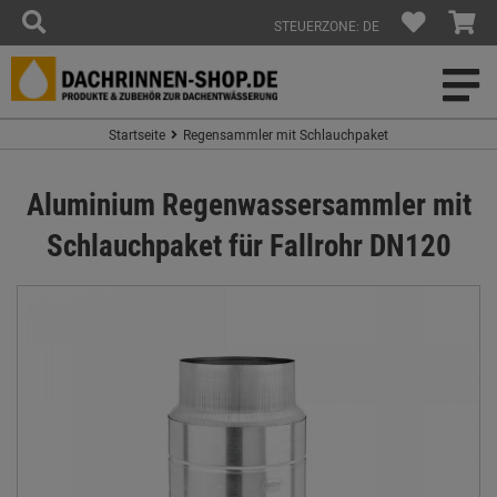
STEUERZONE: DE
Startseite
Regensammler mit Schlauchpaket
Aluminium Regenwassersammler mit
Schlauchpaket für Fallrohr DN120