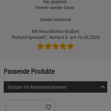
top gepasst.
Immer wieder Gene.
Danke nochmal
Mit freundlichen Grüßen
Richard Spessert",
Richard S. am 16.05.2026
Passende Produkte
Stutzen für Kastendachrinnen