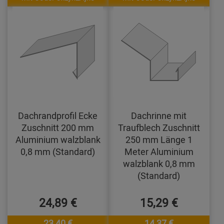
Dachrandprofil Ecke
Dachrinne mit
Zuschnitt 200 mm
Traufblech Zuschnitt
Aluminium walzblank
250 mm Länge 1
0,8 mm (Standard)
Meter Aluminium
walzblank 0,8 mm
(Standard)
24,89 €
15,29 €
23,40 €
14,37 €