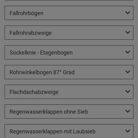
Fallrohrbögen
Fallrohrabzweige
Sockelknie - Etagenbogen
Rohrwinkelbogen 87° Grad
Flachdachabzweige
Regenwasserklappen ohne Sieb
Regenwasserklappen mit Laubsieb