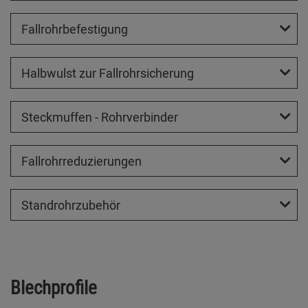
Fallrohrbefestigung
Halbwulst zur Fallrohrsicherung
Steckmuffen - Rohrverbinder
Fallrohrreduzierungen
Standrohrzubehör
Blechprofile