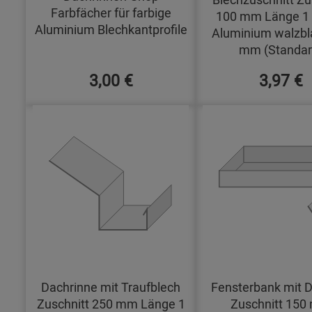
Farbfächer für farbige
100 mm Länge 1
Aluminium Blechkantprofile
Aluminium walzbl
mm (Standar
3,00 €
3,97 €
Dachrinne mit Traufblech
Fensterbank mit D
Zuschnitt 250 mm Länge 1
Zuschnitt 15