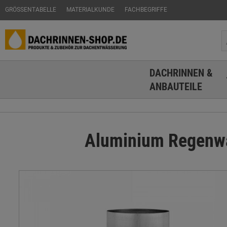
GRÖSSENTABELLE
MATERIALKUNDE
FACHBEGRIFFE
DACHRINNEN &
ANBAUTEILE
Aluminium Regenwa