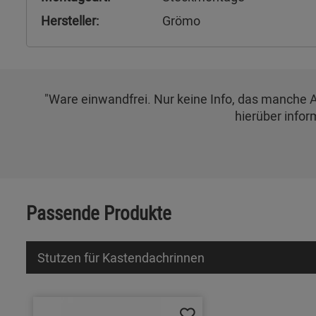
Hersteller:
Grömo
"Ware einwandfrei. Nur keine Info, das manche A
hierüber infor
Passende Produkte
Stutzen für Kastendachrinnen