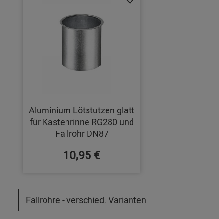
Aluminium Lötstutzen glatt
für Kastenrinne RG280 und
Fallrohr DN87
10,95 €
Fallrohre - verschied. Varianten