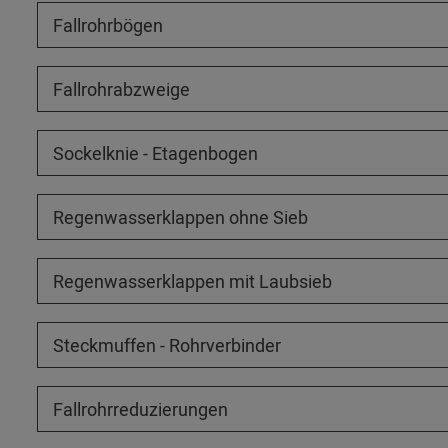
Fallrohrbögen
Fallrohrabzweige
Sockelknie - Etagenbogen
Regenwasserklappen ohne Sieb
Regenwasserklappen mit Laubsieb
Steckmuffen - Rohrverbinder
Fallrohrreduzierungen