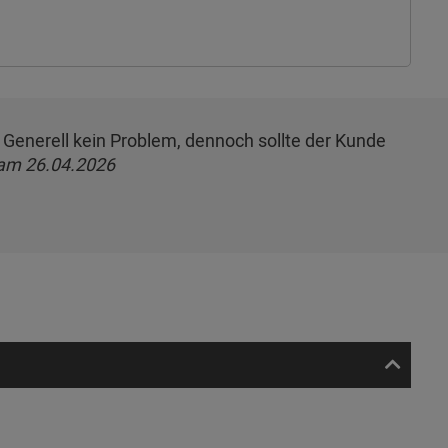
 Generell kein Problem, dennoch sollte der Kunde
am 26.04.2026