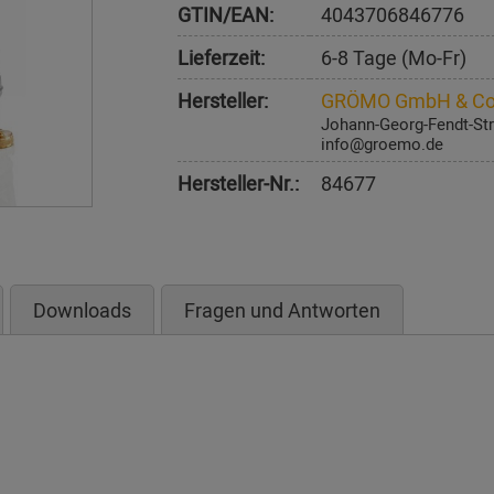
GTIN/EAN:
4043706846776
Lieferzeit:
6-8 Tage (Mo-Fr)
Hersteller:
GRÖMO GmbH & Co
Johann-Georg-Fendt-Str
info@groemo.de
Hersteller-Nr.:
84677
Downloads
Fragen und Antworten