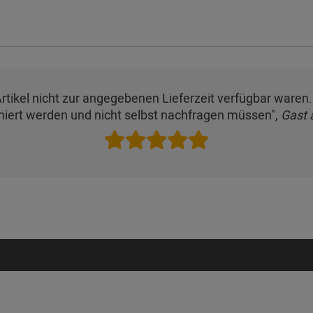
rtikel nicht zur angegebenen Lieferzeit verfügbar waren.
miert werden und nicht selbst nachfragen müssen",
Gast 