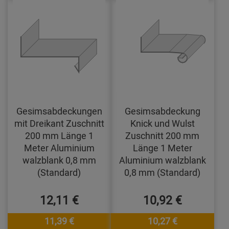
Gesimsabdeckungen
Gesimsabdeckung
mit Dreikant Zuschnitt
Knick und Wulst
200 mm Länge 1
Zuschnitt 200 mm
Meter Aluminium
Länge 1 Meter
walzblank 0,8 mm
Aluminium walzblank
(Standard)
0,8 mm (Standard)
12,11 €
10,92 €
11,39 €
10,27 €