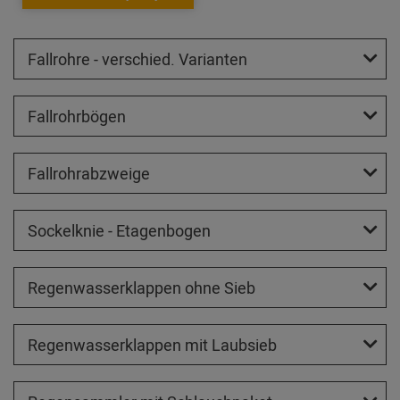
Fallrohre - verschied. Varianten
Fallrohrbögen
Fallrohrabzweige
Sockelknie - Etagenbogen
Regenwasserklappen ohne Sieb
Regenwasserklappen mit Laubsieb