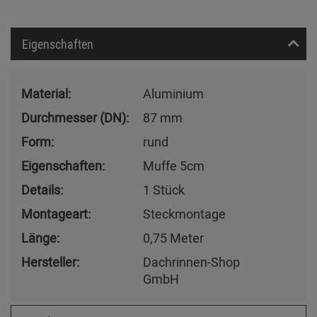
Eigenschaften
Material:
Aluminium
Durchmesser (DN):
87 mm
Form:
rund
Eigenschaften:
Muffe 5cm
Details:
1 Stück
Montageart:
Steckmontage
Länge:
0,75 Meter
Hersteller:
Dachrinnen-Shop
GmbH