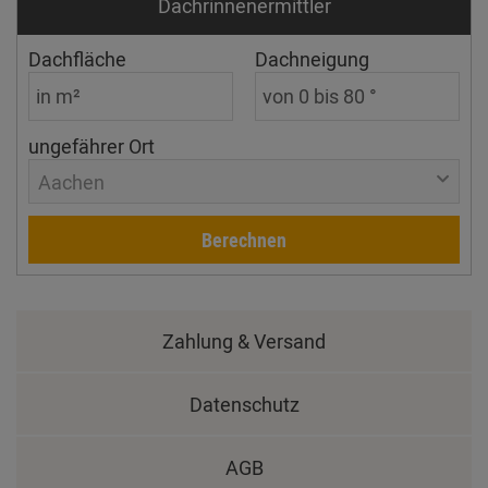
Dachrinnen­ermittler
Dachfläche
Dachneigung
ungefährer Ort
Aachen
Berechnen
Zahlung & Versand
Datenschutz
AGB