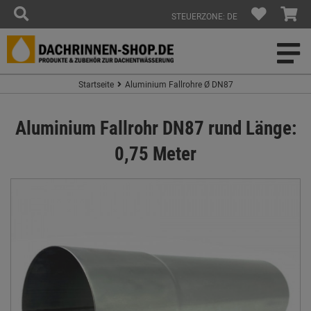
STEUERZONE: DE
Startseite
Aluminium Fallrohre Ø DN87
Aluminium Fallrohr DN87 rund Länge:
0,75 Meter