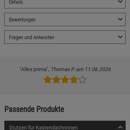
Details
Bewertungen
Fragen und Antworten
"Alles prima",
Thomas P. am 11.06.2026
Passende Produkte
Stutzen für Kastendachrinnen