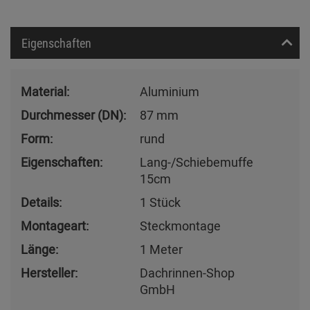
Eigenschaften
Material:
Aluminium
Durchmesser (DN):
87 mm
Form:
rund
Eigenschaften:
Lang-/Schiebemuffe
15cm
Details:
1 Stück
Montageart:
Steckmontage
Länge:
1 Meter
Hersteller:
Dachrinnen-Shop
GmbH