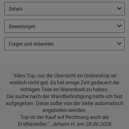
Details
Bewertungen
Fragen und Antworten
"Alles Top, nur die Übersicht im Onlineshop ist
wirklich nicht gut. Es hat einige Zeit gedauert die
richtigen Teile im Warenkorb zu haben.
Die suche nach der Wandbefestigung hätte ich fast
aufgegeben. Diese sollte von der Seite automatisch
angeboten werden.
Top ist der Kauf auf Rechnung auch als
Erstbesteller.",
Johann H. am 28.06.2026