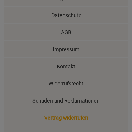
Datenschutz
AGB
Impressum
Kontakt
Widerrufsrecht
Schäden und Reklamationen
Vertrag widerrufen