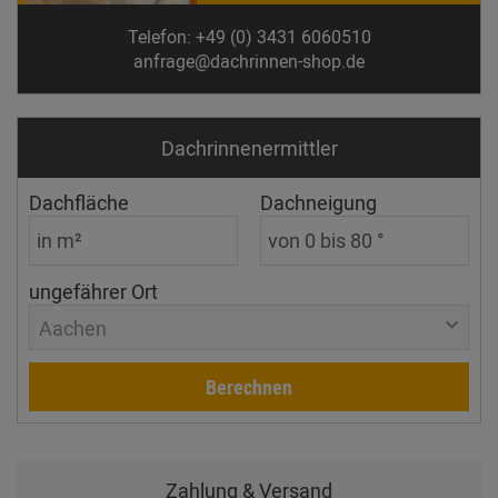
Telefon: +49 (0) 3431 6060510
anfrage@dachrinnen-shop.de
Dachrinnen­ermittler
Dachfläche
Dachneigung
ungefährer Ort
Aachen
Berechnen
Zahlung & Versand