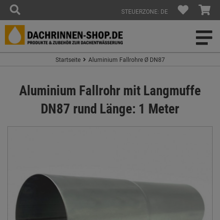
STEUERZONE: DE
Startseite
Aluminium Fallrohre Ø DN87
Aluminium Fallrohr mit Langmuffe
DN87 rund Länge: 1 Meter