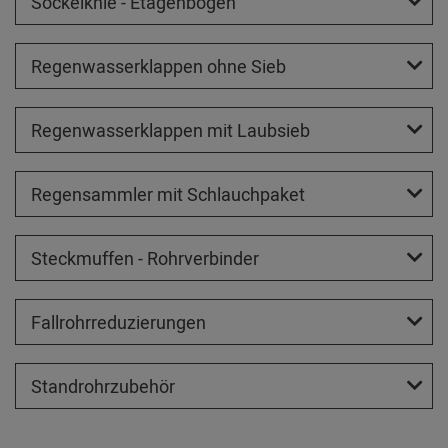
Sockelknie - Etagenbogen
Regenwasserklappen ohne Sieb
Regenwasserklappen mit Laubsieb
Regensammler mit Schlauchpaket
Steckmuffen - Rohrverbinder
Fallrohrreduzierungen
Standrohrzubehör