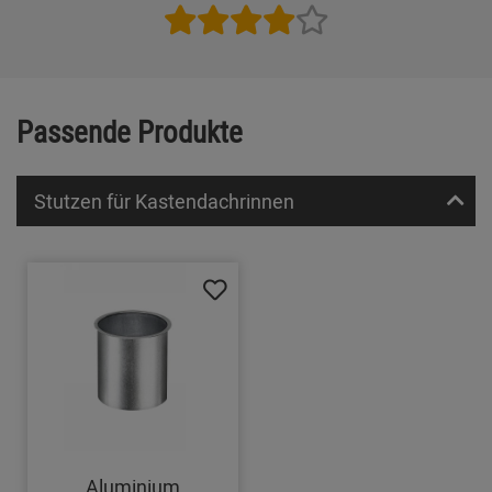
Passende Produkte
Stutzen für Kastendachrinnen
Aluminium