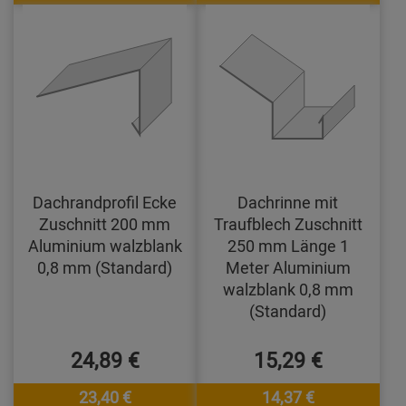
Dachrandprofil Ecke
Dachrinne mit
Zuschnitt 200 mm
Traufblech Zuschnitt
Aluminium walzblank
250 mm Länge 1
0,8 mm (Standard)
Meter Aluminium
walzblank 0,8 mm
(Standard)
24,89 €
15,29 €
23,40 €
14,37 €