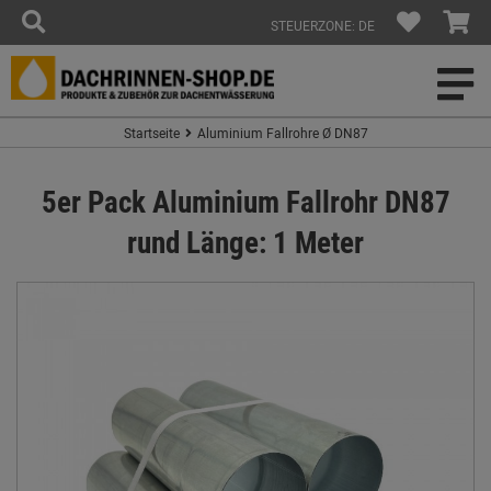
STEUERZONE: DE
Startseite
Aluminium Fallrohre Ø DN87
5er Pack Aluminium Fallrohr DN87
rund Länge: 1 Meter