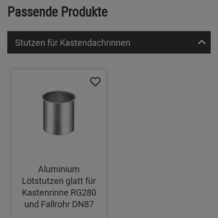
Passende Produkte
Stutzen für Kastendachrinnen
Aluminium
Lötstutzen glatt für
Kastenrinne RG280
und Fallrohr DN87