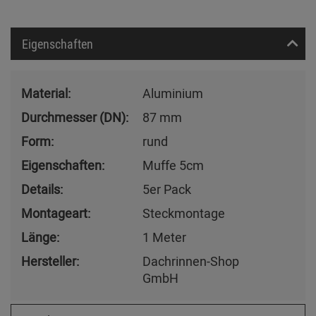
Eigenschaften
Material:
Aluminium
Durchmesser (DN):
87 mm
Form:
rund
Eigenschaften:
Muffe 5cm
Details:
5er Pack
Montageart:
Steckmontage
Länge:
1 Meter
Hersteller:
Dachrinnen-Shop
GmbH