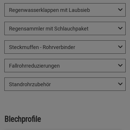
Regenwasserklappen mit Laubsieb
Regensammler mit Schlauchpaket
Steckmuffen - Rohrverbinder
Fallrohrreduzierungen
Standrohrzubehör
Blechprofile