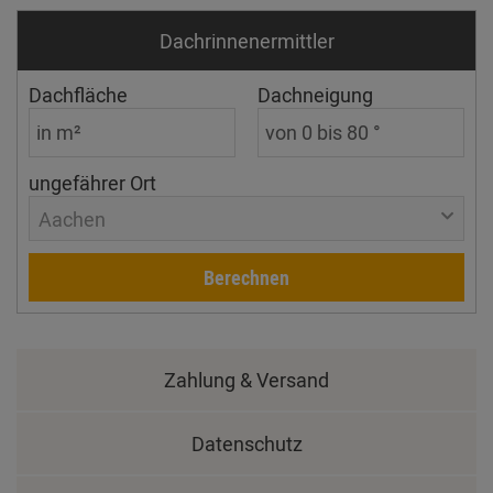
Dachrinnen­ermittler
Dachfläche
Dachneigung
ungefährer Ort
Aachen
Berechnen
Zahlung & Versand
Datenschutz