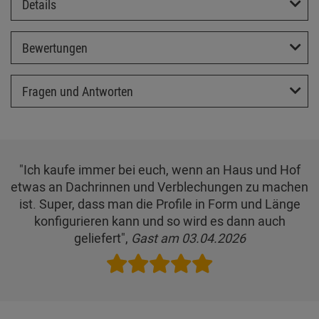
Details
Bewertungen
Fragen und Antworten
"Ich kaufe immer bei euch, wenn an Haus und Hof
etwas an Dachrinnen und Verblechungen zu machen
ist. Super, dass man die Profile in Form und Länge
konfigurieren kann und so wird es dann auch
geliefert",
Gast am 03.04.2026