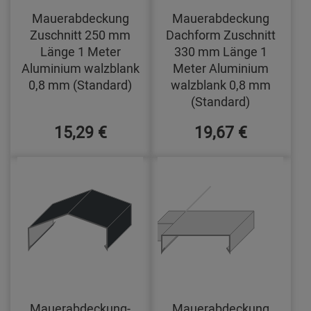
Mauerabdeckung
Mauerabdeckung
Zuschnitt 250 mm
Dachform Zuschnitt
Länge 1 Meter
330 mm Länge 1
Aluminium walzblank
Meter Aluminium
0,8 mm (Standard)
walzblank 0,8 mm
(Standard)
15,29 €
19,67 €
Mauerabdeckung-
Mauerabdeckung