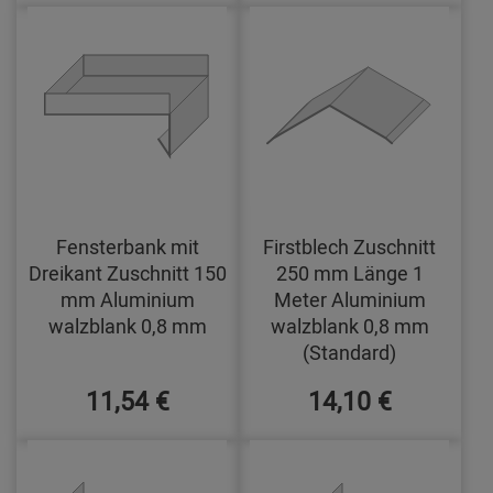
Fensterbank mit
Firstblech Zuschnitt
Dreikant Zuschnitt 150
250 mm Länge 1
mm Aluminium
Meter Aluminium
walzblank 0,8 mm
walzblank 0,8 mm
(Standard)
11,54 €
14,10 €