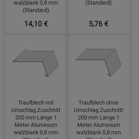
walzblank 0,8 mm
(Standard)
(Standard)
14,10 €
5,76 €
Traufblech mit
Traufblech ohne
Umschlag Zuschnitt
Umschlag Zuschnitt
200 mm Länge 1
200 mm Länge 1
Meter Aluminium
Meter Aluminium
walzblank 0,8 mm
walzblank 0,8 mm