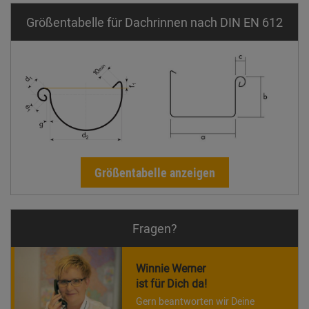
Größentabelle für Dachrinnen nach DIN EN 612
Größentabelle anzeigen
Fragen?
Winnie Werner
ist für Dich da!
Gern beantworten wir Deine