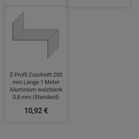
Z-Profil Zuschnitt 200
mm Länge 1 Meter
Aluminium walzblank
0,8 mm (Standard)
10,92 €