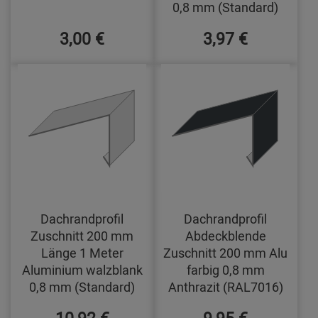
0,8 mm (Standard)
3,00 €
3,97 €
Dachrandprofil
Dachrandprofil
Zuschnitt 200 mm
Abdeckblende
Länge 1 Meter
Zuschnitt 200 mm Alu
Aluminium walzblank
farbig 0,8 mm
0,8 mm (Standard)
Anthrazit (RAL7016)