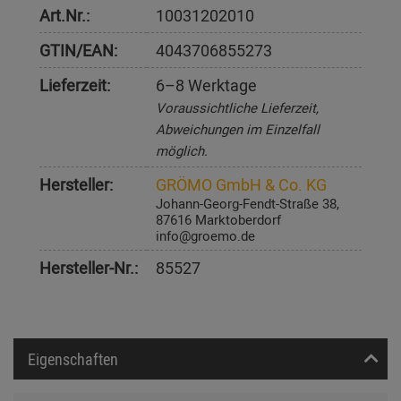
Art.Nr.:
10031202010
GTIN/EAN:
4043706855273
Lieferzeit:
6–8 Werktage
Voraussichtliche Lieferzeit,
Abweichungen im Einzelfall
möglich.
Hersteller:
GRÖMO GmbH & Co. KG
Johann-Georg-Fendt-Straße 38,
87616 Marktoberdorf
info@groemo.de
Hersteller-Nr.:
85527
Eigenschaften