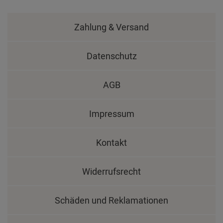
Zahlung & Versand
Datenschutz
AGB
Impressum
Kontakt
Widerrufsrecht
Schäden und Reklamationen