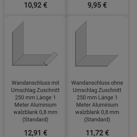
10,92 €
9,95 €
Wandanschluss mit
Wandanschluss ohne
Umschlag Zuschnitt
Umschlag Zuschnitt
250 mm Länge 1
250 mm Länge 1
Meter Aluminium
Meter Aluminium
walzblank 0,8 mm
walzblank 0,8 mm
(Standard)
(Standard)
12,91 €
11,72 €