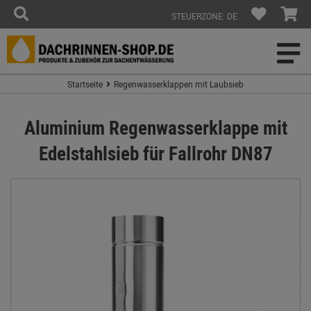
STEUERZONE: DE
Startseite
Regenwasserklappen mit Laubsieb
Aluminium Regenwasserklappe mit
Edelstahlsieb für Fallrohr DN87