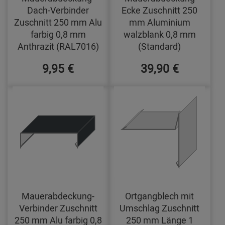
Dach-Verbinder
Ecke Zuschnitt 250
Zuschnitt 250 mm Alu
mm Aluminium
farbig 0,8 mm
walzblank 0,8 mm
Anthrazit (RAL7016)
(Standard)
9,95 €
39,90 €
Mauerabdeckung-
Ortgangblech mit
Verbinder Zuschnitt
Umschlag Zuschnitt
250 mm Alu farbig 0,8
250 mm Länge 1