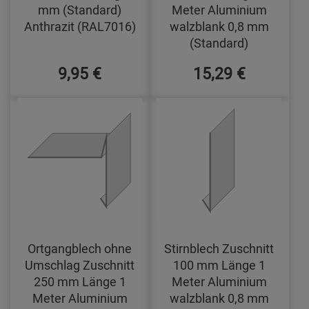
mm (Standard)
Meter Aluminium
Anthrazit (RAL7016)
walzblank 0,8 mm
(Standard)
9,95 €
15,29 €
Ortgangblech ohne
Stirnblech Zuschnitt
Umschlag Zuschnitt
100 mm Länge 1
250 mm Länge 1
Meter Aluminium
Meter Aluminium
walzblank 0,8 mm