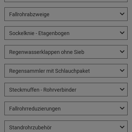
Fallrohrabzweige
Sockelknie - Etagenbogen
Regenwasserklappen ohne Sieb
Regensammler mit Schlauchpaket
Steckmuffen - Rohrverbinder
Fallrohrreduzierungen
Standrohrzubehör