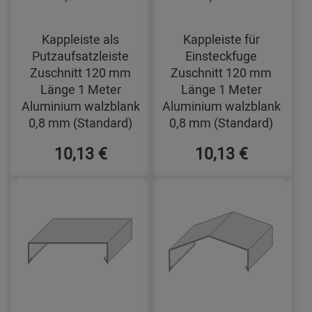
Kappleiste als
Kappleiste für
Putzaufsatzleiste
Einsteckfuge
Zuschnitt 120 mm
Zuschnitt 120 mm
Länge 1 Meter
Länge 1 Meter
Aluminium walzblank
Aluminium walzblank
0,8 mm (Standard)
0,8 mm (Standard)
10,13 €
10,13 €