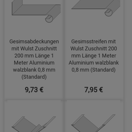
Gesimsabdeckungen
Gesimsstreifen mit
mit Wulst Zuschnitt
Wulst Zuschnitt 200
200 mm Länge 1
mm Länge 1 Meter
Meter Aluminium
Aluminium walzblank
walzblank 0,8 mm
0,8 mm (Standard)
(Standard)
9,73 €
7,95 €