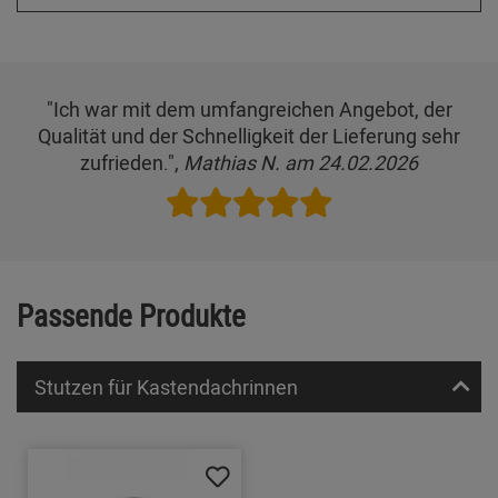
"Ich war mit dem umfangreichen Angebot, der
Qualität und der Schnelligkeit der Lieferung sehr
zufrieden.",
Mathias N. am 24.02.2026
Passende Produkte
Stutzen für Kastendachrinnen