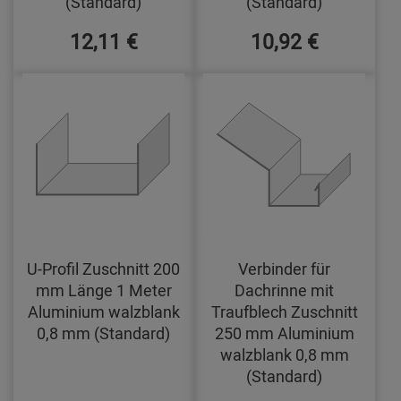
(Standard)
(Standard)
12,11 €
10,92 €
U-Profil Zuschnitt 200
Verbinder für
mm Länge 1 Meter
Dachrinne mit
Aluminium walzblank
Traufblech Zuschnitt
0,8 mm (Standard)
250 mm Aluminium
walzblank 0,8 mm
(Standard)