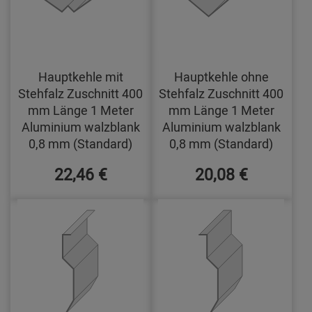
Hauptkehle mit
Hauptkehle ohne
Stehfalz Zuschnitt 400
Stehfalz Zuschnitt 400
mm Länge 1 Meter
mm Länge 1 Meter
Aluminium walzblank
Aluminium walzblank
0,8 mm (Standard)
0,8 mm (Standard)
22,46 €
20,08 €