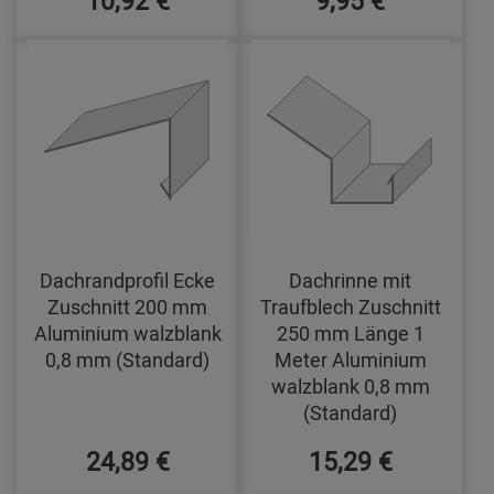
10,92 €
9,95 €
Dachrandprofil Ecke
Dachrinne mit
Zuschnitt 200 mm
Traufblech Zuschnitt
Aluminium walzblank
250 mm Länge 1
0,8 mm (Standard)
Meter Aluminium
walzblank 0,8 mm
(Standard)
24,89 €
15,29 €