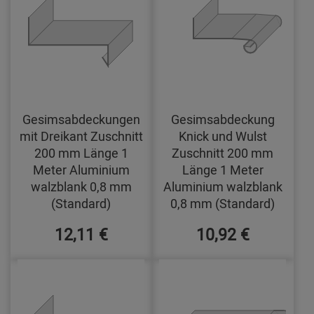
Gesimsabdeckungen
Gesimsabdeckung
mit Dreikant Zuschnitt
Knick und Wulst
200 mm Länge 1
Zuschnitt 200 mm
Meter Aluminium
Länge 1 Meter
walzblank 0,8 mm
Aluminium walzblank
(Standard)
0,8 mm (Standard)
12,11 €
10,92 €