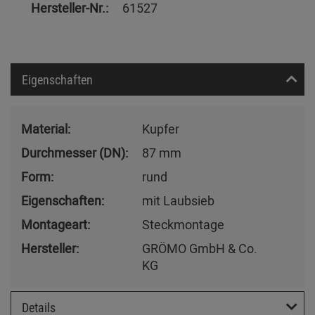
Hersteller-Nr.:
61527
Eigenschaften
Material:
Kupfer
Durchmesser (DN):
87 mm
Form:
rund
Eigenschaften:
mit Laubsieb
Montageart:
Steckmontage
Hersteller:
GRÖMO GmbH & Co.
KG
Details