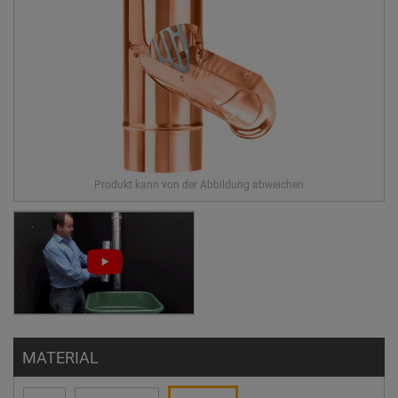
MATERIAL