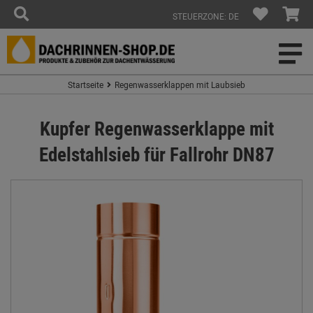
STEUERZONE: DE
Startseite
Regenwasserklappen mit Laubsieb
Kupfer Regenwasserklappe mit
Edelstahlsieb für Fallrohr DN87