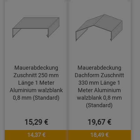
Mauerabdeckung
Mauerabdeckung
Zuschnitt 250 mm
Dachform Zuschnitt
Länge 1 Meter
330 mm Länge 1
Aluminium walzblank
Meter Aluminium
0,8 mm (Standard)
walzblank 0,8 mm
(Standard)
15,29 €
19,67 €
14,37 €
18,49 €