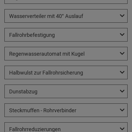
Wasserverteiler mit 40° Auslauf
Fallrohrbefestigung
Regenwasserautomat mit Kugel
Halbwulst zur Fallrohrsicherung
Dunstabzug
Steckmuffen - Rohrverbinder
Fallrohrreduzierungen