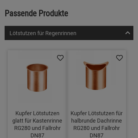
Passende Produkte
Lötstutzen für Regenrinnen
Kupfer Lötstutzen
Kupfer Lötstutzen für
glatt für Kastenrinne
halbrunde Dachrinne
RG280 und Fallrohr
RG280 und Fallrohr
DN87
DN87