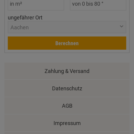
ungefährer Ort
Aachen
Berechnen
Zahlung & Versand
Datenschutz
AGB
Impressum