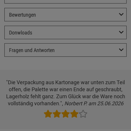
Bewertungen
Donwloads
Fragen und Antworten
"Die Verpackung aus Kartonage war unten zum Teil
offen, die Palette war einen Ende auf geschraubt,
Lagerholz fehlt ganz. Zum Glück war die Ware noch
vollständig vorhanden.",
Norbert P. am 25.06.2026