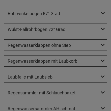
Rohrwinkelbogen 87° Grad
Wulst-Fallrohrbogen 72° Grad
Regenwasserklappen ohne Sieb
Regenwasserklappen mit Laubkorb
Laubfalle mit Laubsieb
Regensammler mit Schlauchpaket
Regenwassersammler AH schmal