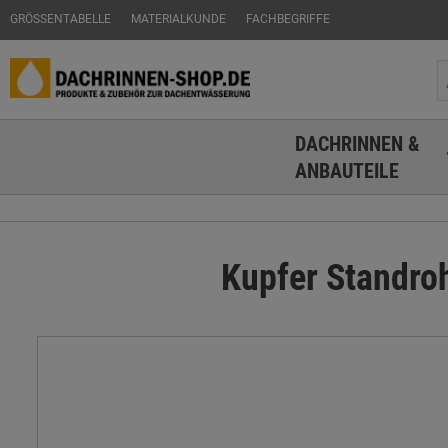
GRÖSSENTABELLE
MATERIALKUNDE
FACHBEGRIFFE
DACHRINNEN &
ANBAUTEILE
Kupfer Standro