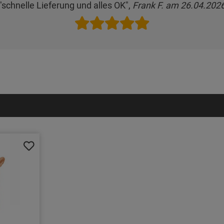
"schnelle Lieferung und alles OK",
Frank F. am 26.04.202