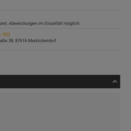
zeit, Abweichungen im Einzelfall möglich.
. KG
aße 38, 87616 Marktoberdorf