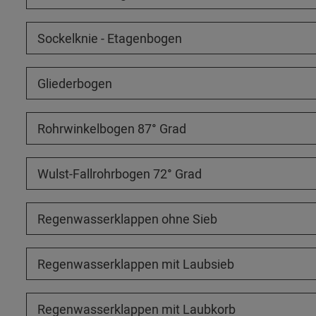
Sockelknie - Etagenbogen
Gliederbogen
Rohrwinkelbogen 87° Grad
Wulst-Fallrohrbogen 72° Grad
Regenwasserklappen ohne Sieb
Regenwasserklappen mit Laubsieb
Regenwasserklappen mit Laubkorb