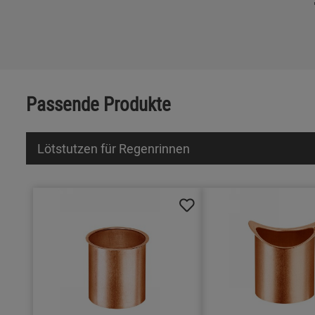
Passende Produkte
Lötstutzen für Regenrinnen