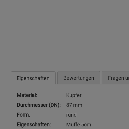
Bewertungen
Fragen u
Eigenschaften
Material:
Kupfer
Durchmesser (DN):
87 mm
Form:
rund
Eigenschaften:
Muffe 5cm