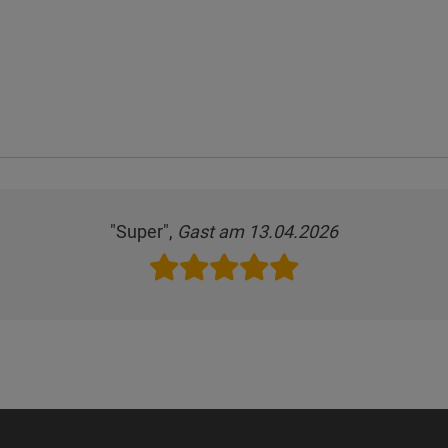
"Super",
Gast am 13.04.2026