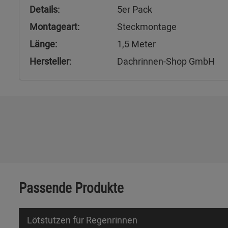
Details:
5er Pack
Montageart:
Steckmontage
Länge:
1,5 Meter
Hersteller:
Dachrinnen-Shop GmbH
Passende Produkte
Lötstutzen für Regenrinnen