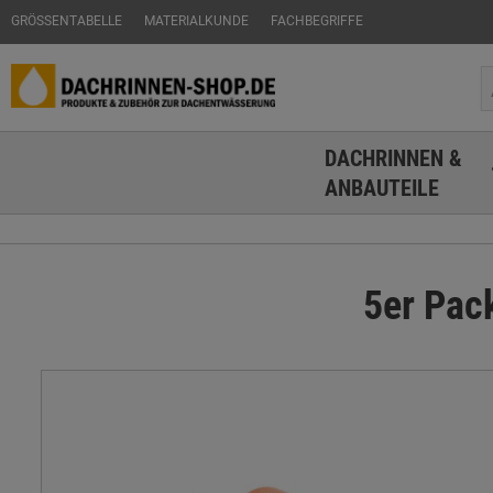
GRÖSSENTABELLE
MATERIALKUNDE
FACHBEGRIFFE
DACHRINNEN &
ANBAUTEILE
5er Pac