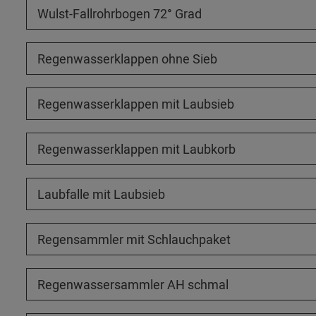
Wulst-Fallrohrbogen 72° Grad
Regenwasserklappen ohne Sieb
Regenwasserklappen mit Laubsieb
Regenwasserklappen mit Laubkorb
Laubfalle mit Laubsieb
Regensammler mit Schlauchpaket
Regenwassersammler AH schmal