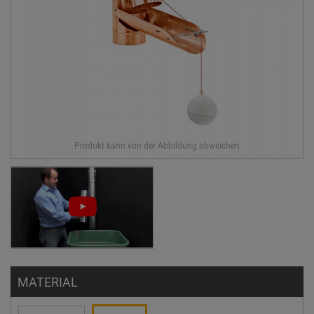
MATERIAL