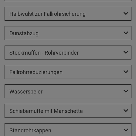
Halbwulst zur Fallrohrsicherung
Dunstabzug
Steckmuffen - Rohrverbinder
Fallrohrreduzierungen
Wasserspeier
Schiebemuffe mit Manschette
Standrohrkappen