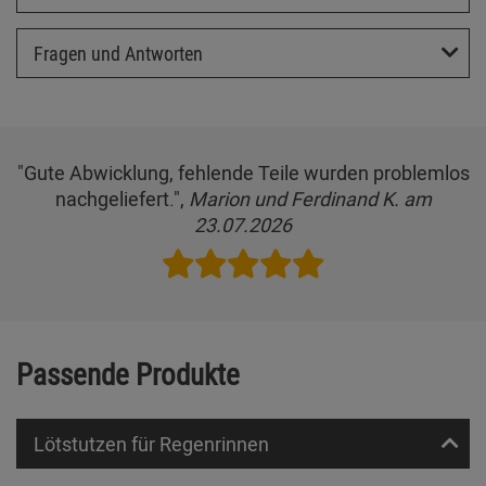
Fragen und Antworten
"Gute Abwicklung, fehlende Teile wurden problemlos
nachgeliefert.",
Marion und Ferdinand K. am
23.07.2026
Passende Produkte
Lötstutzen für Regenrinnen