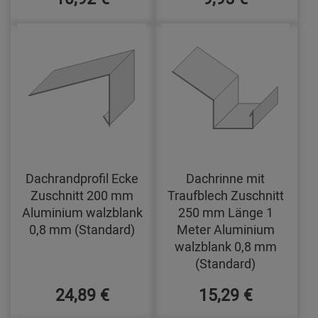
Dachrandprofil Ecke
Dachrinne mit
Zuschnitt 200 mm
Traufblech Zuschnitt
Aluminium walzblank
250 mm Länge 1
0,8 mm (Standard)
Meter Aluminium
walzblank 0,8 mm
(Standard)
24,89 €
15,29 €