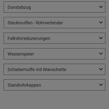
Dunstabzug
Steckmuffen - Rohrverbinder
Fallrohrreduzierungen
Wasserspeier
Schiebemuffe mit Manschette
Standrohrkappen