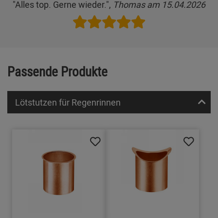
"Alles top. Gerne wieder.",
Thomas am 15.04.2026
Passende Produkte
Lötstutzen für Regenrinnen