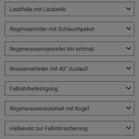
Laubfalle mit Laubsieb
Regensammler mit Schlauchpaket
Regenwassersammler AH schmal
Wasserverteiler mit 40° Auslauf
Fallrohrbefestigung
Regenwasserautomat mit Kugel
Halbwulst zur Fallrohrsicherung