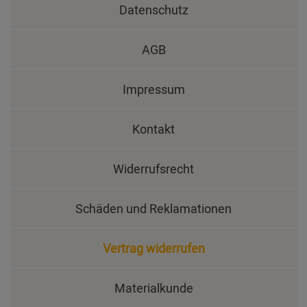
Datenschutz
AGB
Impressum
Kontakt
Widerrufsrecht
Schäden und Reklamationen
Vertrag widerrufen
Materialkunde