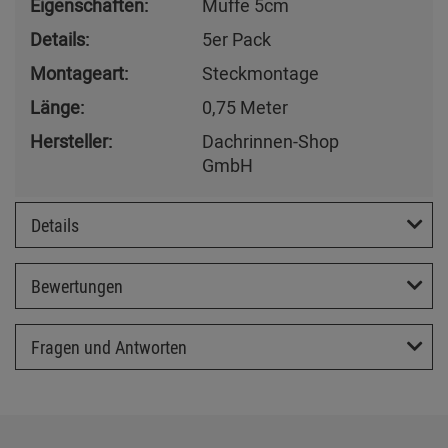
Eigenschaften:
Muffe 5cm
Details:
5er Pack
Montageart:
Steckmontage
Länge:
0,75 Meter
Hersteller:
Dachrinnen-Shop
GmbH
Details
Bewertungen
Fragen und Antworten