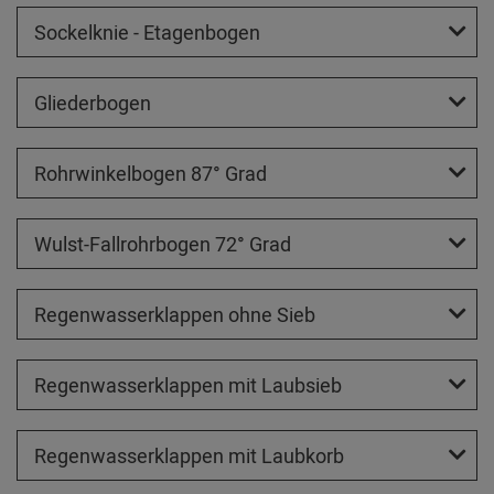
Sockelknie - Etagenbogen
Gliederbogen
Rohrwinkelbogen 87° Grad
Wulst-Fallrohrbogen 72° Grad
Regenwasserklappen ohne Sieb
Regenwasserklappen mit Laubsieb
Regenwasserklappen mit Laubkorb