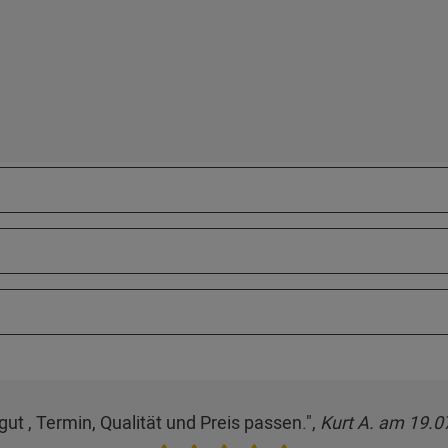
 gut , Termin, Qualität und Preis passen.",
Kurt A. am 19.0