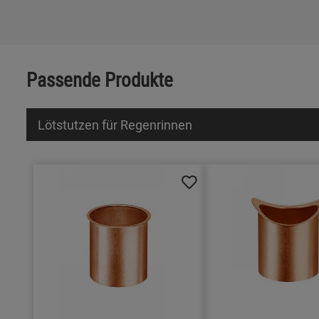
Passende Produkte
Lötstutzen für Regenrinnen