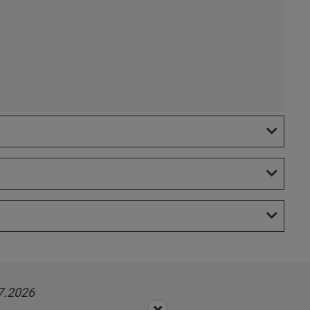
7.2026