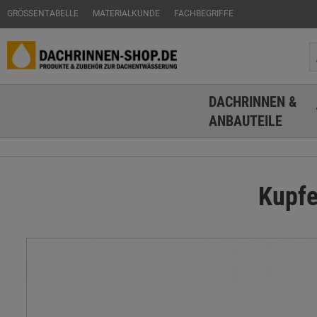
GRÖSSENTABELLE
MATERIALKUNDE
FACHBEGRIFFE
DACHRINNEN &
ANBAUTEILE
Kupfe