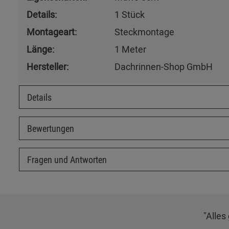
Details:
1 Stück
Montageart:
Steckmontage
Länge:
1 Meter
Hersteller:
Dachrinnen-Shop GmbH
Details
Bewertungen
Fragen und Antworten
"Alles