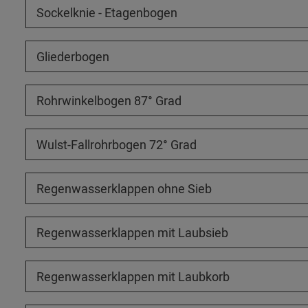
Sockelknie - Etagenbogen
Gliederbogen
Rohrwinkelbogen 87° Grad
Wulst-Fallrohrbogen 72° Grad
Regenwasserklappen ohne Sieb
Regenwasserklappen mit Laubsieb
Regenwasserklappen mit Laubkorb