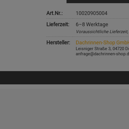
Art.Nr.:
10020905004
Lieferzeit:
6–8 Werktage
Voraussichtliche Lieferzeit
Hersteller:
Dachrinnen-Shop Gmb
Leisniger Straße 3, 04720 D
anfrage@dachrinnen-shop.