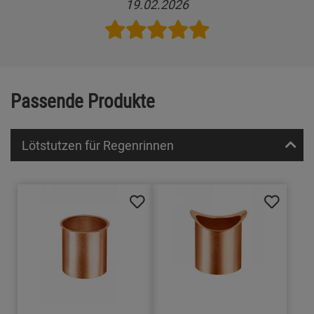
19.02.2026
Passende Produkte
Lötstutzen für Regenrinnen