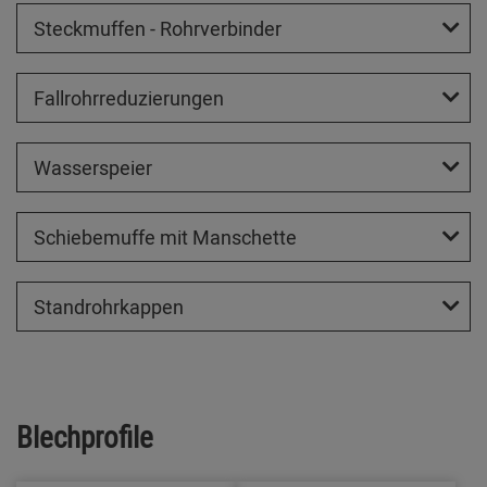
Steckmuffen - Rohrverbinder
Fallrohrreduzierungen
Wasserspeier
Schiebemuffe mit Manschette
Standrohrkappen
Blechprofile