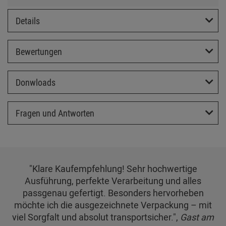
Details
Bewertungen
Donwloads
Fragen und Antworten
"Klare Kaufempfehlung! Sehr hochwertige
Ausführung, perfekte Verarbeitung und alles
passgenau gefertigt. Besonders hervorheben
möchte ich die ausgezeichnete Verpackung – mit
viel Sorgfalt und absolut transportsicher.",
Gast am