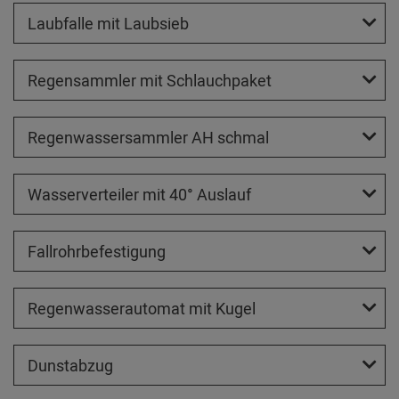
Laubfalle mit Laubsieb
Regensammler mit Schlauchpaket
Regenwassersammler AH schmal
Wasserverteiler mit 40° Auslauf
Fallrohrbefestigung
Regenwasserautomat mit Kugel
Dunstabzug