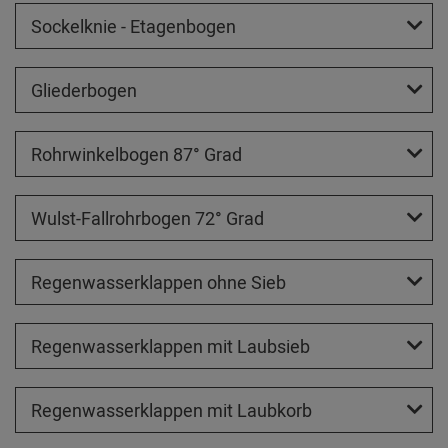
Sockelknie - Etagenbogen
Gliederbogen
Rohrwinkelbogen 87° Grad
Wulst-Fallrohrbogen 72° Grad
Regenwasserklappen ohne Sieb
Regenwasserklappen mit Laubsieb
Regenwasserklappen mit Laubkorb