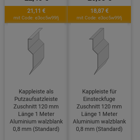
21,11 €
18,87 €
mit Code: e3oc5w99fj
mit Code: e3oc5w99fj
Kappleiste als
Kappleiste für
Putzaufsatzleiste
Einsteckfuge
Zuschnitt 120 mm
Zuschnitt 120 mm
Länge 1 Meter
Länge 1 Meter
Aluminium walzblank
Aluminium walzblank
0,8 mm (Standard)
0,8 mm (Standard)