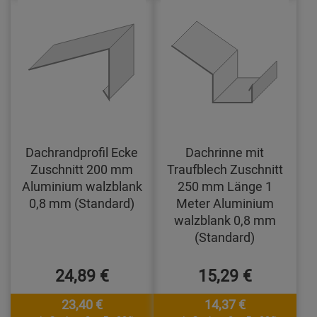
Dachrandprofil Ecke
Dachrinne mit
Zuschnitt 200 mm
Traufblech Zuschnitt
Aluminium walzblank
250 mm Länge 1
0,8 mm (Standard)
Meter Aluminium
walzblank 0,8 mm
(Standard)
24,89 €
15,29 €
23,40 €
14,37 €