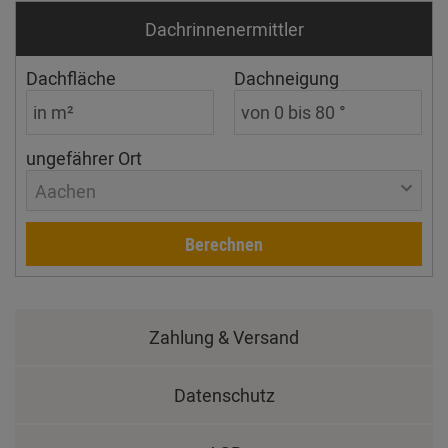
Dachrinnen­ermittler
Dachfläche
Dachneigung
ungefährer Ort
Aachen
Berechnen
Zahlung & Versand
Datenschutz