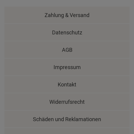
Zahlung & Versand
Datenschutz
AGB
Impressum
Kontakt
Widerrufsrecht
Schäden und Reklamationen