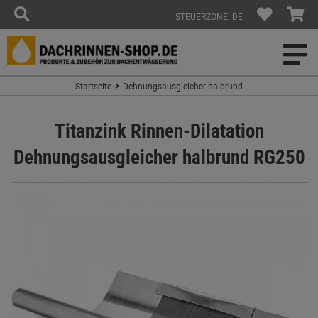
STEUERZONE: DE
Startseite
Dehnungsausgleicher halbrund
Titanzink Rinnen-Dilatation
Dehnungsausgleicher halbrund RG250