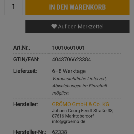
IN DEN WARENKORB
Auf den Merkzettel
Art.Nr.:
10010601001
GTIN/EAN:
4043706623384
Lieferzeit:
6–8 Werktage
Voraussichtliche Lieferzeit,
Abweichungen im Einzelfall
möglich.
Hersteller:
GRÖMO GmbH & Co. KG
Johann-Georg-Fendt-Straße 38,
87616 Marktoberdorf
info@groemo.de
Hersteller-Nr.:
62338