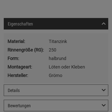
Eigenschaften
Material:
Titanzink
Rinnengröße (RG):
250
Form:
halbrund
Montageart:
Löten oder Kleben
Hersteller:
Grömo
Details
Bewertungen