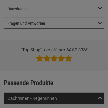
Donwloads
Fragen und Antworten
"Top Shop",
Lars H. am 14.03.2026
Passende Produkte
Dachrinnen - Regenrinnen