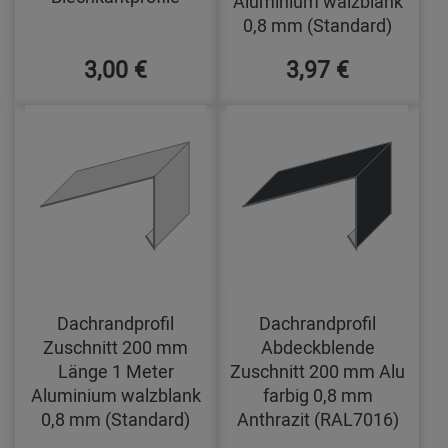
Aluminium walzblank
0,8 mm (Standard)
3,00 €
3,97 €
Dachrandprofil
Dachrandprofil
Zuschnitt 200 mm
Abdeckblende
Länge 1 Meter
Zuschnitt 200 mm Alu
Aluminium walzblank
farbig 0,8 mm
0,8 mm (Standard)
Anthrazit (RAL7016)