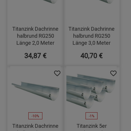
Titanzink Dachrinne
Titanzink Dachrinne
halbrund RG250
halbrund RG250
Länge 2,0 Meter
Länge 3,0 Meter
34,87 €
40,70 €
-10%
-1%
Titanzink Dachrinne
Titanzink 5er