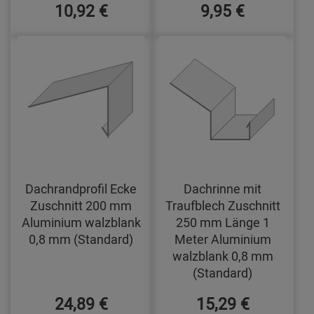
10,92 €
9,95 €
Dachrandprofil Ecke
Dachrinne mit
Zuschnitt 200 mm
Traufblech Zuschnitt
Aluminium walzblank
250 mm Länge 1
0,8 mm (Standard)
Meter Aluminium
walzblank 0,8 mm
(Standard)
24,89 €
15,29 €