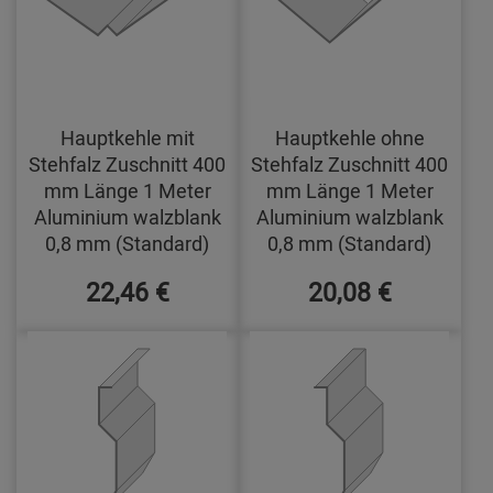
Hauptkehle mit
Hauptkehle ohne
Stehfalz Zuschnitt 400
Stehfalz Zuschnitt 400
mm Länge 1 Meter
mm Länge 1 Meter
Aluminium walzblank
Aluminium walzblank
0,8 mm (Standard)
0,8 mm (Standard)
22,46 €
20,08 €