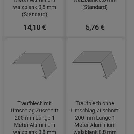
walzblank 0,8 mm
(Standard)
(Standard)
14,10 €
5,76 €
Traufblech mit
Traufblech ohne
Umschlag Zuschnitt
Umschlag Zuschnitt
200 mm Länge 1
200 mm Länge 1
Meter Aluminium
Meter Aluminium
walzblank 0,8 mm
walzblank 0,8 mm