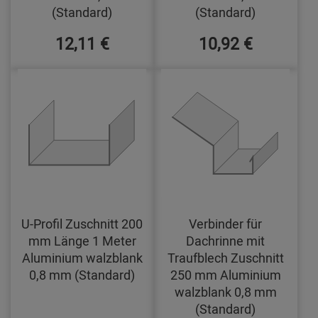
(Standard)
(Standard)
12,11 €
10,92 €
U-Profil Zuschnitt 200
Verbinder für
mm Länge 1 Meter
Dachrinne mit
Aluminium walzblank
Traufblech Zuschnitt
0,8 mm (Standard)
250 mm Aluminium
walzblank 0,8 mm
(Standard)