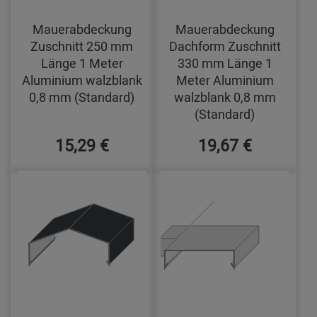
Mauerabdeckung
Mauerabdeckung
Zuschnitt 250 mm
Dachform Zuschnitt
Länge 1 Meter
330 mm Länge 1
Aluminium walzblank
Meter Aluminium
0,8 mm (Standard)
walzblank 0,8 mm
(Standard)
15,29 €
19,67 €