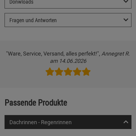
Donwloads
Fragen und Antworten
"Ware, Service, Versand, alles perfekt!",
Annegret R.
am 14.06.2026
Passende Produkte
Dachrinnen - Regenrinnen