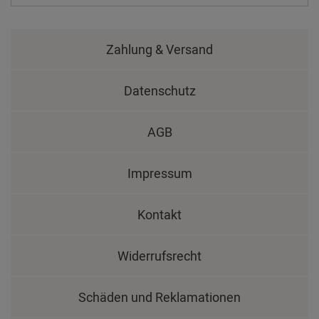
Zahlung & Versand
Datenschutz
AGB
Impressum
Kontakt
Widerrufsrecht
Schäden und Reklamationen