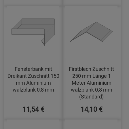
Fensterbank mit
Firstblech Zuschnitt
Dreikant Zuschnitt 150
250 mm Länge 1
mm Aluminium
Meter Aluminium
walzblank 0,8 mm
walzblank 0,8 mm
(Standard)
11,54 €
14,10 €