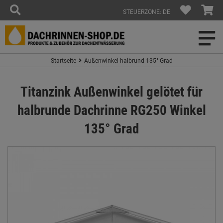
STEUERZONE: DE
Startseite
Außenwinkel halbrund 135° Grad
Titanzink Außenwinkel gelötet für
halbrunde Dachrinne RG250 Winkel
135° Grad