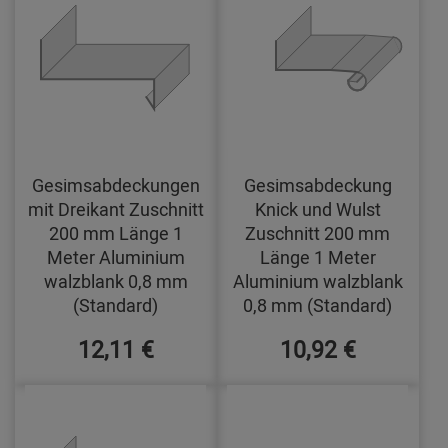
Gesimsabdeckungen
Gesimsabdeckung
mit Dreikant Zuschnitt
Knick und Wulst
200 mm Länge 1
Zuschnitt 200 mm
Meter Aluminium
Länge 1 Meter
walzblank 0,8 mm
Aluminium walzblank
(Standard)
0,8 mm (Standard)
12,11 €
10,92 €