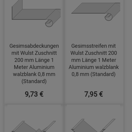
Gesimsabdeckungen
Gesimsstreifen mit
mit Wulst Zuschnitt
Wulst Zuschnitt 200
200 mm Länge 1
mm Länge 1 Meter
Meter Aluminium
Aluminium walzblank
walzblank 0,8 mm
0,8 mm (Standard)
(Standard)
9,73 €
7,95 €