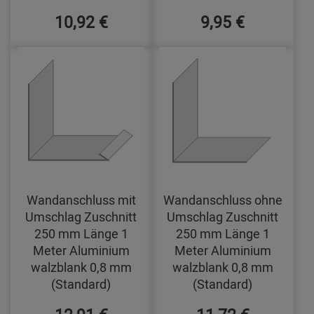
10,92 €
9,95 €
Wandanschluss mit
Wandanschluss ohne
Umschlag Zuschnitt
Umschlag Zuschnitt
250 mm Länge 1
250 mm Länge 1
Meter Aluminium
Meter Aluminium
walzblank 0,8 mm
walzblank 0,8 mm
(Standard)
(Standard)