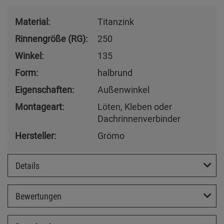
Material:
Titanzink
Rinnengröße (RG):
250
Winkel:
135
Form:
halbrund
Eigenschaften:
Außenwinkel
Montageart:
Löten, Kleben oder
Dachrinnenverbinder
Hersteller:
Grömo
Details
Bewertungen