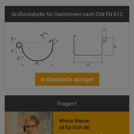
Größentabelle für Dachrinnen nach DIN EN 612
Größentabelle anzeigen
Fragen?
Winnie Werner
ist für Dich da!