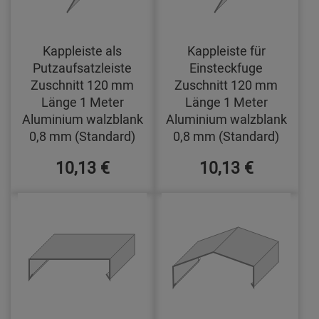
Kappleiste als
Kappleiste für
Putzaufsatzleiste
Einsteckfuge
Zuschnitt 120 mm
Zuschnitt 120 mm
Länge 1 Meter
Länge 1 Meter
Aluminium walzblank
Aluminium walzblank
0,8 mm (Standard)
0,8 mm (Standard)
10,13 €
10,13 €