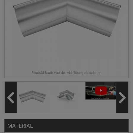
MATERIAL