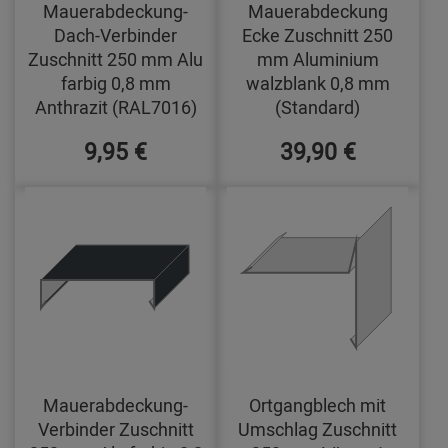
Mauerabdeckung-
Mauerabdeckung
Dach-Verbinder
Ecke Zuschnitt 250
Zuschnitt 250 mm Alu
mm Aluminium
farbig 0,8 mm
walzblank 0,8 mm
Anthrazit (RAL7016)
(Standard)
9,95 €
39,90 €
Mauerabdeckung-
Ortgangblech mit
Verbinder Zuschnitt
Umschlag Zuschnitt