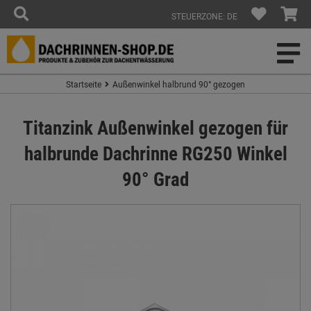
STEUERZONE: DE
Startseite
Außenwinkel halbrund 90° gezogen
Titanzink Außenwinkel gezogen für
halbrunde Dachrinne RG250 Winkel
90° Grad