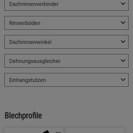
Dachrinnenverbinder
Rinnenböden
Dachrinnenwinkel
Dehnungsausgleicher
Einhangstutzen
Blechprofile