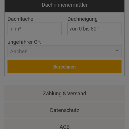
Dachrinnen­ermittler
Dachfläche
Dachneigung
ungefährer Ort
Aachen
Berechnen
Zahlung & Versand
Datenschutz
AGB