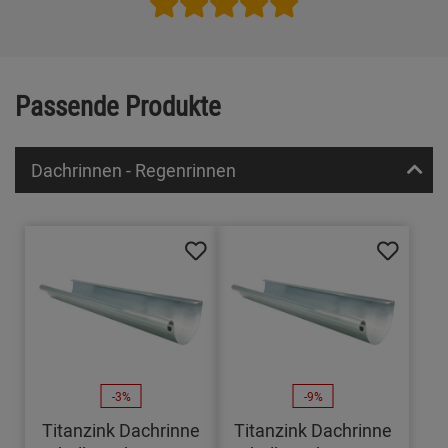
Passende Produkte
Dachrinnen - Regenrinnen
-3%
-9%
Titanzink Dachrinne
Titanzink Dachrinne