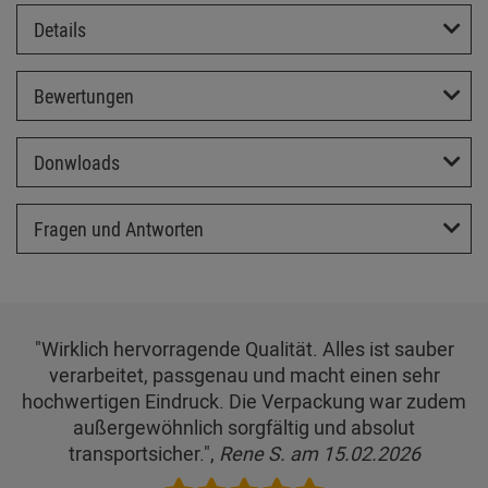
Details
Bewertungen
Donwloads
Fragen und Antworten
"Wirklich hervorragende Qualität. Alles ist sauber
verarbeitet, passgenau und macht einen sehr
hochwertigen Eindruck. Die Verpackung war zudem
außergewöhnlich sorgfältig und absolut
transportsicher.",
Rene S. am 15.02.2026