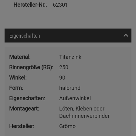
Hersteller-Nr.:
62301
Eigenschaften
Material:
Titanzink
Rinnengröße (RG):
250
Winkel:
90
Form:
halbrund
Eigenschaften:
Außenwinkel
Montageart:
Löten, Kleben oder
Dachrinnenverbinder
Hersteller:
Grömo