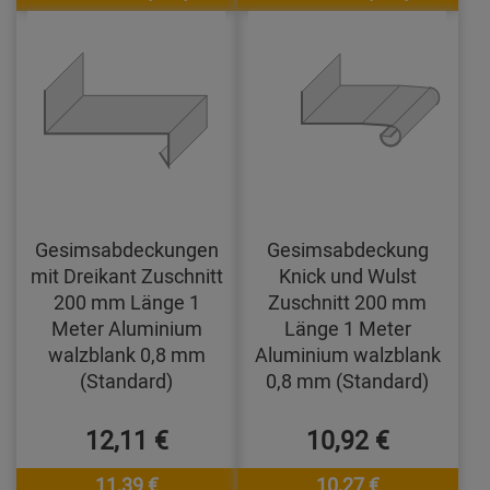
Gesimsabdeckungen
Gesimsabdeckung
mit Dreikant Zuschnitt
Knick und Wulst
200 mm Länge 1
Zuschnitt 200 mm
Meter Aluminium
Länge 1 Meter
walzblank 0,8 mm
Aluminium walzblank
(Standard)
0,8 mm (Standard)
12,11 €
10,92 €
11,39 €
10,27 €