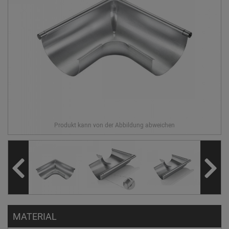
MATERIAL