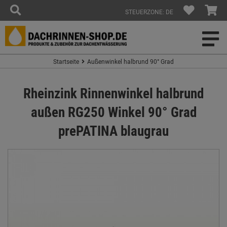
STEUERZONE: DE
Startseite
Außenwinkel halbrund 90° Grad
Rheinzink Rinnenwinkel halbrund
außen RG250 Winkel 90° Grad
prePATINA blaugrau