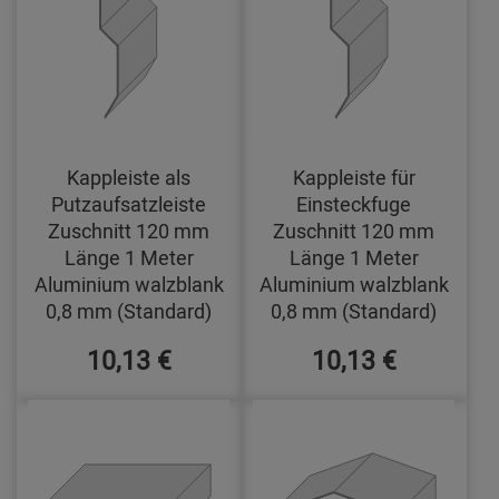
Kappleiste als
Kappleiste für
Putzaufsatzleiste
Einsteckfuge
Zuschnitt 120 mm
Zuschnitt 120 mm
Länge 1 Meter
Länge 1 Meter
Aluminium walzblank
Aluminium walzblank
0,8 mm (Standard)
0,8 mm (Standard)
10,13 €
10,13 €