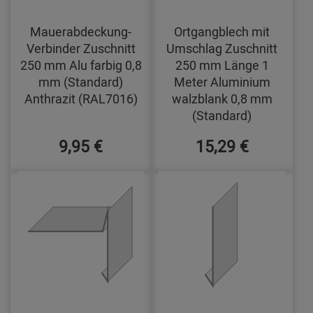
Mauerabdeckung-
Ortgangblech mit
Verbinder Zuschnitt
Umschlag Zuschnitt
250 mm Alu farbig 0,8
250 mm Länge 1
mm (Standard)
Meter Aluminium
Anthrazit (RAL7016)
walzblank 0,8 mm
(Standard)
9,95 €
15,29 €