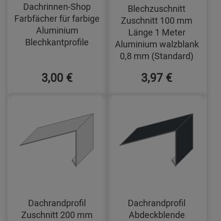
Dachrinnen-Shop
Blechzuschnitt
Farbfächer für farbige
Zuschnitt 100 mm
Aluminium
Länge 1 Meter
Blechkantprofile
Aluminium walzblank
0,8 mm (Standard)
3,00 €
3,97 €
Dachrandprofil
Dachrandprofil
Zuschnitt 200 mm
Abdeckblende