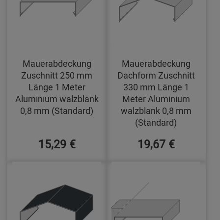
Mauerabdeckung
Mauerabdeckung
Zuschnitt 250 mm
Dachform Zuschnitt
Länge 1 Meter
330 mm Länge 1
Aluminium walzblank
Meter Aluminium
0,8 mm (Standard)
walzblank 0,8 mm
(Standard)
15,29 €
19,67 €