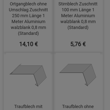
Ortgangblech ohne
Stirnblech Zuschnitt
Umschlag Zuschnitt
100 mm Länge 1
250 mm Länge 1
Meter Aluminium
Meter Aluminium
walzblank 0,8 mm
walzblank 0,8 mm
(Standard)
(Standard)
14,10 €
5,76 €
Traufblech mit
Traufblech ohne