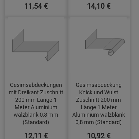
11,54 €
14,10 €
Gesimsabdeckungen
Gesimsabdeckung
mit Dreikant Zuschnitt
Knick und Wulst
200 mm Länge 1
Zuschnitt 200 mm
Meter Aluminium
Länge 1 Meter
walzblank 0,8 mm
Aluminium walzblank
(Standard)
0,8 mm (Standard)
12,11 €
10,92 €