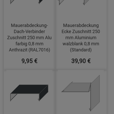
Mauerabdeckung-
Mauerabdeckung
Dach-Verbinder
Ecke Zuschnitt 250
Zuschnitt 250 mm Alu
mm Aluminium
farbig 0,8 mm
walzblank 0,8 mm
Anthrazit (RAL7016)
(Standard)
9,95 €
39,90 €