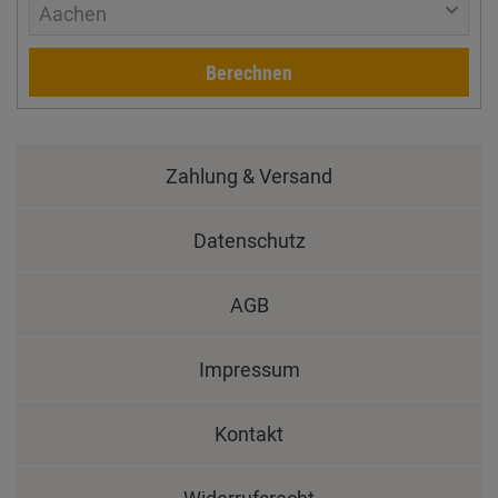
Aachen
Berechnen
Zahlung & Versand
Datenschutz
AGB
Impressum
Kontakt
Widerrufsrecht