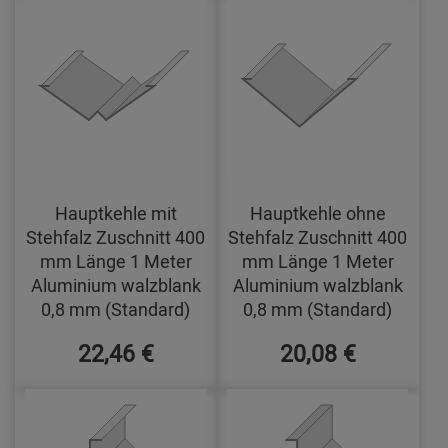
Hauptkehle mit
Hauptkehle ohne
Stehfalz Zuschnitt 400
Stehfalz Zuschnitt 400
mm Länge 1 Meter
mm Länge 1 Meter
Aluminium walzblank
Aluminium walzblank
0,8 mm (Standard)
0,8 mm (Standard)
22,46 €
20,08 €