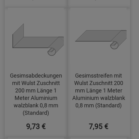
Gesimsabdeckungen
Gesimsstreifen mit
mit Wulst Zuschnitt
Wulst Zuschnitt 200
200 mm Länge 1
mm Länge 1 Meter
Meter Aluminium
Aluminium walzblank
walzblank 0,8 mm
0,8 mm (Standard)
(Standard)
9,73 €
7,95 €