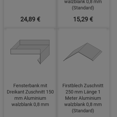
walzblank 0,8 mm
(Standard)
24,89 €
15,29 €
Fensterbank mit
Firstblech Zuschnitt
Dreikant Zuschnitt 150
250 mm Länge 1
mm Aluminium
Meter Aluminium
walzblank 0,8 mm
walzblank 0,8 mm
(Standard)