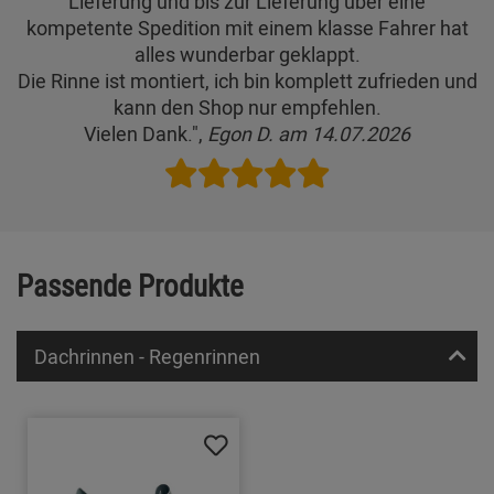
Lieferung und bis zur Lieferung über eine
kompetente Spedition mit einem klasse Fahrer hat
alles wunderbar geklappt.
Die Rinne ist montiert, ich bin komplett zufrieden und
kann den Shop nur empfehlen.
Vielen Dank.",
Egon D. am 14.07.2026
Passende Produkte
Dachrinnen - Regenrinnen