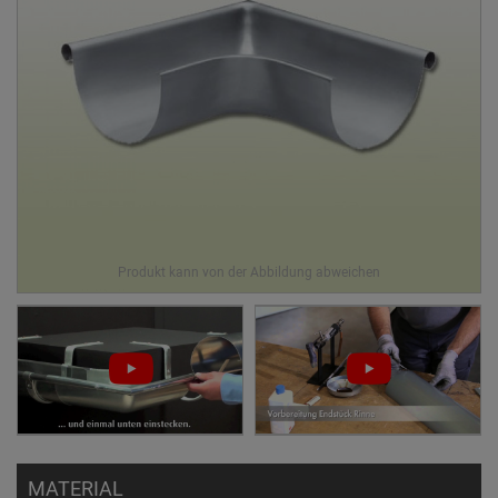
MATERIAL