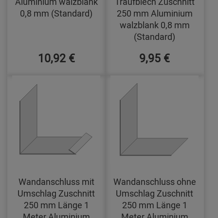
Aluminium walzblank
Traufblech Zuschnitt
0,8 mm (Standard)
250 mm Aluminium
walzblank 0,8 mm
(Standard)
10,92 €
9,95 €
Wandanschluss mit
Wandanschluss ohne
Umschlag Zuschnitt
Umschlag Zuschnitt
250 mm Länge 1
250 mm Länge 1
Meter Aluminium
Meter Aluminium