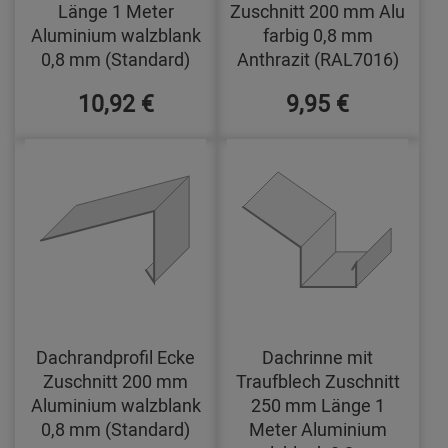
Länge 1 Meter
Zuschnitt 200 mm Alu
Aluminium walzblank
farbig 0,8 mm
0,8 mm (Standard)
Anthrazit (RAL7016)
10,92 €
9,95 €
Dachrandprofil Ecke
Dachrinne mit
Zuschnitt 200 mm
Traufblech Zuschnitt
Aluminium walzblank
250 mm Länge 1
0,8 mm (Standard)
Meter Aluminium