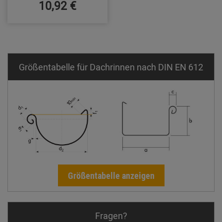
10,92 €
Größentabelle für Dachrinnen nach DIN EN 612
Größentabelle anzeigen
Fragen?