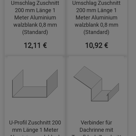
Umschlag Zuschnitt
Umschlag Zuschnitt
200 mm Länge 1
200 mm Länge 1
Meter Aluminium
Meter Aluminium
walzblank 0,8 mm
walzblank 0,8 mm
(Standard)
(Standard)
12,11 €
10,92 €
U-Profil Zuschnitt 200
Verbinder für
mm Länge 1 Meter
Dachrinne mit