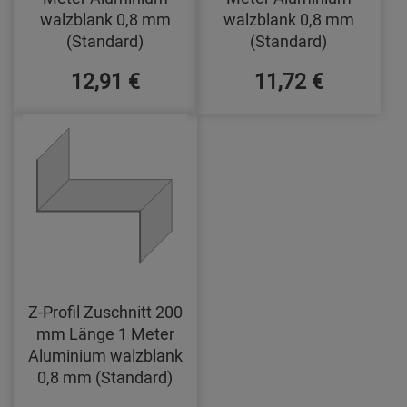
walzblank 0,8 mm
walzblank 0,8 mm
(Standard)
(Standard)
12,91 €
11,72 €
Z-Profil Zuschnitt 200
mm Länge 1 Meter
Aluminium walzblank
0,8 mm (Standard)