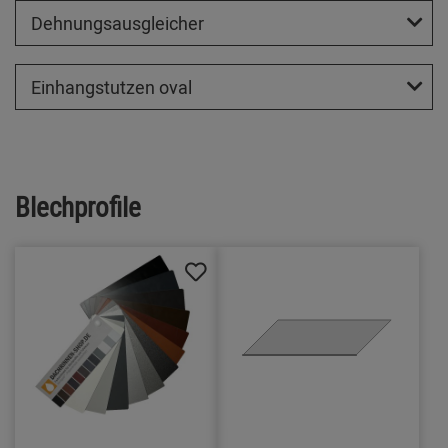
Dehnungsausgleicher
Einhangstutzen oval
Blechprofile