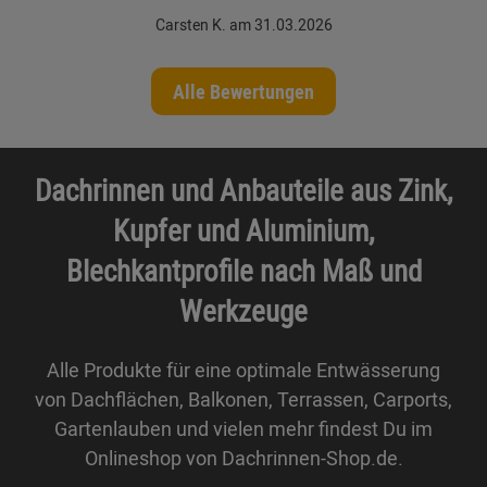
Carsten K. am 31.03.2026
Alle Bewertungen
Dachrinnen und Anbauteile aus Zink,
Kupfer und Aluminium,
Blechkantprofile nach Maß und
Werkzeuge
Alle Produkte für eine optimale Entwässerung
von Dachflächen, Balkonen, Terrassen, Carports,
Gartenlauben und vielen mehr findest Du im
Onlineshop von Dachrinnen-Shop.de.