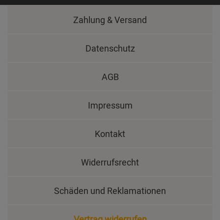
Zahlung & Versand
Datenschutz
AGB
Impressum
Kontakt
Widerrufsrecht
Schäden und Reklamationen
Vertrag widerrufen